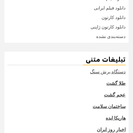
دانلود فیلم ایرانی
دانلود کارتون
دانلود کارتون ژاپنی
دسته‌بندی نشده
تبلیغات متنی
دستگاه برش سنگ
طلا گشت
عجم گشت
ساختمان سلامت
هاریکا ایده
اخبار روز ایران