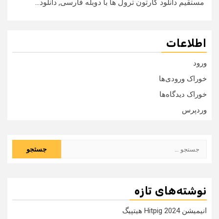
مستقیم دانلود کارتون ترول ها با دوبله فارسی, دانلود...
اطلاعات
ورود
خوراک ورودی‌ها
خوراک دیدگاه‌ها
وردپرس
جستجو
برای:
نوشته‌های تازه
انیمیشن Hitpig 2024 هیتپیگ