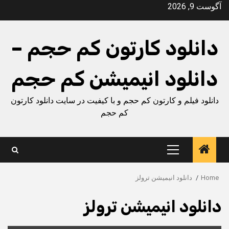
Ski
آگوست 9, 2026
t
conten
دانلود کارتون کم حجم –
دانلود انیمیشن کم حجم
دانلود فیلم و کارتون کم حجم و با کیفیت در سایت دانلود کارتون
کم حجم
Primary
Menu
Home
دانلود انیمیشن ترولز
دانلود انیمیشن ترولز