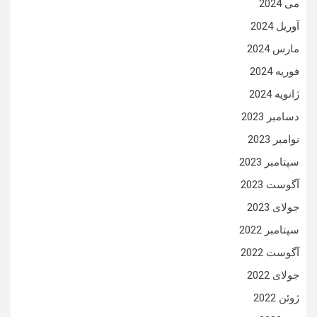
می 2024
آوریل 2024
مارس 2024
فوریه 2024
ژانویه 2024
دسامبر 2023
نوامبر 2023
سپتامبر 2023
آگوست 2023
جولای 2023
سپتامبر 2022
آگوست 2022
جولای 2022
ژوئن 2022