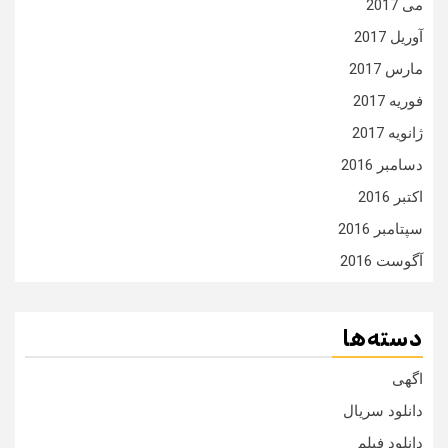
می 2017
آوریل 2017
مارس 2017
فوریه 2017
ژانویه 2017
دسامبر 2016
اکتبر 2016
سپتامبر 2016
آگوست 2016
دسته‌ها
اگهی
دانلود سریال
دانلود فیلم