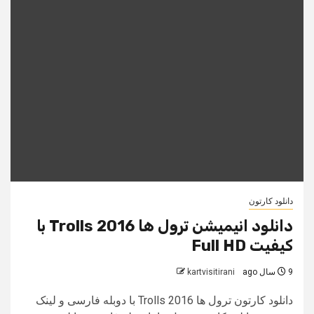
دانلود کارتون
دانلود انیمیشن ترول ها Trolls 2016 با
کیفیت Full HD
9 سال ago
kartvisitirani
دانلود کارتون ترول ها Trolls 2016 با دوبله فارسی و لینک