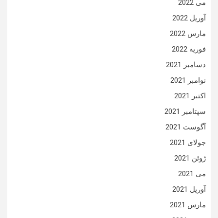
می 2022
آوریل 2022
مارس 2022
فوریه 2022
دسامبر 2021
نوامبر 2021
اکتبر 2021
سپتامبر 2021
آگوست 2021
جولای 2021
ژوئن 2021
می 2021
آوریل 2021
مارس 2021