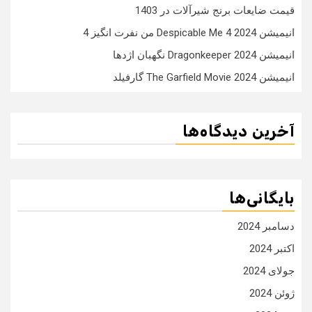
قیمت ضایعات برنج شیرآلات در 1403
انیمیشن Despicable Me 4 2024 من نفرت انگیز 4
انیمیشن Dragonkeeper 2024 نگهبان اژدها
انیمیشن The Garfield Movie 2024 گارفیلد
آخرین دیدگاه‌ها
بایگانی‌ها
دسامبر 2024
اکتبر 2024
جولای 2024
ژوئن 2024