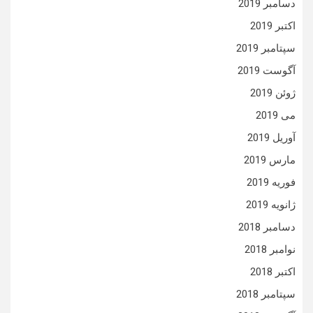
دسامبر 2019
اکتبر 2019
سپتامبر 2019
آگوست 2019
ژوئن 2019
می 2019
آوریل 2019
مارس 2019
فوریه 2019
ژانویه 2019
دسامبر 2018
نوامبر 2018
اکتبر 2018
سپتامبر 2018