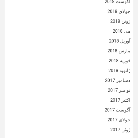
آگوست 2018
جولای 2018
ژوئن 2018
می 2018
آوریل 2018
مارس 2018
فوریه 2018
ژانویه 2018
دسامبر 2017
نوامبر 2017
اکتبر 2017
آگوست 2017
جولای 2017
ژوئن 2017