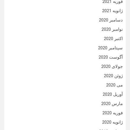
فوریه 2021
ژانویه 2021
دسامبر 2020
نوامبر 2020
اکتبر 2020
سپتامبر 2020
آگوست 2020
جولای 2020
ژوئن 2020
می 2020
آوریل 2020
مارس 2020
فوریه 2020
ژانویه 2020