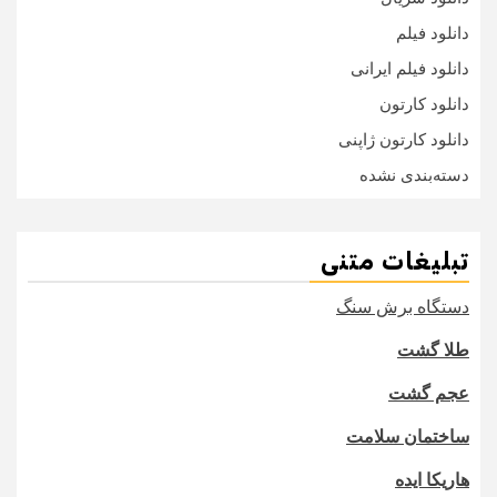
دانلود فیلم
دانلود فیلم ایرانی
دانلود کارتون
دانلود کارتون ژاپنی
دسته‌بندی نشده
تبلیغات متنی
دستگاه برش سنگ
طلا گشت
عجم گشت
ساختمان سلامت
هاریکا ایده