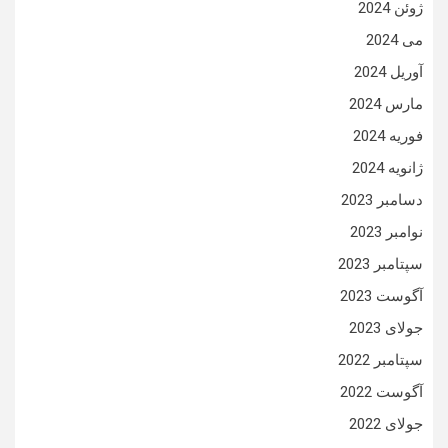
ژوئن 2024
می 2024
آوریل 2024
مارس 2024
فوریه 2024
ژانویه 2024
دسامبر 2023
نوامبر 2023
سپتامبر 2023
آگوست 2023
جولای 2023
سپتامبر 2022
آگوست 2022
جولای 2022