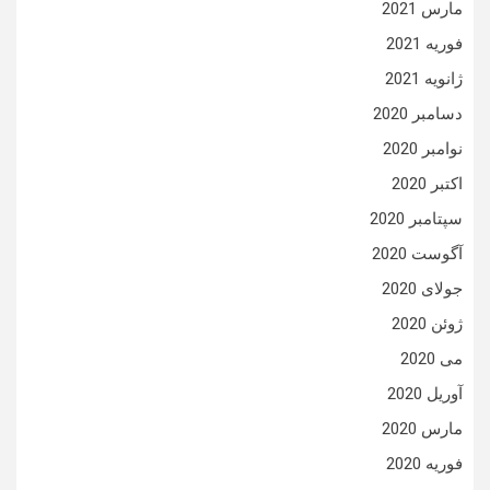
مارس 2021
فوریه 2021
ژانویه 2021
دسامبر 2020
نوامبر 2020
اکتبر 2020
سپتامبر 2020
آگوست 2020
جولای 2020
ژوئن 2020
می 2020
آوریل 2020
مارس 2020
فوریه 2020