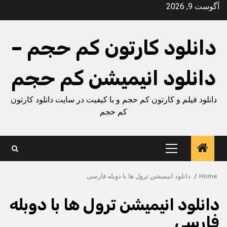
Ski
آگوست 9, 2026
t
conten
دانلود کارتون کم حجم –
دانلود انیمیشن کم حجم
دانلود فیلم و کارتون کم حجم و با کیفیت در سایت دانلود کارتون
کم حجم
Primary
Menu
Home
دانلود انیمیشن ترول ها با دوبله فارسی
دانلود انیمیشن ترول ها با دوبله
فارسی