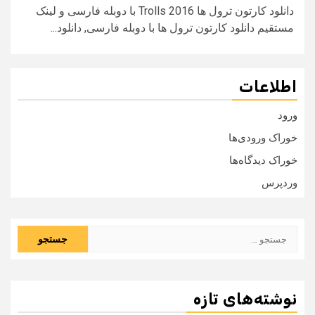
دانلود کارتون ترول ها Trolls 2016 با دوبله فارسی و لینک
مستقیم دانلود کارتون ترول ها با دوبله فارسی, دانلود...
اطلاعات
ورود
خوراک ورودی‌ها
خوراک دیدگاه‌ها
وردپرس
جستجو
برای:
نوشته‌های تازه