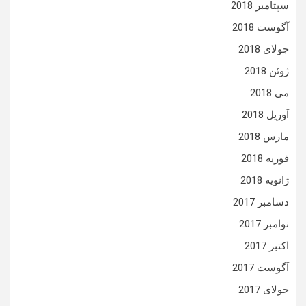
سپتامبر 2018
آگوست 2018
جولای 2018
ژوئن 2018
می 2018
آوریل 2018
مارس 2018
فوریه 2018
ژانویه 2018
دسامبر 2017
نوامبر 2017
اکتبر 2017
آگوست 2017
جولای 2017