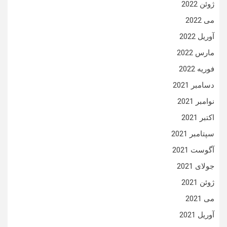
ژوئن 2022
می 2022
آوریل 2022
مارس 2022
فوریه 2022
دسامبر 2021
نوامبر 2021
اکتبر 2021
سپتامبر 2021
آگوست 2021
جولای 2021
ژوئن 2021
می 2021
آوریل 2021