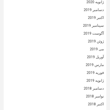
ژانویه 2020
دسامبر 2019
اکتبر 2019
سپتامبر 2019
آگوست 2019
ژوئن 2019
می 2019
آوریل 2019
مارس 2019
فوریه 2019
ژانویه 2019
دسامبر 2018
نوامبر 2018
اکتبر 2018