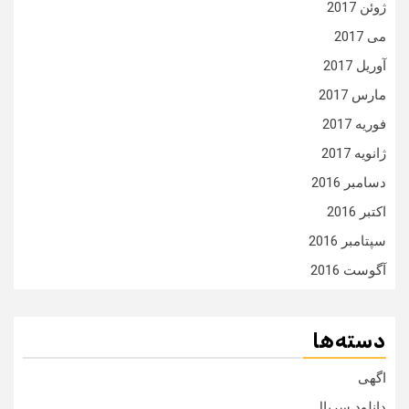
ژوئن 2017
می 2017
آوریل 2017
مارس 2017
فوریه 2017
ژانویه 2017
دسامبر 2016
اکتبر 2016
سپتامبر 2016
آگوست 2016
دسته‌ها
اگهی
دانلود سریال