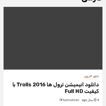
دانلود کارتون
دانلود انیمیشن ترول ها Trolls 2016 با
کیفیت Full HD
9 سال ago
kartvisitirani