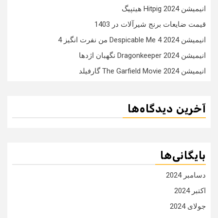
انیمیشن Hitpig 2024 هیتپیگ
قیمت ضایعات برنج شیرآلات در 1403
انیمیشن Despicable Me 4 2024 من نفرت انگیز 4
انیمیشن Dragonkeeper 2024 نگهبان اژدها
انیمیشن The Garfield Movie 2024 گارفیلد
آخرین دیدگاه‌ها
بایگانی‌ها
دسامبر 2024
اکتبر 2024
جولای 2024