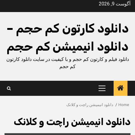
Ski
آگوست 9, 2026
t
conten
دانلود کارتون کم حجم –
دانلود انیمیشن کم حجم
دانلود فیلم و کارتون کم حجم و با کیفیت در سایت دانلود کارتون
کم حجم
Primary
Menu
Home
دانلود انیمیشن راچت و کلانک
دانلود انیمیشن راچت و کلانک