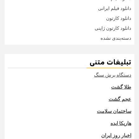
دانلود فیلم ایرانی
دانلود کارتون
دانلود کارتون ژاپنی
دسته‌بندی نشده
تبلیغات متنی
دستگاه برش سنگ
طلا گشت
عجم گشت
ساختمان سلامت
هاریکا ایده
اخبار روز ایران