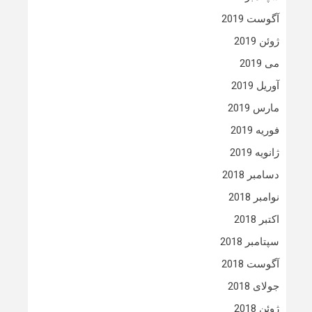
آگوست 2019
ژوئن 2019
می 2019
آوریل 2019
مارس 2019
فوریه 2019
ژانویه 2019
دسامبر 2018
نوامبر 2018
اکتبر 2018
سپتامبر 2018
آگوست 2018
جولای 2018
ژوئن 2018