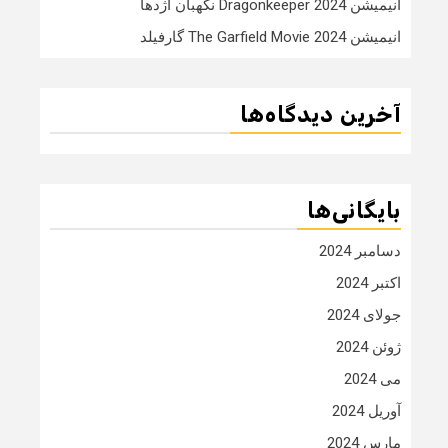
انیمیشن Dragonkeeper 2024 نگهبان اژدها
انیمیشن The Garfield Movie 2024 گارفیلد
آخرین دیدگاه‌ها
بایگانی‌ها
دسامبر 2024
اکتبر 2024
جولای 2024
ژوئن 2024
می 2024
آوریل 2024
مارس 2024