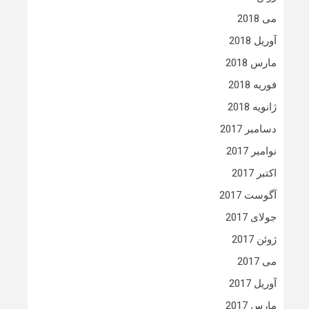
می 2018
آوریل 2018
مارس 2018
فوریه 2018
ژانویه 2018
دسامبر 2017
نوامبر 2017
اکتبر 2017
آگوست 2017
جولای 2017
ژوئن 2017
می 2017
آوریل 2017
مارس 2017