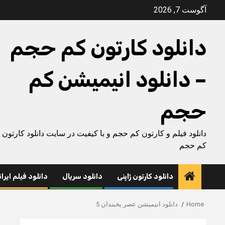
Ski
آگوست 7, 2026
t
conten
دانلود کارتون کم حجم
– دانلود انیمیشن کم
حجم
دانلود فیلم و کارتون کم حجم و با کیفیت در سایت دانلود کارتون
کم حجم
دانلود کارتون ژاپنی
دانلود سریال
دانلود فیلم ایرا
Home
دانلود انیمیشن عصر یخبندان 5