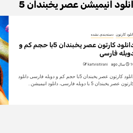
نلود انیمیشن عصر یخبندان 5
نلود کارتون
دسته‌بندی نشده
دانلود کارتون عصر یخبندان 5با حجم کم و
وبله فارسی
سال ago
kartvisitirani
دانلود کارتون عصر یخبندان 5با حجم کم و دوبله فارسی دانلود
رتون عصر یخبندان 5 با دوبله فارسی، دانلود انیمیشن...