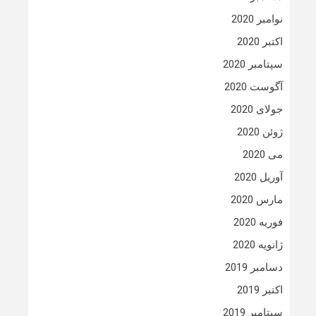
نوامبر 2020
اکتبر 2020
سپتامبر 2020
آگوست 2020
جولای 2020
ژوئن 2020
می 2020
آوریل 2020
مارس 2020
فوریه 2020
ژانویه 2020
دسامبر 2019
اکتبر 2019
سپتامبر 2019