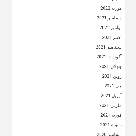
فوریه 2022
دسامبر 2021
نوامبر 2021
اکتبر 2021
سپتامبر 2021
آگوست 2021
جولای 2021
ژوئن 2021
می 2021
آوریل 2021
مارس 2021
فوریه 2021
ژانویه 2021
دسامبر 2020