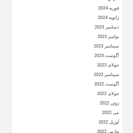
فوریه 2024
ژانویه 2024
دسامبر 2023
نوامبر 2023
سپتامبر 2023
آگوست 2023
جولای 2023
سپتامبر 2022
آگوست 2022
جولای 2022
ژوئن 2022
می 2022
آوریل 2022
مارس 2022