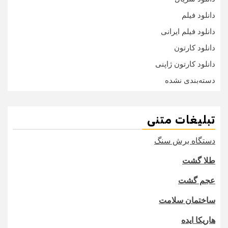
دانلود فیلم
دانلود فیلم ایرانی
دانلود کارتون
دانلود کارتون ژاپنی
دسته‌بندی نشده
تبلیغات متنی
دستگاه برش سنگ
طلا گشت
عجم گشت
ساختمان سلامت
هاریکا ایده