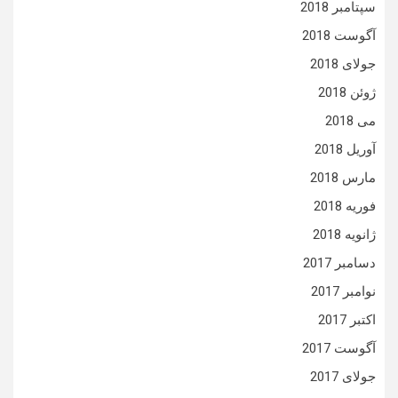
سپتامبر 2018
آگوست 2018
جولای 2018
ژوئن 2018
می 2018
آوریل 2018
مارس 2018
فوریه 2018
ژانویه 2018
دسامبر 2017
نوامبر 2017
اکتبر 2017
آگوست 2017
جولای 2017