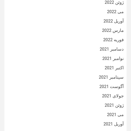
ژوئن 2022
می 2022
آوریل 2022
مارس 2022
فوریه 2022
دسامبر 2021
نوامبر 2021
اکتبر 2021
سپتامبر 2021
آگوست 2021
جولای 2021
ژوئن 2021
می 2021
آوریل 2021