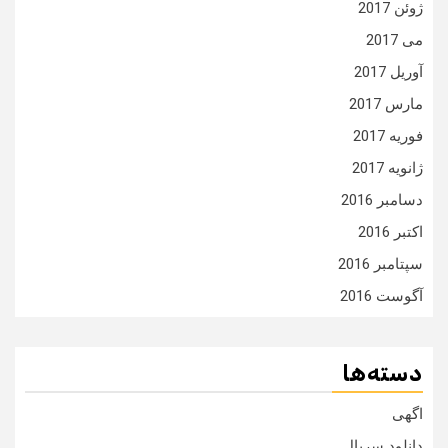
ژوئن 2017
می 2017
آوریل 2017
مارس 2017
فوریه 2017
ژانویه 2017
دسامبر 2016
اکتبر 2016
سپتامبر 2016
آگوست 2016
دسته‌ها
اگهی
دانلود سریال