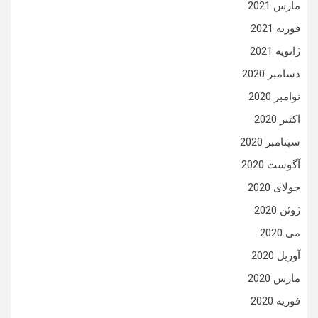
مارس 2021
فوریه 2021
ژانویه 2021
دسامبر 2020
نوامبر 2020
اکتبر 2020
سپتامبر 2020
آگوست 2020
جولای 2020
ژوئن 2020
می 2020
آوریل 2020
مارس 2020
فوریه 2020