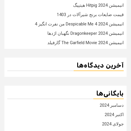
انیمیشن Hitpig 2024 هیتپیگ
قیمت ضایعات برنج شیرآلات در 1403
انیمیشن Despicable Me 4 2024 من نفرت انگیز 4
انیمیشن Dragonkeeper 2024 نگهبان اژدها
انیمیشن The Garfield Movie 2024 گارفیلد
آخرین دیدگاه‌ها
بایگانی‌ها
دسامبر 2024
اکتبر 2024
جولای 2024