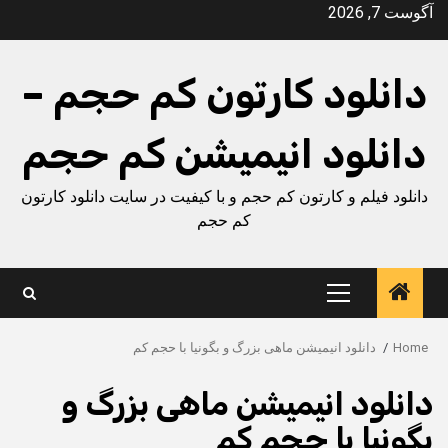
Ski
آگوست 7, 2026
t
conten
دانلود کارتون کم حجم –
دانلود انیمیشن کم حجم
دانلود فیلم و کارتون کم حجم و با کیفیت در سایت دانلود کارتون
کم حجم
Primary
Menu
Home
دانلود انیمیشن ماهی بزرگ و بگونیا با حجم کم
دانلود انیمیشن ماهی بزرگ و
بگونیا با حجم کم