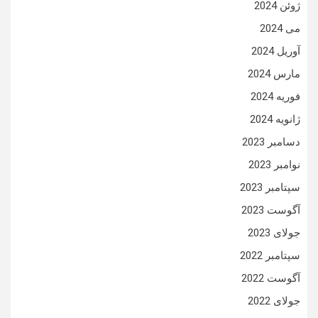
ژوئن 2024
می 2024
آوریل 2024
مارس 2024
فوریه 2024
ژانویه 2024
دسامبر 2023
نوامبر 2023
سپتامبر 2023
آگوست 2023
جولای 2023
سپتامبر 2022
آگوست 2022
جولای 2022