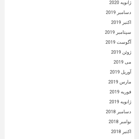
ژانویه 2020
دسامبر 2019
اکتبر 2019
سپتامبر 2019
آگوست 2019
ژوئن 2019
می 2019
آوریل 2019
مارس 2019
فوریه 2019
ژانویه 2019
دسامبر 2018
نوامبر 2018
اکتبر 2018