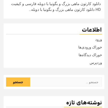
دانلود کارتون ماهی بزرگ و بگونیا با دوبله فارسی و کیفیت
HD دانلود کارتون ماهی بزرگ و بگونیا با دوبله...
اطلاعات
ورود
خوراک ورودی‌ها
خوراک دیدگاه‌ها
وردپرس
جستجو
برای:
نوشته‌های تازه