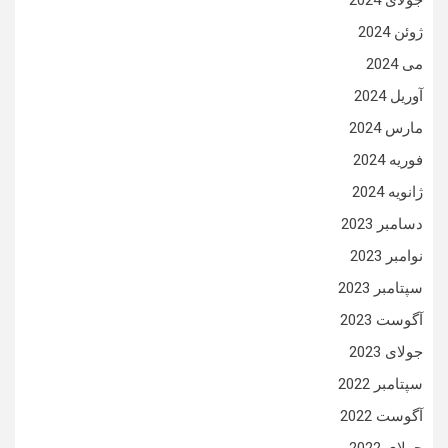
جولای 2024
ژوئن 2024
می 2024
آوریل 2024
مارس 2024
فوریه 2024
ژانویه 2024
دسامبر 2023
نوامبر 2023
سپتامبر 2023
آگوست 2023
جولای 2023
سپتامبر 2022
آگوست 2022