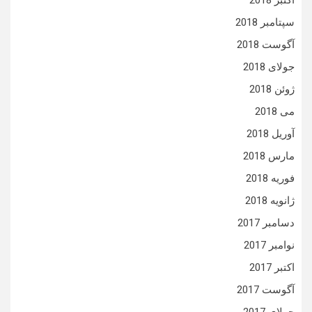
اکتبر 2018
سپتامبر 2018
آگوست 2018
جولای 2018
ژوئن 2018
می 2018
آوریل 2018
مارس 2018
فوریه 2018
ژانویه 2018
دسامبر 2017
نوامبر 2017
اکتبر 2017
آگوست 2017