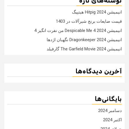
نوشته‌های تازه
انیمیشن Hitpig 2024 هیتپیگ
قیمت ضایعات برنج شیرآلات در 1403
انیمیشن Despicable Me 4 2024 من نفرت انگیز 4
انیمیشن Dragonkeeper 2024 نگهبان اژدها
انیمیشن The Garfield Movie 2024 گارفیلد
آخرین دیدگاه‌ها
بایگانی‌ها
دسامبر 2024
اکتبر 2024