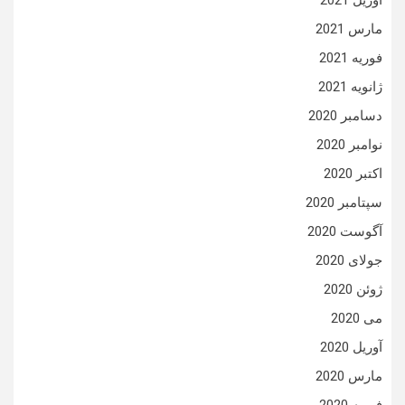
آوریل 2021
مارس 2021
فوریه 2021
ژانویه 2021
دسامبر 2020
نوامبر 2020
اکتبر 2020
سپتامبر 2020
آگوست 2020
جولای 2020
ژوئن 2020
می 2020
آوریل 2020
مارس 2020