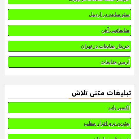
سئو سایت در اردبیل
ضایعاتچی آهن
خریدار ضایعات در تهران
آرمین ضایعات
تبلیغات متنی تلاش
اکسیر یاب
بهترین نرم افزار مطب