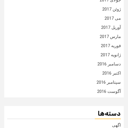
جولای 2017
ژوئن 2017
می 2017
آوریل 2017
مارس 2017
فوریه 2017
ژانویه 2017
دسامبر 2016
اکتبر 2016
سپتامبر 2016
آگوست 2016
دسته‌ها
اگهی