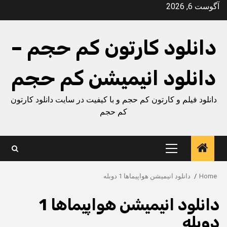
Ski
آگوست 6, 2026
t
conten
دانلود کارتون کم حجم –
دانلود انیمیشن کم حجم
دانلود فیلم و کارتون کم حجم و با کیفیت در سایت دانلود کارتون
کم حجم
Primary
Menu
Home
دانلود انیمیشن هواپیماها 1 دوبله
دانلود انیمیشن هواپیماها 1
دوبله