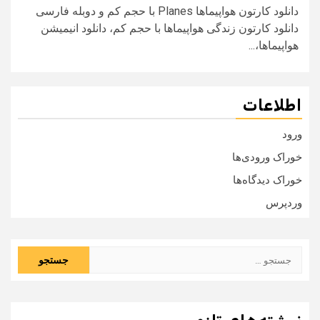
دانلود کارتون هواپیماها Planes با حجم کم و دوبله فارسی
دانلود کارتون زندگی هواپیماها با حجم کم، دانلود انیمیشن
هواپیماها،...
اطلاعات
ورود
خوراک ورودی‌ها
خوراک دیدگاه‌ها
وردپرس
جستجو
برای: