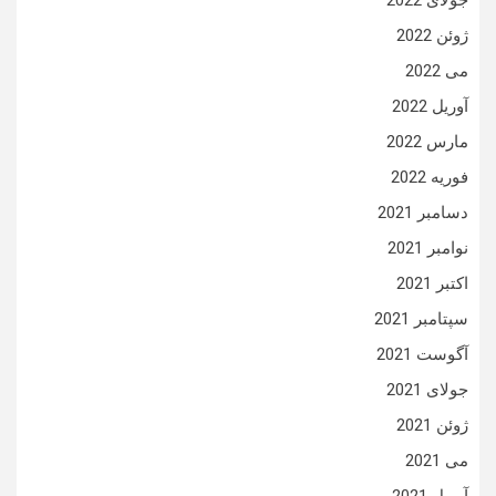
جولای 2022
ژوئن 2022
می 2022
آوریل 2022
مارس 2022
فوریه 2022
دسامبر 2021
نوامبر 2021
اکتبر 2021
سپتامبر 2021
آگوست 2021
جولای 2021
ژوئن 2021
می 2021