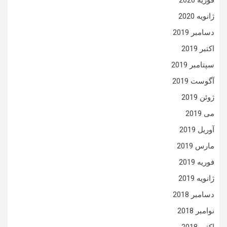
فوریه 2020
ژانویه 2020
دسامبر 2019
اکتبر 2019
سپتامبر 2019
آگوست 2019
ژوئن 2019
می 2019
آوریل 2019
مارس 2019
فوریه 2019
ژانویه 2019
دسامبر 2018
نوامبر 2018