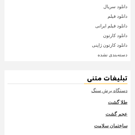
دانلود سریال
دانلود فیلم
دانلود فیلم ایرانی
دانلود کارتون
دانلود کارتون ژاپنی
دسته‌بندی نشده
تبلیغات متنی
دستگاه برش سنگ
طلا گشت
عجم گشت
ساختمان سلامت