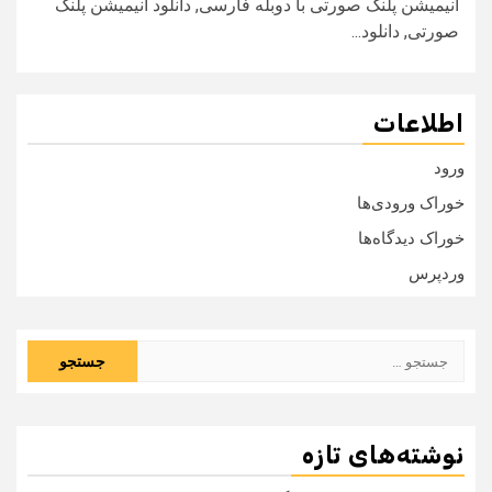
انیمیشن پلنگ صورتی با دوبله فارسی, دانلود انیمیشن پلنگ
صورتی, دانلود...
اطلاعات
ورود
خوراک ورودی‌ها
خوراک دیدگاه‌ها
وردپرس
جستجو
برای:
نوشته‌های تازه