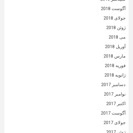
آگوست 2018
جولای 2018
ژوئن 2018
می 2018
آوریل 2018
مارس 2018
فوریه 2018
ژانویه 2018
دسامبر 2017
نوامبر 2017
اکتبر 2017
آگوست 2017
جولای 2017
ژوئن 2017