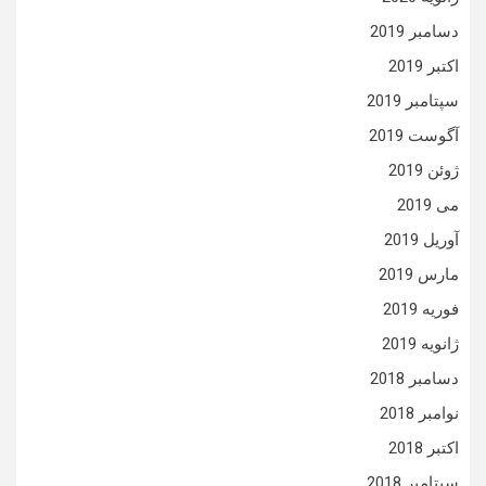
دسامبر 2019
اکتبر 2019
سپتامبر 2019
آگوست 2019
ژوئن 2019
می 2019
آوریل 2019
مارس 2019
فوریه 2019
ژانویه 2019
دسامبر 2018
نوامبر 2018
اکتبر 2018
سپتامبر 2018