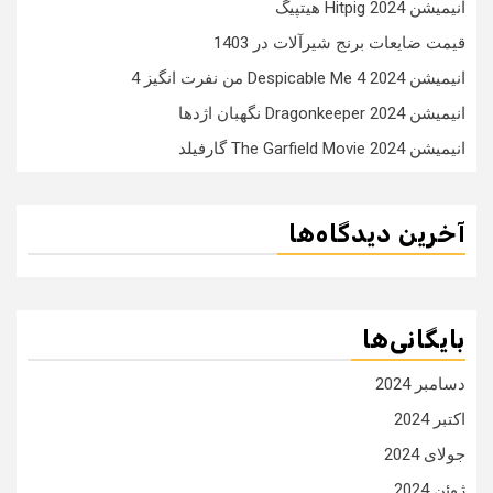
انیمیشن Hitpig 2024 هیتپیگ
قیمت ضایعات برنج شیرآلات در 1403
انیمیشن Despicable Me 4 2024 من نفرت انگیز 4
انیمیشن Dragonkeeper 2024 نگهبان اژدها
انیمیشن The Garfield Movie 2024 گارفیلد
آخرین دیدگاه‌ها
بایگانی‌ها
دسامبر 2024
اکتبر 2024
جولای 2024
ژوئن 2024