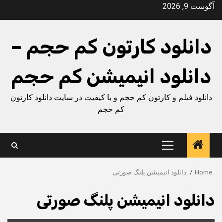
Ski
آگوست 9, 2026
t
conten
دانلود کارتون کم حجم –
دانلود انیمیشن کم حجم
دانلود فیلم و کارتون کم حجم و با کیفیت در سایت دانلود کارتون
کم حجم
Primary
Menu
Home
دانلود انیمیشن پلنگ صورتی
دانلود انیمیشن پلنگ صورتی