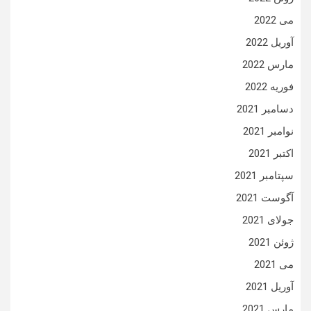
می 2022
آوریل 2022
مارس 2022
فوریه 2022
دسامبر 2021
نوامبر 2021
اکتبر 2021
سپتامبر 2021
آگوست 2021
جولای 2021
ژوئن 2021
می 2021
آوریل 2021
مارس 2021