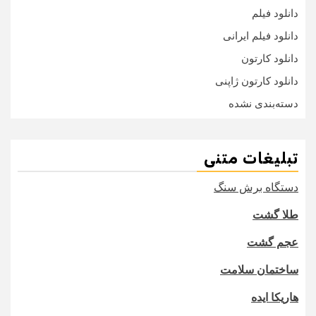
دانلود فیلم
دانلود فیلم ایرانی
دانلود کارتون
دانلود کارتون ژاپنی
دسته‌بندی نشده
تبلیغات متنی
دستگاه برش سنگ
طلا گشت
عجم گشت
ساختمان سلامت
هاریکا ایده