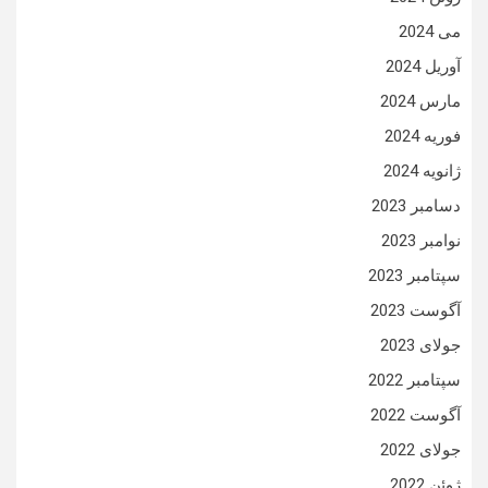
می 2024
آوریل 2024
مارس 2024
فوریه 2024
ژانویه 2024
دسامبر 2023
نوامبر 2023
سپتامبر 2023
آگوست 2023
جولای 2023
سپتامبر 2022
آگوست 2022
جولای 2022
ژوئن 2022