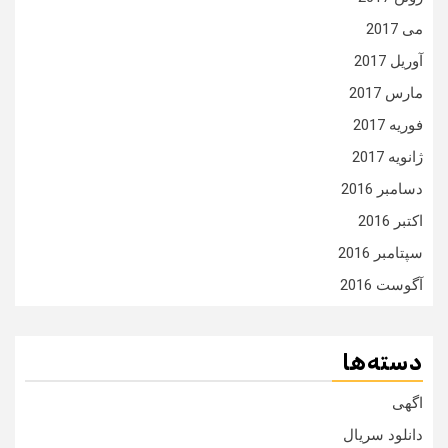
می 2017
آوریل 2017
مارس 2017
فوریه 2017
ژانویه 2017
دسامبر 2016
اکتبر 2016
سپتامبر 2016
آگوست 2016
دسته‌ها
اگهی
دانلود سریال