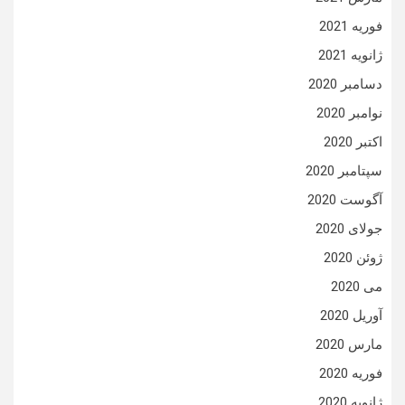
فوریه 2021
ژانویه 2021
دسامبر 2020
نوامبر 2020
اکتبر 2020
سپتامبر 2020
آگوست 2020
جولای 2020
ژوئن 2020
می 2020
آوریل 2020
مارس 2020
فوریه 2020
ژانویه 2020