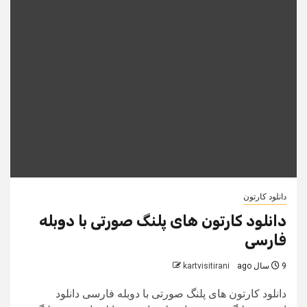
دانلود کارتون
دانلود کارتون های پلنگ صورتی با دوبله
فارسی
9 سال ago
kartvisitirani
دانلود کارتون های پلنگ صورتی با دوبله فارسی دانلود