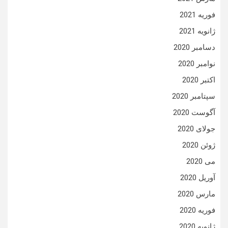
فوریه 2021
ژانویه 2021
دسامبر 2020
نوامبر 2020
اکتبر 2020
سپتامبر 2020
آگوست 2020
جولای 2020
ژوئن 2020
می 2020
آوریل 2020
مارس 2020
فوریه 2020
ژانویه 2020