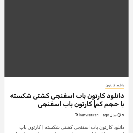
دانلود کارتون
دانلود کارتون باب اسفنجی کشتی شکسته
با حجم کم| کارتون باب اسفنجی
9 سال ago
kartvisitirani
دانلود کارتون باب اسفنجی کشتی شکسته | کارتون باب