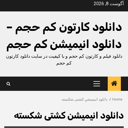
Ski
آگوست 8, 2026
t
conten
دانلود کارتون کم حجم –
دانلود انیمیشن کم حجم
دانلود فیلم و کارتون کم حجم و با کیفیت در سایت دانلود کارتون
کم حجم
Primary
Menu
Home
دانلود انیمیشن کشتی شکسته
دانلود انیمیشن کشتی شکسته