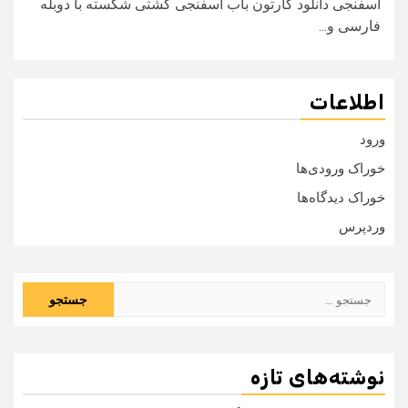
اسفنجی دانلود کارتون باب اسفنجی کشتی شکسته با دوبله
فارسی و...
اطلاعات
ورود
خوراک ورودی‌ها
خوراک دیدگاه‌ها
وردپرس
جستجو
برای:
نوشته‌های تازه