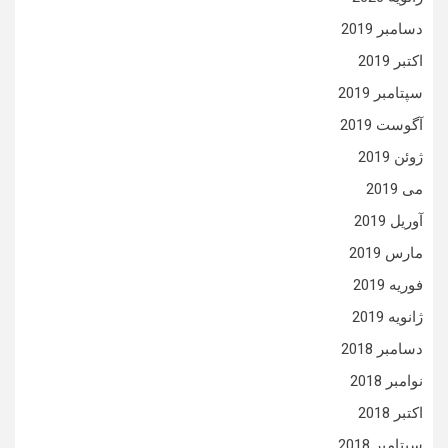
دسامبر 2019
اکتبر 2019
سپتامبر 2019
آگوست 2019
ژوئن 2019
می 2019
آوریل 2019
مارس 2019
فوریه 2019
ژانویه 2019
دسامبر 2018
نوامبر 2018
اکتبر 2018
سپتامبر 2018