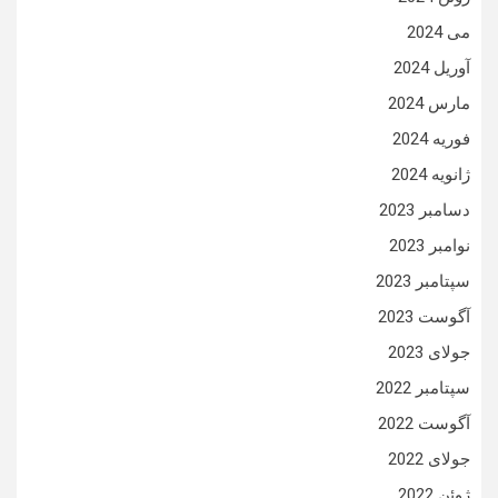
می 2024
آوریل 2024
مارس 2024
فوریه 2024
ژانویه 2024
دسامبر 2023
نوامبر 2023
سپتامبر 2023
آگوست 2023
جولای 2023
سپتامبر 2022
آگوست 2022
جولای 2022
ژوئن 2022