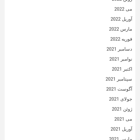
می 2022
آوریل 2022
مارس 2022
فوریه 2022
دسامبر 2021
نوامبر 2021
اکتبر 2021
سپتامبر 2021
آگوست 2021
جولای 2021
ژوئن 2021
می 2021
آوریل 2021
مارس 2021