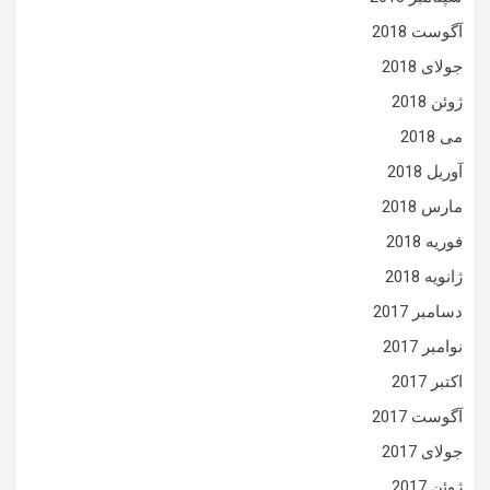
آگوست 2018
جولای 2018
ژوئن 2018
می 2018
آوریل 2018
مارس 2018
فوریه 2018
ژانویه 2018
دسامبر 2017
نوامبر 2017
اکتبر 2017
آگوست 2017
جولای 2017
ژوئن 2017