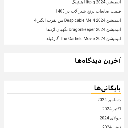
انیمیشن Hitpig 2024 هیتپیگ
قیمت ضایعات برنج شیرآلات در 1403
انیمیشن Despicable Me 4 2024 من نفرت انگیز 4
انیمیشن Dragonkeeper 2024 نگهبان اژدها
انیمیشن The Garfield Movie 2024 گارفیلد
آخرین دیدگاه‌ها
بایگانی‌ها
دسامبر 2024
اکتبر 2024
جولای 2024
ژوئن 2024