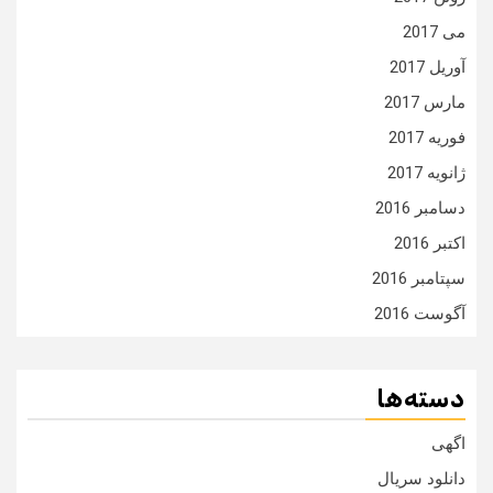
می 2017
آوریل 2017
مارس 2017
فوریه 2017
ژانویه 2017
دسامبر 2016
اکتبر 2016
سپتامبر 2016
آگوست 2016
دسته‌ها
اگهی
دانلود سریال