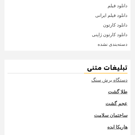
دانلود فیلم
دانلود فیلم ایرانی
دانلود کارتون
دانلود کارتون ژاپنی
دسته‌بندی نشده
تبلیغات متنی
دستگاه برش سنگ
طلا گشت
عجم گشت
ساختمان سلامت
هاریکا ایده