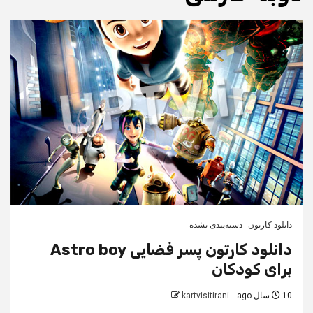
دانلود کارتون
دسته‌بندی نشده
دانلود کارتون پسر فضایی Astro boy
برای کودکان
10 سال ago
kartvisitirani