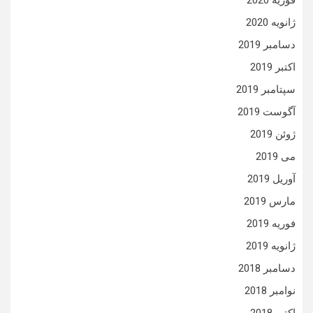
فوریه 2020
ژانویه 2020
دسامبر 2019
اکتبر 2019
سپتامبر 2019
آگوست 2019
ژوئن 2019
می 2019
آوریل 2019
مارس 2019
فوریه 2019
ژانویه 2019
دسامبر 2018
نوامبر 2018