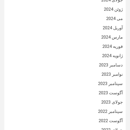
جولای 2024
ژوئن 2024
می 2024
آوریل 2024
مارس 2024
فوریه 2024
ژانویه 2024
دسامبر 2023
نوامبر 2023
سپتامبر 2023
آگوست 2023
جولای 2023
سپتامبر 2022
آگوست 2022