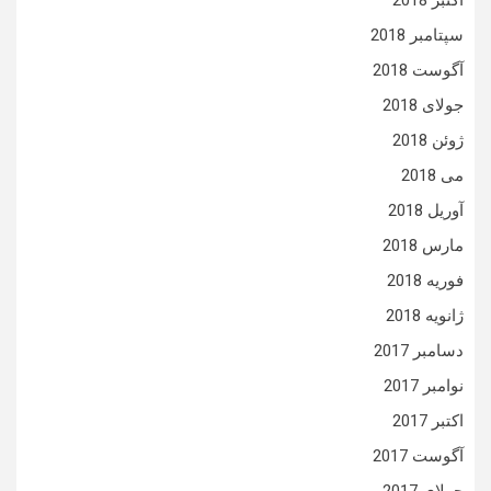
اکتبر 2018
سپتامبر 2018
آگوست 2018
جولای 2018
ژوئن 2018
می 2018
آوریل 2018
مارس 2018
فوریه 2018
ژانویه 2018
دسامبر 2017
نوامبر 2017
اکتبر 2017
آگوست 2017