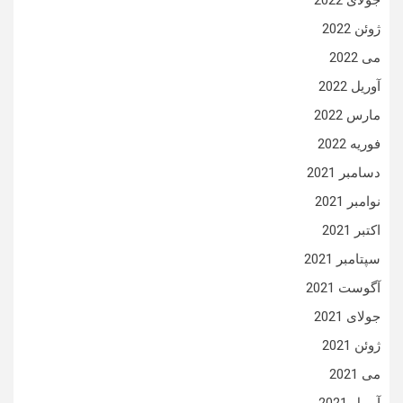
جولای 2022
ژوئن 2022
می 2022
آوریل 2022
مارس 2022
فوریه 2022
دسامبر 2021
نوامبر 2021
اکتبر 2021
سپتامبر 2021
آگوست 2021
جولای 2021
ژوئن 2021
می 2021