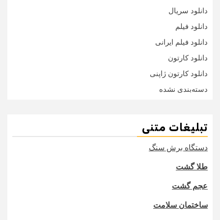
دانلود سریال
دانلود فیلم
دانلود فیلم ایرانی
دانلود کارتون
دانلود کارتون ژاپنی
دسته‌بندی نشده
تبلیغات متنی
دستگاه برش سنگ
طلا گشت
عجم گشت
ساختمان سلامت