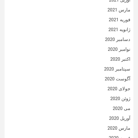
آوریل 2021
مارس 2021
فوریه 2021
ژانویه 2021
دسامبر 2020
نوامبر 2020
اکتبر 2020
سپتامبر 2020
آگوست 2020
جولای 2020
ژوئن 2020
می 2020
آوریل 2020
مارس 2020