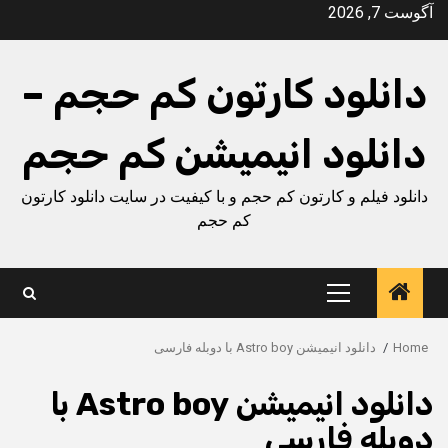
Ski
آگوست 7, 2026
t
conten
دانلود کارتون کم حجم –
دانلود انیمیشن کم حجم
دانلود فیلم و کارتون کم حجم و با کیفیت در سایت دانلود کارتون
کم حجم
Primary
Menu
Home
دانلود انیمیشن Astro boy با دوبله فارسی
دانلود انیمیشن Astro boy با
دوبله فارسی