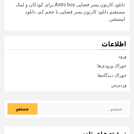
دانلود کارتون پسر فضایی Astro boy برای کودکان و لینک
مستقیم دانلود کارتون پسر فضایی با حجم کم، دانلود
انیمیشن...
اطلاعات
ورود
خوراک ورودی‌ها
خوراک دیدگاه‌ها
وردپرس
جستجو
برای: