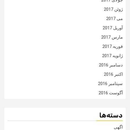
جولای 2017
ژوئن 2017
می 2017
آوریل 2017
مارس 2017
فوریه 2017
ژانویه 2017
دسامبر 2016
اکتبر 2016
سپتامبر 2016
آگوست 2016
دسته‌ها
اگهی