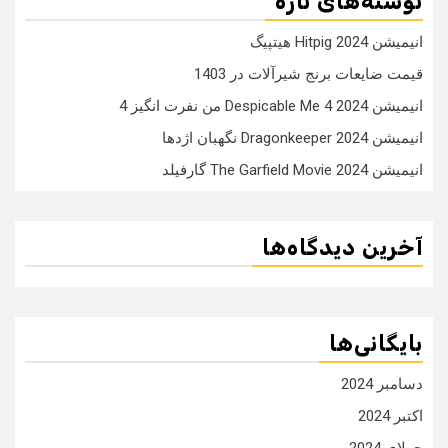
نوشته‌های تازه
انیمیشن Hitpig 2024 هیتپیگ
قیمت ضایعات برنج شیرآلات در 1403
انیمیشن Despicable Me 4 2024 من نفرت انگیز 4
انیمیشن Dragonkeeper 2024 نگهبان اژدها
انیمیشن The Garfield Movie 2024 گارفیلد
آخرین دیدگاه‌ها
بایگانی‌ها
دسامبر 2024
اکتبر 2024