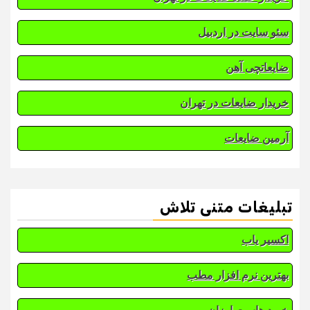
سئو سایت در اردبیل
ضایعاتچی آهن
خریدار ضایعات در تهران
آرمین ضایعات
تبلیغات متنی تلاش
اکسیر یاب
بهترین نرم افزار مطب