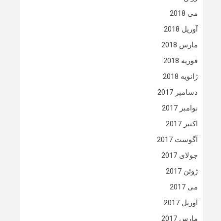
می 2018
آوریل 2018
مارس 2018
فوریه 2018
ژانویه 2018
دسامبر 2017
نوامبر 2017
اکتبر 2017
آگوست 2017
جولای 2017
ژوئن 2017
می 2017
آوریل 2017
مارس 2017