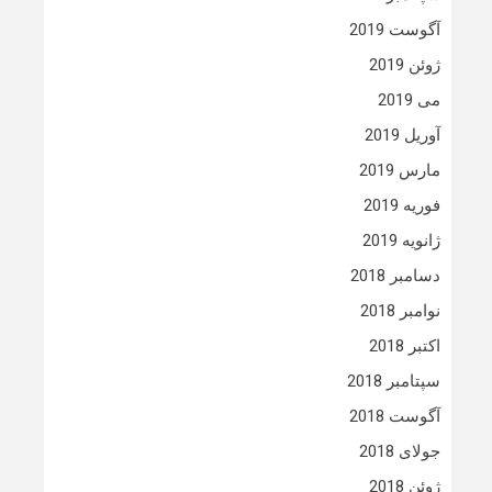
آگوست 2019
ژوئن 2019
می 2019
آوریل 2019
مارس 2019
فوریه 2019
ژانویه 2019
دسامبر 2018
نوامبر 2018
اکتبر 2018
سپتامبر 2018
آگوست 2018
جولای 2018
ژوئن 2018