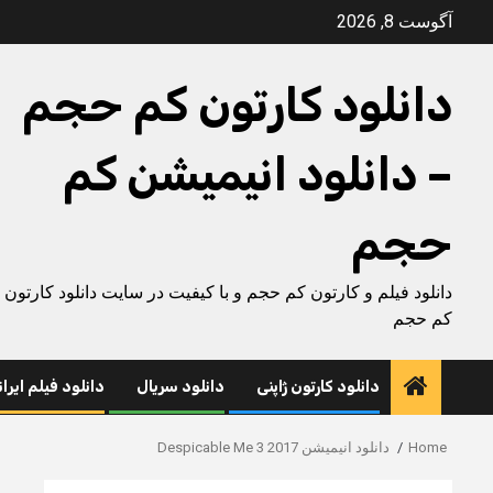
Ski
آگوست 8, 2026
t
conten
دانلود کارتون کم حجم
– دانلود انیمیشن کم
حجم
دانلود فیلم و کارتون کم حجم و با کیفیت در سایت دانلود کارتون
کم حجم
دانلود کارتون ژاپنی
دانلود سریال
دانلود فیلم ایرا
Home
دانلود انیمیشن Despicable Me 3 2017