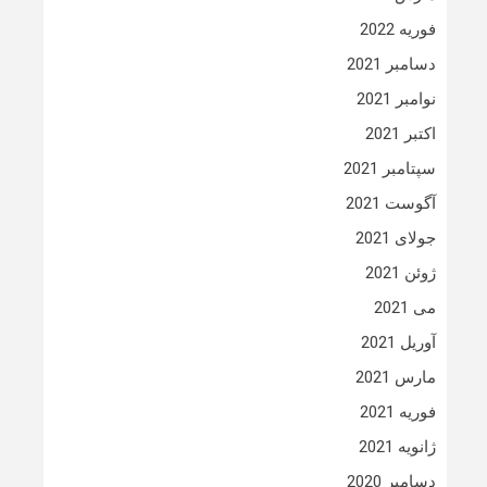
فوریه 2022
دسامبر 2021
نوامبر 2021
اکتبر 2021
سپتامبر 2021
آگوست 2021
جولای 2021
ژوئن 2021
می 2021
آوریل 2021
مارس 2021
فوریه 2021
ژانویه 2021
دسامبر 2020