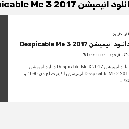
ود انیمیشن Despicable Me 3 2017
نلود کارتون
نلود انیمیشن Despicable Me 3 2017
 ago
kartvisitirani
دانلود انیمیشن Despicable Me 3 2017 دانلود انیمیشن
Despicable Me 3 2017 انیمیشن با کیفیت اچ دی 1080 و
720.