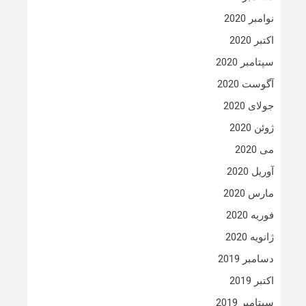
نوامبر 2020
اکتبر 2020
سپتامبر 2020
آگوست 2020
جولای 2020
ژوئن 2020
می 2020
آوریل 2020
مارس 2020
فوریه 2020
ژانویه 2020
دسامبر 2019
اکتبر 2019
سپتامبر 2019