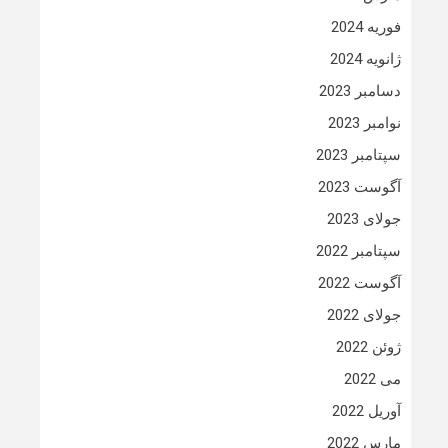
فوریه 2024
ژانویه 2024
دسامبر 2023
نوامبر 2023
سپتامبر 2023
آگوست 2023
جولای 2023
سپتامبر 2022
آگوست 2022
جولای 2022
ژوئن 2022
می 2022
آوریل 2022
مارس 2022