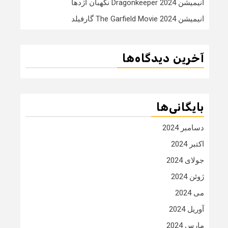
انیمیشن Dragonkeeper 2024 نگهبان اژدها
انیمیشن The Garfield Movie 2024 گارفیلد
آخرین دیدگاه‌ها
بایگانی‌ها
دسامبر 2024
اکتبر 2024
جولای 2024
ژوئن 2024
می 2024
آوریل 2024
مارس 2024