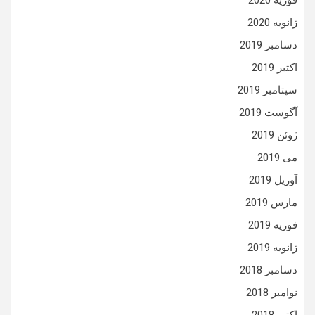
فوریه 2020
ژانویه 2020
دسامبر 2019
اکتبر 2019
سپتامبر 2019
آگوست 2019
ژوئن 2019
می 2019
آوریل 2019
مارس 2019
فوریه 2019
ژانویه 2019
دسامبر 2018
نوامبر 2018