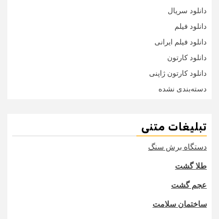
دانلود سریال
دانلود فیلم
دانلود فیلم ایرانی
دانلود کارتون
دانلود کارتون ژاپنی
دسته‌بندی نشده
تبلیغات متنی
دستگاه برش سنگ
طلا گشت
عجم گشت
ساختمان سلامت