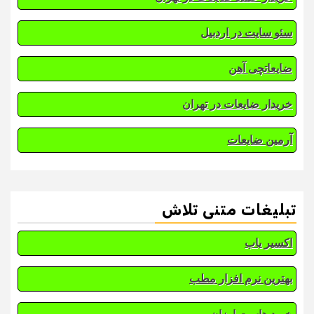
سئو سایت در اردبیل
ضایعاتچی آهن
خریدار ضایعات در تهران
آرمین ضایعات
تبلیغات متنی تلاش
اکسیر یاب
بهترین نرم افزار مطب