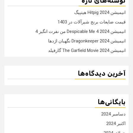
نوشته‌های تازه
انیمیشن Hitpig 2024 هیتپیگ
قیمت ضایعات برنج شیرآلات در 1403
انیمیشن Despicable Me 4 2024 من نفرت انگیز 4
انیمیشن Dragonkeeper 2024 نگهبان اژدها
انیمیشن The Garfield Movie 2024 گارفیلد
آخرین دیدگاه‌ها
بایگانی‌ها
دسامبر 2024
اکتبر 2024