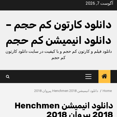
Ski
آگوست 7, 2026
t
conten
دانلود کارتون کم حجم –
دانلود انیمیشن کم حجم
دانلود فیلم و کارتون کم حجم و با کیفیت در سایت دانلود کارتون
کم حجم
Primary
Menu
Home
دانلود انیمیشن Henchmen 2018 پیروان 2018
دانلود انیمیشن Henchmen
2018 پیروان 2018