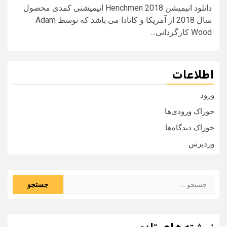
دانلود انیمیشن Henchmen 2018 انیمیشنی کمدی محصول
سال 2018 از آمریکا و کانادا می باشد که توسط Adam
Wood کارگردانی...
اطلاعات
ورود
خوراک ورودی‌ها
خوراک دیدگاه‌ها
وردپرس
جستجو
برای: