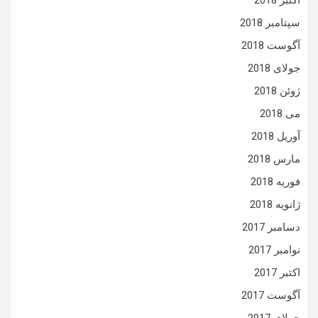
اکتبر 2018
سپتامبر 2018
آگوست 2018
جولای 2018
ژوئن 2018
می 2018
آوریل 2018
مارس 2018
فوریه 2018
ژانویه 2018
دسامبر 2017
نوامبر 2017
اکتبر 2017
آگوست 2017