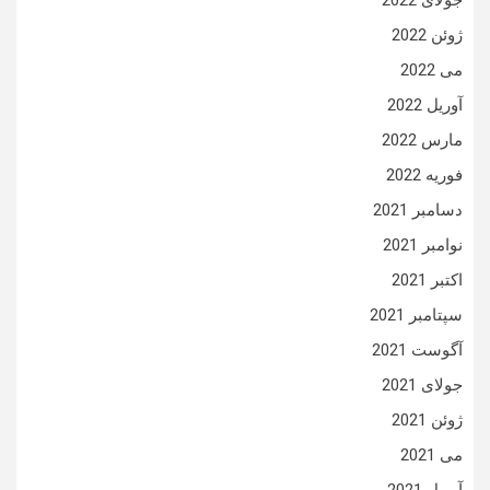
جولای 2022
ژوئن 2022
می 2022
آوریل 2022
مارس 2022
فوریه 2022
دسامبر 2021
نوامبر 2021
اکتبر 2021
سپتامبر 2021
آگوست 2021
جولای 2021
ژوئن 2021
می 2021