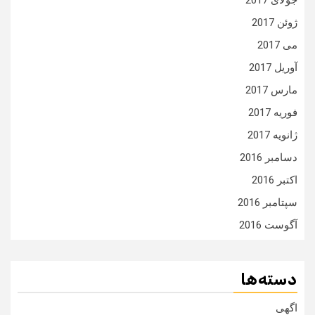
جولای 2017
ژوئن 2017
می 2017
آوریل 2017
مارس 2017
فوریه 2017
ژانویه 2017
دسامبر 2016
اکتبر 2016
سپتامبر 2016
آگوست 2016
دسته‌ها
اگهی