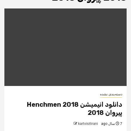
دسته‌بندی نشده
دانلود انیمیشن Henchmen 2018
پیروان 2018
7 سال ago
kartvisitirani