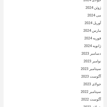
جولای 2024
ژوئن 2024
می 2024
آوریل 2024
مارس 2024
فوریه 2024
ژانویه 2024
دسامبر 2023
نوامبر 2023
سپتامبر 2023
آگوست 2023
جولای 2023
سپتامبر 2022
آگوست 2022