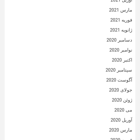
آوریل 2021
مارس 2021
فوریه 2021
ژانویه 2021
دسامبر 2020
نوامبر 2020
اکتبر 2020
سپتامبر 2020
آگوست 2020
جولای 2020
ژوئن 2020
می 2020
آوریل 2020
مارس 2020