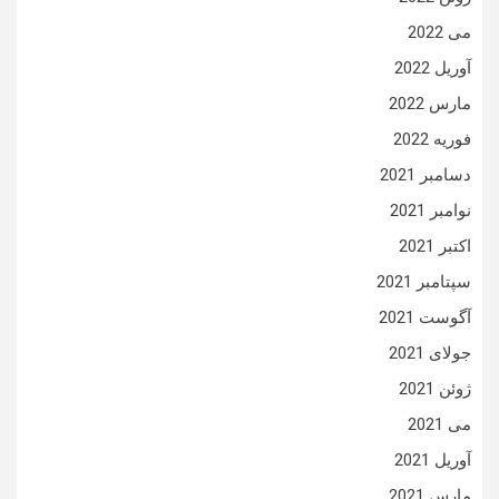
می 2022
آوریل 2022
مارس 2022
فوریه 2022
دسامبر 2021
نوامبر 2021
اکتبر 2021
سپتامبر 2021
آگوست 2021
جولای 2021
ژوئن 2021
می 2021
آوریل 2021
مارس 2021