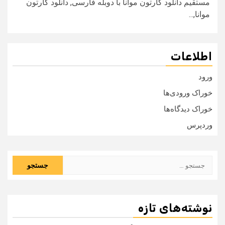
مستقیم دانلود کارتون موانا با دوبله فارسی, دانلود کارتون
موانا,...
اطلاعات
ورود
خوراک ورودی‌ها
خوراک دیدگاه‌ها
وردپرس
جستجو
برای:
نوشته‌های تازه