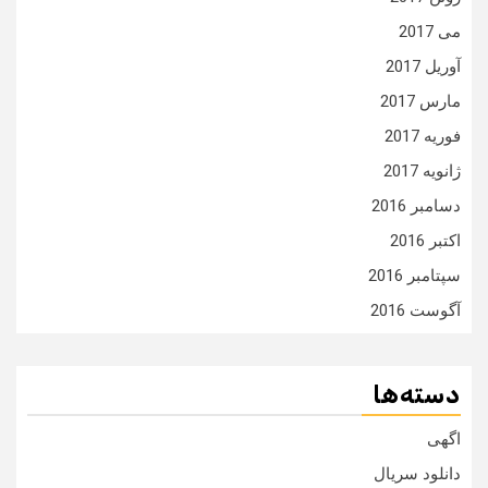
می 2017
آوریل 2017
مارس 2017
فوریه 2017
ژانویه 2017
دسامبر 2016
اکتبر 2016
سپتامبر 2016
آگوست 2016
دسته‌ها
اگهی
دانلود سریال