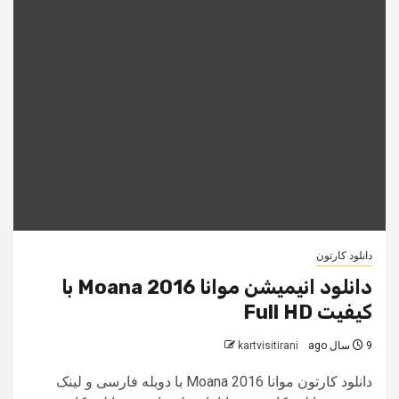
دانلود کارتون
دانلود انیمیشن موانا Moana 2016 با
کیفیت Full HD
9 سال ago
kartvisitirani
دانلود کارتون موانا Moana 2016 با دوبله فارسی و لینک