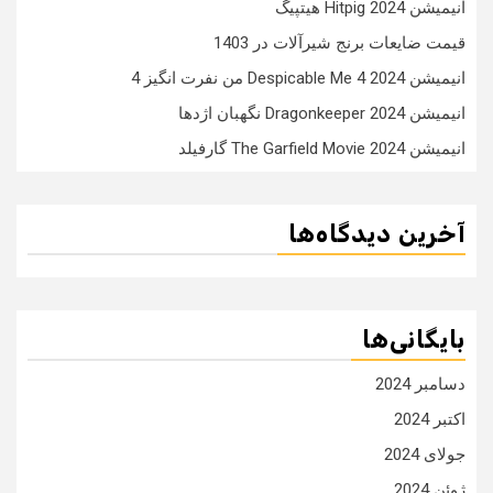
انیمیشن Hitpig 2024 هیتپیگ
قیمت ضایعات برنج شیرآلات در 1403
انیمیشن Despicable Me 4 2024 من نفرت انگیز 4
انیمیشن Dragonkeeper 2024 نگهبان اژدها
انیمیشن The Garfield Movie 2024 گارفیلد
آخرین دیدگاه‌ها
بایگانی‌ها
دسامبر 2024
اکتبر 2024
جولای 2024
ژوئن 2024