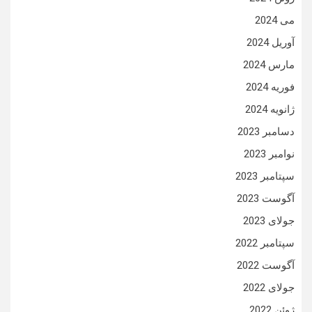
می 2024
آوریل 2024
مارس 2024
فوریه 2024
ژانویه 2024
دسامبر 2023
نوامبر 2023
سپتامبر 2023
آگوست 2023
جولای 2023
سپتامبر 2022
آگوست 2022
جولای 2022
ژوئن 2022