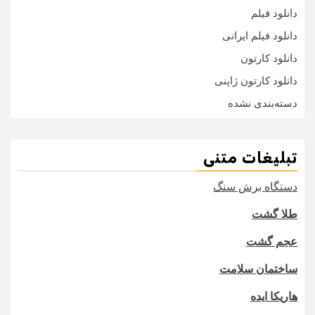
دانلود فیلم
دانلود فیلم ایرانی
دانلود کارتون
دانلود کارتون ژاپنی
دسته‌بندی نشده
تبلیغات متنی
دستگاه برش سنگ
طلا گشت
عجم گشت
ساختمان سلامت
هاریکا ایده