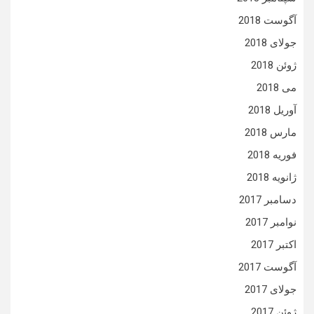
آگوست 2018
جولای 2018
ژوئن 2018
می 2018
آوریل 2018
مارس 2018
فوریه 2018
ژانویه 2018
دسامبر 2017
نوامبر 2017
اکتبر 2017
آگوست 2017
جولای 2017
ژوئن 2017