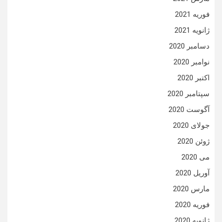
فوریه 2021
ژانویه 2021
دسامبر 2020
نوامبر 2020
اکتبر 2020
سپتامبر 2020
آگوست 2020
جولای 2020
ژوئن 2020
می 2020
آوریل 2020
مارس 2020
فوریه 2020
ژانویه 2020