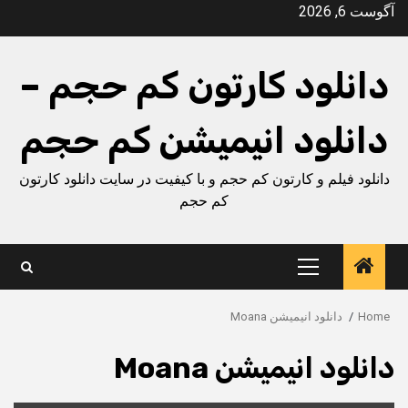
Ski
آگوست 6, 2026
t
conten
دانلود کارتون کم حجم –
دانلود انیمیشن کم حجم
دانلود فیلم و کارتون کم حجم و با کیفیت در سایت دانلود کارتون
کم حجم
Primary
Menu
Home
دانلود انیمیشن Moana
دانلود انیمیشن Moana