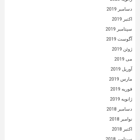
دسامبر 2019
اکتبر 2019
سپتامبر 2019
آگوست 2019
ژوئن 2019
می 2019
آوریل 2019
مارس 2019
فوریه 2019
ژانویه 2019
دسامبر 2018
نوامبر 2018
اکتبر 2018
سپتامبر 2018