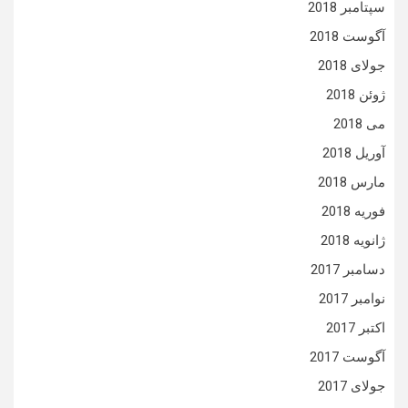
سپتامبر 2018
آگوست 2018
جولای 2018
ژوئن 2018
می 2018
آوریل 2018
مارس 2018
فوریه 2018
ژانویه 2018
دسامبر 2017
نوامبر 2017
اکتبر 2017
آگوست 2017
جولای 2017