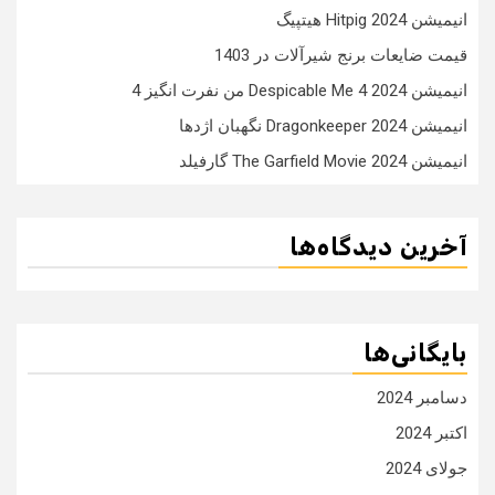
انیمیشن Hitpig 2024 هیتپیگ
قیمت ضایعات برنج شیرآلات در 1403
انیمیشن Despicable Me 4 2024 من نفرت انگیز 4
انیمیشن Dragonkeeper 2024 نگهبان اژدها
انیمیشن The Garfield Movie 2024 گارفیلد
آخرین دیدگاه‌ها
بایگانی‌ها
دسامبر 2024
اکتبر 2024
جولای 2024