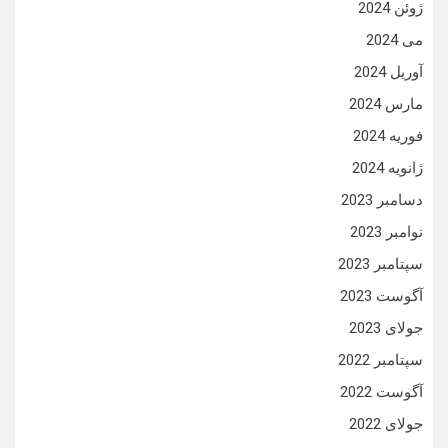
ژوئن 2024
می 2024
آوریل 2024
مارس 2024
فوریه 2024
ژانویه 2024
دسامبر 2023
نوامبر 2023
سپتامبر 2023
آگوست 2023
جولای 2023
سپتامبر 2022
آگوست 2022
جولای 2022