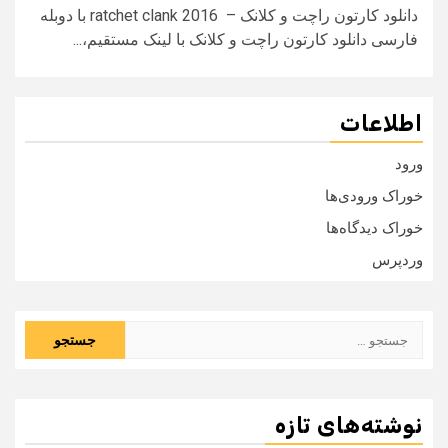
دانلود کارتون راچت و کلانک – ratchet clank 2016 با دوبله
فارسی دانلود کارتون راچت و کلانک با لینک مستقیم،...
اطلاعات
ورود
خوراک ورودی‌ها
خوراک دیدگاه‌ها
وردپرس
جستجو
برای:
نوشته‌های تازه