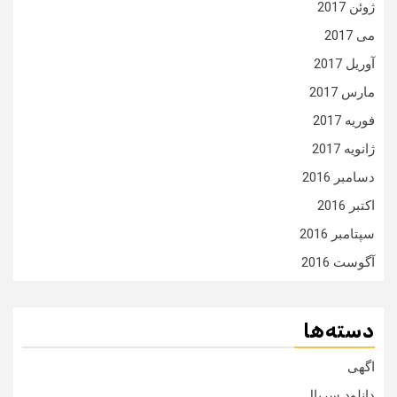
ژوئن 2017
می 2017
آوریل 2017
مارس 2017
فوریه 2017
ژانویه 2017
دسامبر 2016
اکتبر 2016
سپتامبر 2016
آگوست 2016
دسته‌ها
اگهی
دانلود سریال