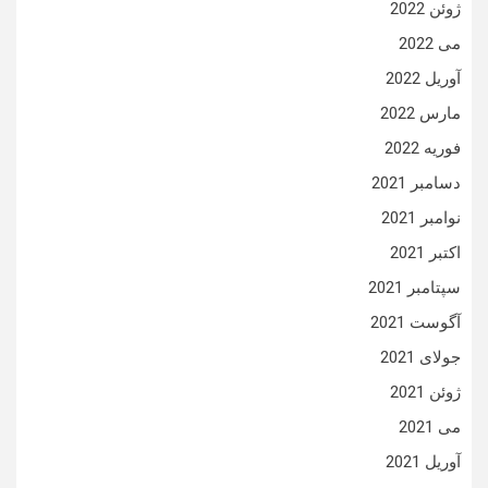
ژوئن 2022
می 2022
آوریل 2022
مارس 2022
فوریه 2022
دسامبر 2021
نوامبر 2021
اکتبر 2021
سپتامبر 2021
آگوست 2021
جولای 2021
ژوئن 2021
می 2021
آوریل 2021