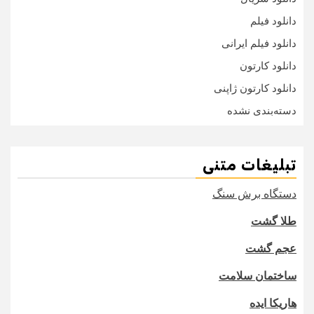
دانلود فیلم
دانلود فیلم ایرانی
دانلود کارتون
دانلود کارتون ژاپنی
دسته‌بندی نشده
تبلیغات متنی
دستگاه برش سنگ
طلا گشت
عجم گشت
ساختمان سلامت
هاریکا ایده