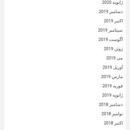
ژانویه 2020
دسامبر 2019
اکتبر 2019
سپتامبر 2019
آگوست 2019
ژوئن 2019
می 2019
آوریل 2019
مارس 2019
فوریه 2019
ژانویه 2019
دسامبر 2018
نوامبر 2018
اکتبر 2018