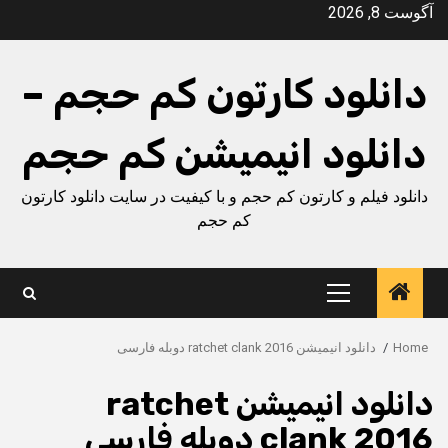
Ski
آگوست 8, 2026
t
conten
دانلود کارتون کم حجم –
دانلود انیمیشن کم حجم
دانلود فیلم و کارتون کم حجم و با کیفیت در سایت دانلود کارتون
کم حجم
Primary
Menu
Home
دانلود انیمیشن ratchet clank 2016 دوبله فارسی
دانلود انیمیشن ratchet
clank 2016 دوبله فارسی