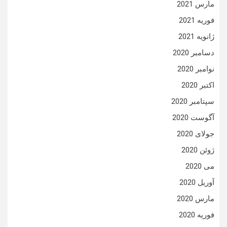
مارس 2021
فوریه 2021
ژانویه 2021
دسامبر 2020
نوامبر 2020
اکتبر 2020
سپتامبر 2020
آگوست 2020
جولای 2020
ژوئن 2020
می 2020
آوریل 2020
مارس 2020
فوریه 2020