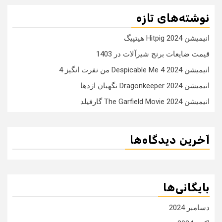
نوشته‌های تازه
انیمیشن Hitpig 2024 هیتپیگ
قیمت ضایعات برنج شیرآلات در 1403
انیمیشن Despicable Me 4 2024 من نفرت انگیز 4
انیمیشن Dragonkeeper 2024 نگهبان اژدها
انیمیشن The Garfield Movie 2024 گارفیلد
آخرین دیدگاه‌ها
بایگانی‌ها
دسامبر 2024