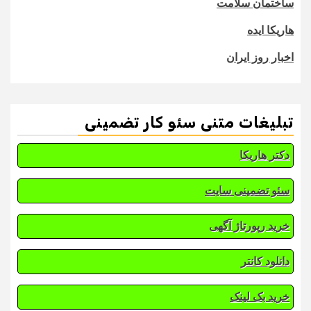
ساختمان سلامت
هاریکا ایده
اخبار روز ایران
تبلیغات متنی سئو کار تضمینی
دکتر هاریکا
سئو تضمینی سایت
خرید رپورتاژ آگهی
دانلود کانتر
خرید بک لینک