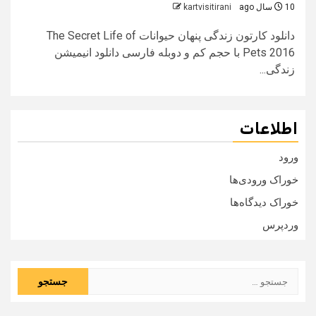
10 سال ago
kartvisitirani
دانلود کارتون زندگی پنهان حیوانات The Secret Life of
Pets 2016 با حجم کم و دوبله فارسی دانلود انیمیشن
زندگی...
اطلاعات
ورود
خوراک ورودی‌ها
خوراک دیدگاه‌ها
وردپرس
جستجو
برای: