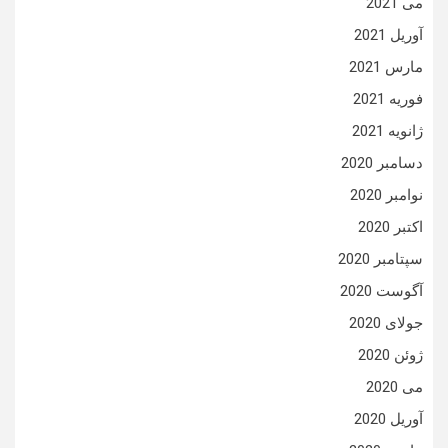
می 2021
آوریل 2021
مارس 2021
فوریه 2021
ژانویه 2021
دسامبر 2020
نوامبر 2020
اکتبر 2020
سپتامبر 2020
آگوست 2020
جولای 2020
ژوئن 2020
می 2020
آوریل 2020