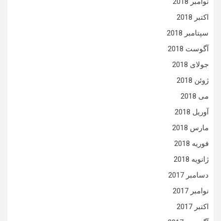
نوامبر 2018
اکتبر 2018
سپتامبر 2018
آگوست 2018
جولای 2018
ژوئن 2018
می 2018
آوریل 2018
مارس 2018
فوریه 2018
ژانویه 2018
دسامبر 2017
نوامبر 2017
اکتبر 2017