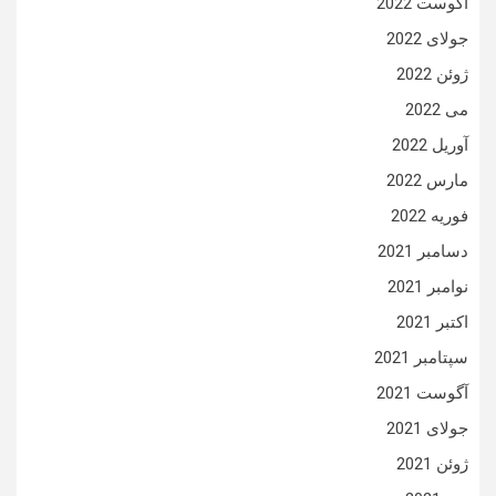
آگوست 2022
جولای 2022
ژوئن 2022
می 2022
آوریل 2022
مارس 2022
فوریه 2022
دسامبر 2021
نوامبر 2021
اکتبر 2021
سپتامبر 2021
آگوست 2021
جولای 2021
ژوئن 2021