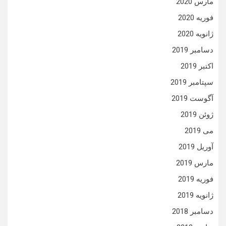
مارس 2020
فوریه 2020
ژانویه 2020
دسامبر 2019
اکتبر 2019
سپتامبر 2019
آگوست 2019
ژوئن 2019
می 2019
آوریل 2019
مارس 2019
فوریه 2019
ژانویه 2019
دسامبر 2018