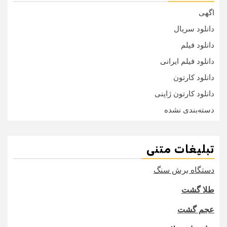
اگهی
دانلود سریال
دانلود فیلم
دانلود فیلم ایرانی
دانلود کارتون
دانلود کارتون ژاپنی
دسته‌بندی نشده
تبلیغات متنی
دستگاه برش سنگ
طلا گشت
عجم گشت