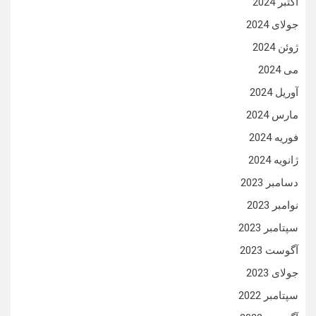
اکتبر 2024
جولای 2024
ژوئن 2024
می 2024
آوریل 2024
مارس 2024
فوریه 2024
ژانویه 2024
دسامبر 2023
نوامبر 2023
سپتامبر 2023
آگوست 2023
جولای 2023
سپتامبر 2022