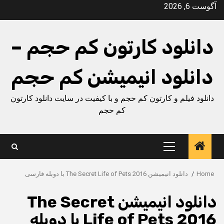
Ski
آگوست 6, 2026
t
conten
دانلود کارتون کم حجم –
دانلود انیمیشن کم حجم
دانلود فیلم و کارتون کم حجم و با کیفیت در سایت دانلود کارتون
کم حجم
Primary
Menu
Home
دانلود انیمیشن The Secret Life of Pets 2016 با دوبله فارسی
دانلود انیمیشن The Secret
Life of Pets 2016 با دوبله