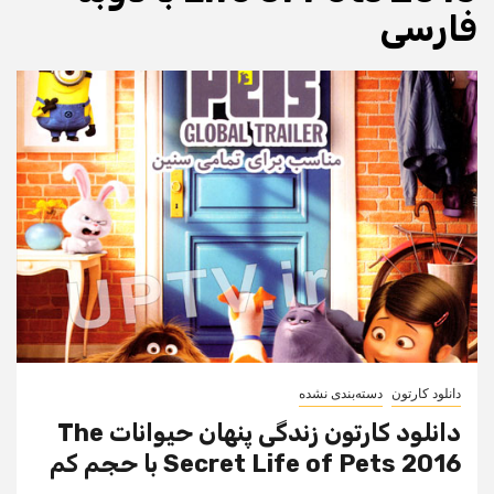
فارسی
دانلود کارتون
دسته‌بندی نشده
دانلود کارتون زندگی پنهان حیوانات The
Secret Life of Pets 2016 با حجم کم