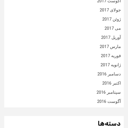
آگوست 2017
جولای 2017
ژوئن 2017
می 2017
آوریل 2017
مارس 2017
فوریه 2017
ژانویه 2017
دسامبر 2016
اکتبر 2016
سپتامبر 2016
آگوست 2016
دسته‌ها