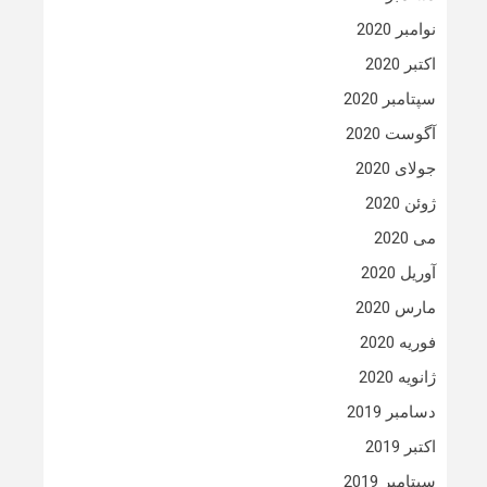
نوامبر 2020
اکتبر 2020
سپتامبر 2020
آگوست 2020
جولای 2020
ژوئن 2020
می 2020
آوریل 2020
مارس 2020
فوریه 2020
ژانویه 2020
دسامبر 2019
اکتبر 2019
سپتامبر 2019