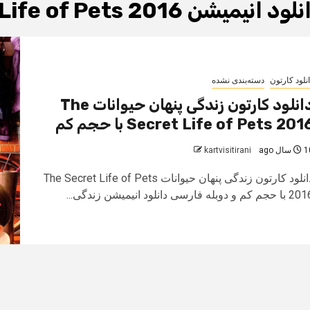
د انیمیشن The Secret Life of Pets 2016 دوبله
نلود کارتون
دسته‌بندی نشده
دانلود کارتون زندگی پنهان حیوانات The
Secret Life of Pets 201 با حجم کم
سال ago
kartvisitirani
دانلود کارتون زندگی پنهان حیوانات The Secret Life of Pets
حجم کم و دوبله فارسی دانلود انیمیشن زندگی...