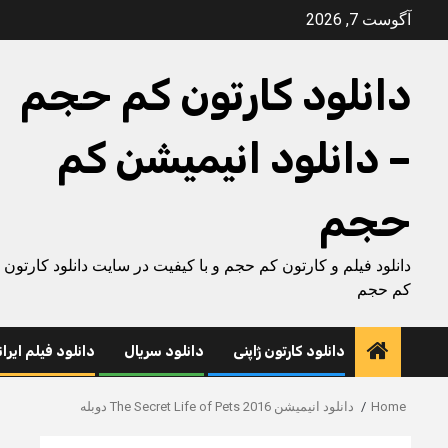
Ski
آگوست 7, 2026
t
conten
دانلود کارتون کم حجم
– دانلود انیمیشن کم
حجم
دانلود فیلم و کارتون کم حجم و با کیفیت در سایت دانلود کارتون
کم حجم
دانلود کارتون ژاپنی
دانلود سریال
دانلود فیلم ایرا
Home
دانلود انیمیشن The Secret Life of Pets 2016 دوبله