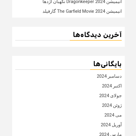
انیمیشن Dragonkeeper 2024 نگهبان اژدها
انیمیشن The Garfield Movie 2024 گارفیلد
آخرین دیدگاه‌ها
بایگانی‌ها
دسامبر 2024
اکتبر 2024
جولای 2024
ژوئن 2024
می 2024
آوریل 2024
مارس 2024