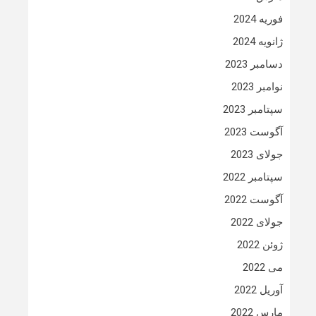
فوریه 2024
ژانویه 2024
دسامبر 2023
نوامبر 2023
سپتامبر 2023
آگوست 2023
جولای 2023
سپتامبر 2022
آگوست 2022
جولای 2022
ژوئن 2022
می 2022
آوریل 2022
مارس 2022