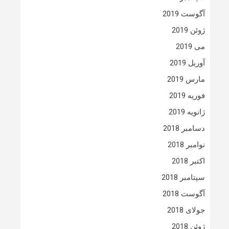
آگوست 2019
ژوئن 2019
می 2019
آوریل 2019
مارس 2019
فوریه 2019
ژانویه 2019
دسامبر 2018
نوامبر 2018
اکتبر 2018
سپتامبر 2018
آگوست 2018
جولای 2018
ژوئن 2018