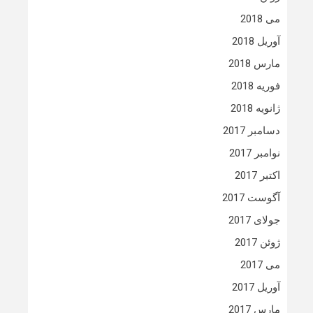
می 2018
آوریل 2018
مارس 2018
فوریه 2018
ژانویه 2018
دسامبر 2017
نوامبر 2017
اکتبر 2017
آگوست 2017
جولای 2017
ژوئن 2017
می 2017
آوریل 2017
مارس 2017