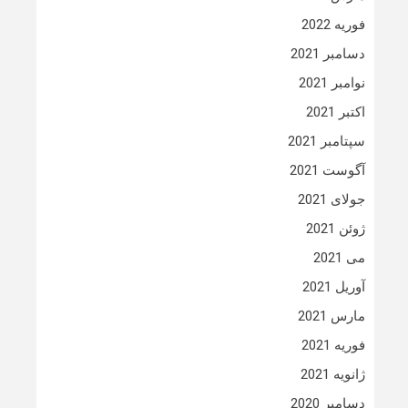
فوریه 2022
دسامبر 2021
نوامبر 2021
اکتبر 2021
سپتامبر 2021
آگوست 2021
جولای 2021
ژوئن 2021
می 2021
آوریل 2021
مارس 2021
فوریه 2021
ژانویه 2021
دسامبر 2020