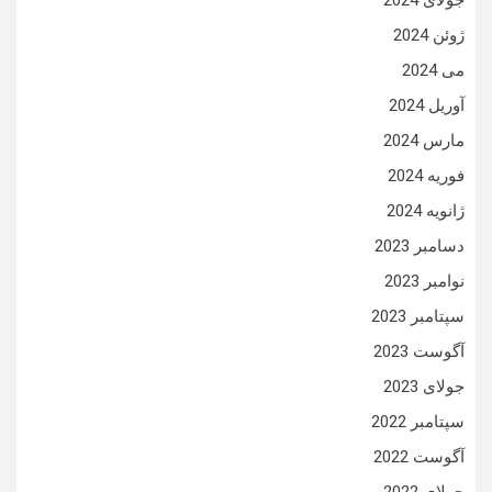
جولای 2024
ژوئن 2024
می 2024
آوریل 2024
مارس 2024
فوریه 2024
ژانویه 2024
دسامبر 2023
نوامبر 2023
سپتامبر 2023
آگوست 2023
جولای 2023
سپتامبر 2022
آگوست 2022