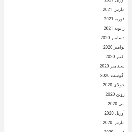
آوریل 2021
مارس 2021
فوریه 2021
ژانویه 2021
دسامبر 2020
نوامبر 2020
اکتبر 2020
سپتامبر 2020
آگوست 2020
جولای 2020
ژوئن 2020
می 2020
آوریل 2020
مارس 2020