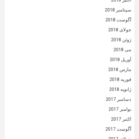
اکتبر 2018
سپتامبر 2018
آگوست 2018
جولای 2018
ژوئن 2018
می 2018
آوریل 2018
مارس 2018
فوریه 2018
ژانویه 2018
دسامبر 2017
نوامبر 2017
اکتبر 2017
آگوست 2017