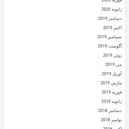
فوریه 2020
ژانویه 2020
دسامبر 2019
اکتبر 2019
سپتامبر 2019
آگوست 2019
ژوئن 2019
می 2019
آوریل 2019
مارس 2019
فوریه 2019
ژانویه 2019
دسامبر 2018
نوامبر 2018