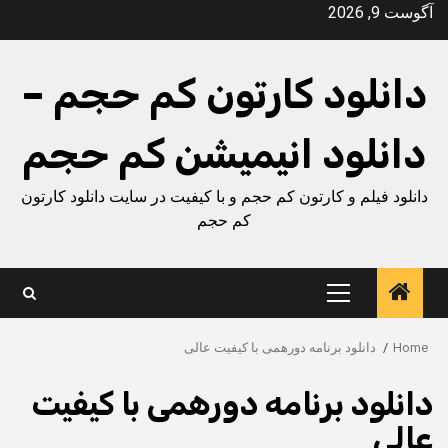
Ski
آگوست 9, 2026
t
conten
دانلود کارتون کم حجم –
دانلود انیمیشن کم حجم
دانلود فیلم و کارتون کم حجم و با کیفیت در سایت دانلود کارتون
کم حجم
Primary
Menu
Home
دانلود برنامه دورهمی با کیفیت عالی
دانلود برنامه دورهمی با کیفیت
عالی