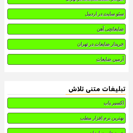
سئو سایت در اردبیل
ضایعاتچی آهن
خریدار ضایعات در تهران
آرمین ضایعات
تبلیغات متنی تلاش
اکسیر یاب
بهترین نرم افزار مطب