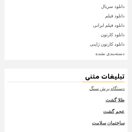
دانلود سریال
دانلود فیلم
دانلود فیلم ایرانی
دانلود کارتون
دانلود کارتون ژاپنی
دسته‌بندی نشده
تبلیغات متنی
دستگاه برش سنگ
طلا گشت
عجم گشت
ساختمان سلامت