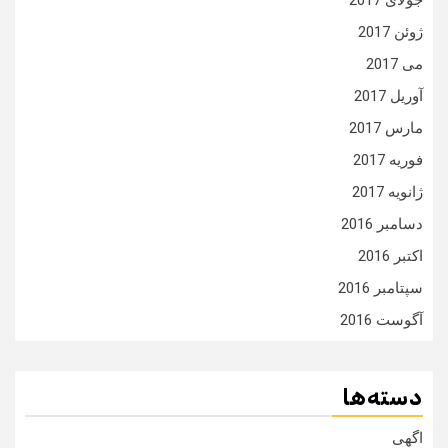
جولای 2017
ژوئن 2017
می 2017
آوریل 2017
مارس 2017
فوریه 2017
ژانویه 2017
دسامبر 2016
اکتبر 2016
سپتامبر 2016
آگوست 2016
دسته‌ها
اگهی