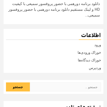
دانلود برنامه دورهمی با حضور پروفسور سميعی با کیفیت
HD و لینک مستقیم دانلود برنامه دورهمی با حضور پروفسور
سميعی،...
اطلاعات
ورود
خوراک ورودی‌ها
خوراک دیدگاه‌ها
وردپرس
جستجو
برای: