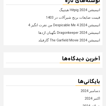
نوشته‌های تازه
انیمیشن Hitpig 2024 هیتپیگ
قیمت ضایعات برنج شیرآلات در 1403
انیمیشن Despicable Me 4 2024 من نفرت انگیز 4
انیمیشن Dragonkeeper 2024 نگهبان اژدها
انیمیشن The Garfield Movie 2024 گارفیلد
آخرین دیدگاه‌ها
بایگانی‌ها
دسامبر 2024
اکتبر 2024