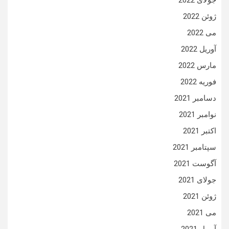
جولای 2022
ژوئن 2022
می 2022
آوریل 2022
مارس 2022
فوریه 2022
دسامبر 2021
نوامبر 2021
اکتبر 2021
سپتامبر 2021
آگوست 2021
جولای 2021
ژوئن 2021
می 2021