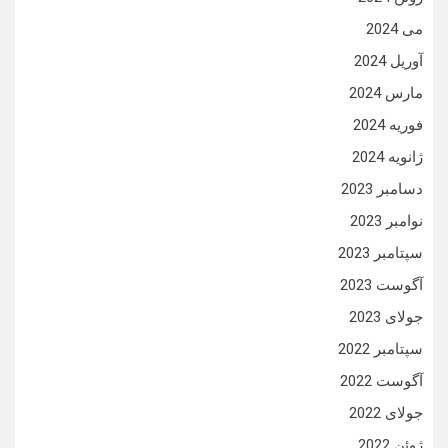
می 2024
آوریل 2024
مارس 2024
فوریه 2024
ژانویه 2024
دسامبر 2023
نوامبر 2023
سپتامبر 2023
آگوست 2023
جولای 2023
سپتامبر 2022
آگوست 2022
جولای 2022
ژوئن 2022