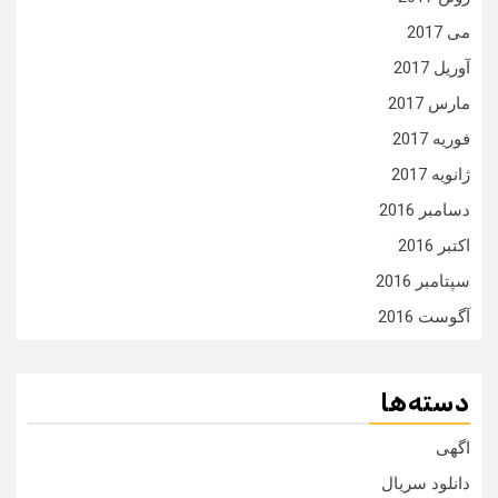
می 2017
آوریل 2017
مارس 2017
فوریه 2017
ژانویه 2017
دسامبر 2016
اکتبر 2016
سپتامبر 2016
آگوست 2016
دسته‌ها
اگهی
دانلود سریال