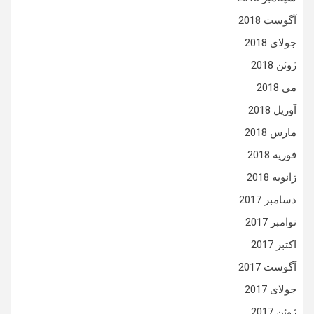
آگوست 2018
جولای 2018
ژوئن 2018
می 2018
آوریل 2018
مارس 2018
فوریه 2018
ژانویه 2018
دسامبر 2017
نوامبر 2017
اکتبر 2017
آگوست 2017
جولای 2017
ژوئن 2017