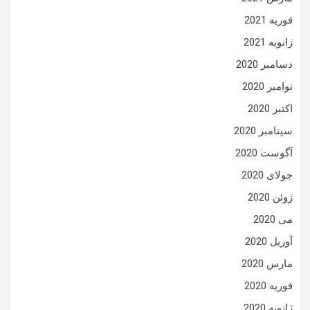
فوریه 2021
ژانویه 2021
دسامبر 2020
نوامبر 2020
اکتبر 2020
سپتامبر 2020
آگوست 2020
جولای 2020
ژوئن 2020
می 2020
آوریل 2020
مارس 2020
فوریه 2020
ژانویه 2020