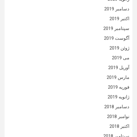
دسامبر 2019
اکتبر 2019
سپتامبر 2019
آگوست 2019
ژوئن 2019
می 2019
آوریل 2019
مارس 2019
فوریه 2019
ژانویه 2019
دسامبر 2018
نوامبر 2018
اکتبر 2018
سپتامبر 2018