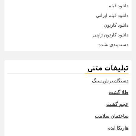
دانلود فیلم
دانلود فیلم ایرانی
دانلود کارتون
دانلود کارتون ژاپنی
دسته‌بندی نشده
تبلیغات متنی
دستگاه برش سنگ
طلا گشت
عجم گشت
ساختمان سلامت
هاریکا ایده