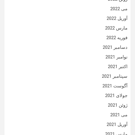
می 2022
آوریل 2022
مارس 2022
فوریه 2022
دسامبر 2021
نوامبر 2021
اکتبر 2021
سپتامبر 2021
آگوست 2021
جولای 2021
ژوئن 2021
می 2021
آوریل 2021
مارس 2021