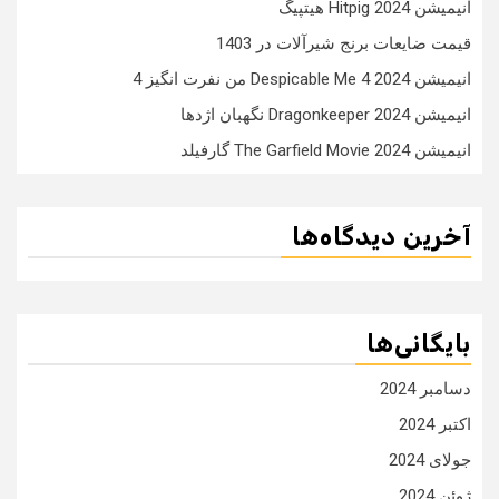
انیمیشن Hitpig 2024 هیتپیگ
قیمت ضایعات برنج شیرآلات در 1403
انیمیشن Despicable Me 4 2024 من نفرت انگیز 4
انیمیشن Dragonkeeper 2024 نگهبان اژدها
انیمیشن The Garfield Movie 2024 گارفیلد
آخرین دیدگاه‌ها
بایگانی‌ها
دسامبر 2024
اکتبر 2024
جولای 2024
ژوئن 2024