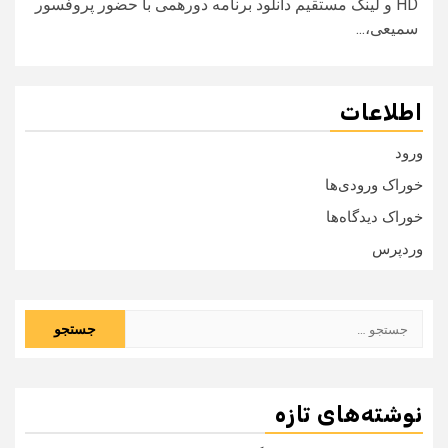
HD و لینک مستقیم دانلود برنامه دورهمی با حضور پروفسور
سميعی،...
اطلاعات
ورود
خوراک ورودی‌ها
خوراک دیدگاه‌ها
وردپرس
جستجو
برای:
نوشته‌های تازه