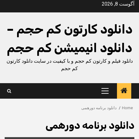
Ski
آگوست 8, 2026
t
conten
دانلود کارتون کم حجم –
دانلود انیمیشن کم حجم
دانلود فیلم و کارتون کم حجم و با کیفیت در سایت دانلود کارتون
کم حجم
Primary
Menu
Home
دانلود برنامه دورهمی
دانلود برنامه دورهمی