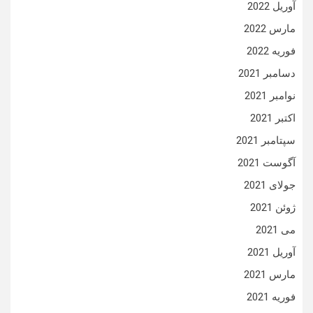
آوریل 2022
مارس 2022
فوریه 2022
دسامبر 2021
نوامبر 2021
اکتبر 2021
سپتامبر 2021
آگوست 2021
جولای 2021
ژوئن 2021
می 2021
آوریل 2021
مارس 2021
فوریه 2021