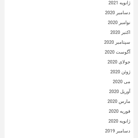
ژانویه 2021
دسامبر 2020
نوامبر 2020
اکتبر 2020
سپتامبر 2020
آگوست 2020
جولای 2020
ژوئن 2020
می 2020
آوریل 2020
مارس 2020
فوریه 2020
ژانویه 2020
دسامبر 2019