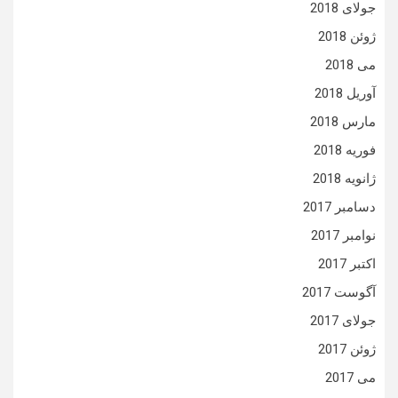
جولای 2018
ژوئن 2018
می 2018
آوریل 2018
مارس 2018
فوریه 2018
ژانویه 2018
دسامبر 2017
نوامبر 2017
اکتبر 2017
آگوست 2017
جولای 2017
ژوئن 2017
می 2017