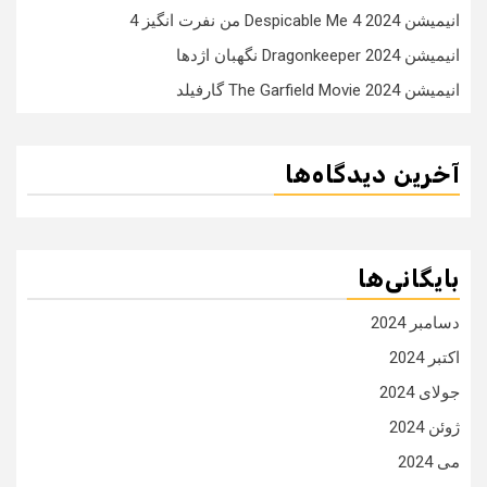
انیمیشن Despicable Me 4 2024 من نفرت انگیز 4
انیمیشن Dragonkeeper 2024 نگهبان اژدها
انیمیشن The Garfield Movie 2024 گارفیلد
آخرین دیدگاه‌ها
بایگانی‌ها
دسامبر 2024
اکتبر 2024
جولای 2024
ژوئن 2024
می 2024