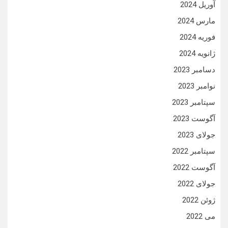
آوریل 2024
مارس 2024
فوریه 2024
ژانویه 2024
دسامبر 2023
نوامبر 2023
سپتامبر 2023
آگوست 2023
جولای 2023
سپتامبر 2022
آگوست 2022
جولای 2022
ژوئن 2022
می 2022