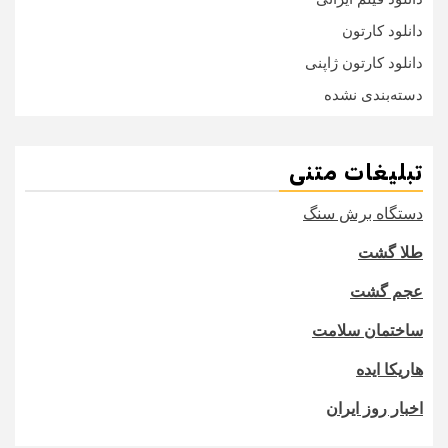
دانلود کارتون
دانلود کارتون ژاپنی
دسته‌بندی نشده
تبلیغات متنی
دستگاه برش سنگ
طلا گشت
عجم گشت
ساختمان سلامت
هاریکا ایده
اخبار روز ایران