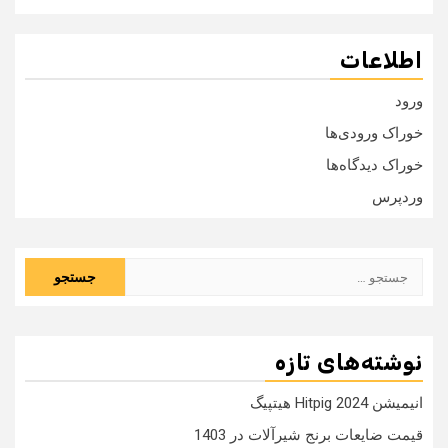
اطلاعات
ورود
خوراک ورودی‌ها
خوراک دیدگاه‌ها
وردپرس
جستجو
برای:
نوشته‌های تازه
انیمیشن Hitpig 2024 هیتپیگ
قیمت ضایعات برنج شیرآلات در 1403