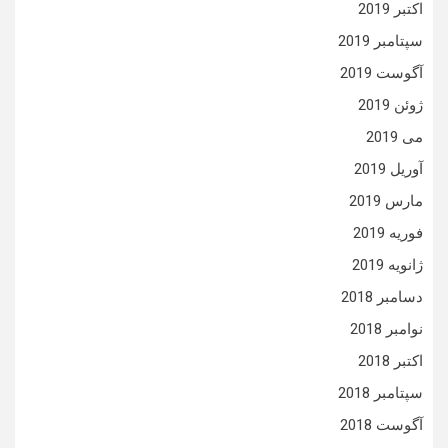
اکتبر 2019
سپتامبر 2019
آگوست 2019
ژوئن 2019
می 2019
آوریل 2019
مارس 2019
فوریه 2019
ژانویه 2019
دسامبر 2018
نوامبر 2018
اکتبر 2018
سپتامبر 2018
آگوست 2018