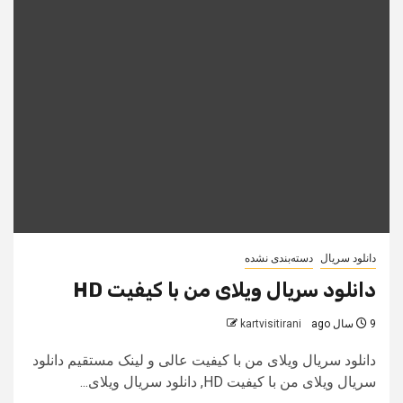
دانلود سریال
دسته‌بندی نشده
دانلود سریال ویلای من با کیفیت HD
9 سال ago
kartvisitirani
دانلود سریال ویلای من با کیفیت عالی و لینک مستقیم دانلود
سریال ویلای من با کیفیت HD, دانلود سریال ویلای...