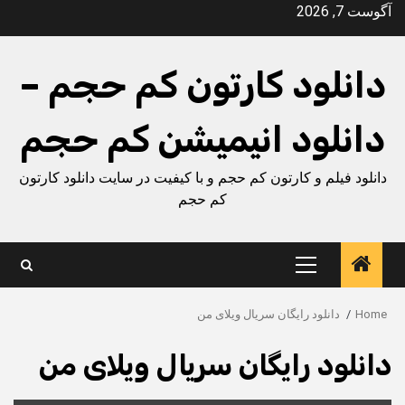
Ski
آگوست 7, 2026
t
conten
دانلود کارتون کم حجم –
دانلود انیمیشن کم حجم
دانلود فیلم و کارتون کم حجم و با کیفیت در سایت دانلود کارتون
کم حجم
Primary
Menu
Home
دانلود رایگان سریال ویلای من
دانلود رایگان سریال ویلای من