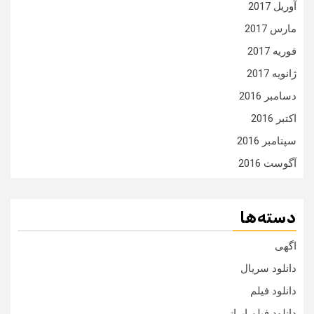
آوریل 2017
مارس 2017
فوریه 2017
ژانویه 2017
دسامبر 2016
اکتبر 2016
سپتامبر 2016
آگوست 2016
دسته‌ها
اگهی
دانلود سریال
دانلود فیلم
دانلود فیلم ایرانی