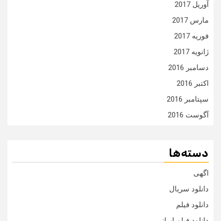
آوریل 2017
مارس 2017
فوریه 2017
ژانویه 2017
دسامبر 2016
اکتبر 2016
سپتامبر 2016
آگوست 2016
دسته‌ها
اگهی
دانلود سریال
دانلود فیلم
دانلود فیلم ایرانی