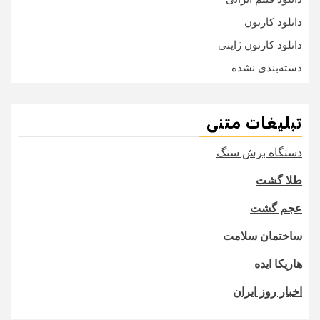
دانلود کارتون
دانلود کارتون ژاپنی
دسته‌بندی نشده
تبلیغات متنی
دستگاه برش سنگ
طلا گشت
عجم گشت
ساختمان سلامت
هاریکا ایده
اخبار روز ایران