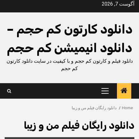
Ski
آگوست 7, 2026
t
conten
دانلود کارتون کم حجم –
دانلود انیمیشن کم حجم
دانلود فیلم و کارتون کم حجم و با کیفیت در سایت دانلود کارتون
کم حجم
Primary
Menu
Home
دانلود رایگان فیلم من و زیبا
دانلود رایگان فیلم من و زیبا