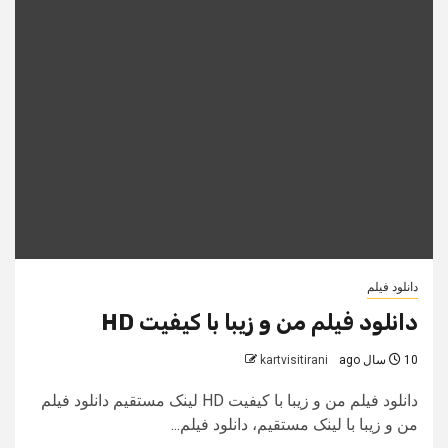
دانلود فیلم
دانلود فیلم من و زیبا با کیفیت HD
10 سال ago
kartvisitirani
دانلود فیلم من و زیبا با کیفیت HD لینک مستقیم دانلود فیلم
من و زیبا با لینک مستقیم، دانلود فیلم...