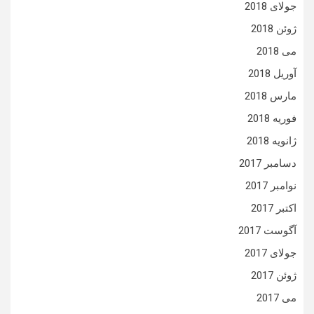
جولای 2018
ژوئن 2018
می 2018
آوریل 2018
مارس 2018
فوریه 2018
ژانویه 2018
دسامبر 2017
نوامبر 2017
اکتبر 2017
آگوست 2017
جولای 2017
ژوئن 2017
می 2017