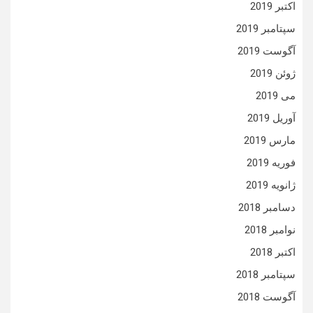
اکتبر 2019
سپتامبر 2019
آگوست 2019
ژوئن 2019
می 2019
آوریل 2019
مارس 2019
فوریه 2019
ژانویه 2019
دسامبر 2018
نوامبر 2018
اکتبر 2018
سپتامبر 2018
آگوست 2018