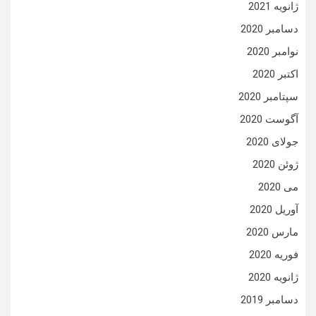
ژانویه 2021
دسامبر 2020
نوامبر 2020
اکتبر 2020
سپتامبر 2020
آگوست 2020
جولای 2020
ژوئن 2020
می 2020
آوریل 2020
مارس 2020
فوریه 2020
ژانویه 2020
دسامبر 2019