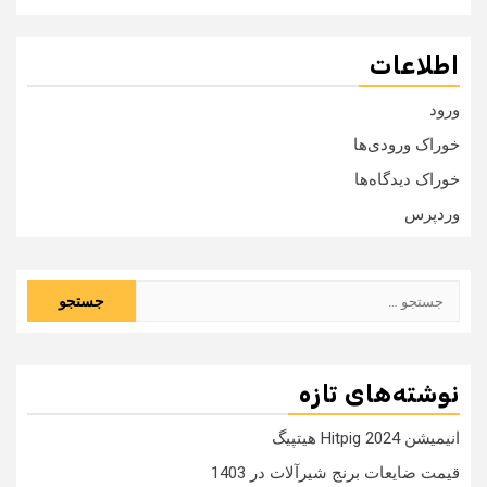
اطلاعات
ورود
خوراک ورودی‌ها
خوراک دیدگاه‌ها
وردپرس
جستجو
برای:
نوشته‌های تازه
انیمیشن Hitpig 2024 هیتپیگ
قیمت ضایعات برنج شیرآلات در 1403