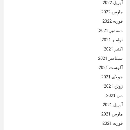
آوریل 2022
مارس 2022
فوریه 2022
دسامبر 2021
نوامبر 2021
اکتبر 2021
سپتامبر 2021
آگوست 2021
جولای 2021
ژوئن 2021
می 2021
آوریل 2021
مارس 2021
فوریه 2021