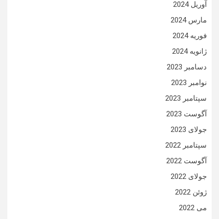
آوریل 2024
مارس 2024
فوریه 2024
ژانویه 2024
دسامبر 2023
نوامبر 2023
سپتامبر 2023
آگوست 2023
جولای 2023
سپتامبر 2022
آگوست 2022
جولای 2022
ژوئن 2022
می 2022