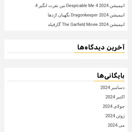
انیمیشن Despicable Me 4 2024 من نفرت انگیز 4
انیمیشن Dragonkeeper 2024 نگهبان اژدها
انیمیشن The Garfield Movie 2024 گارفیلد
آخرین دیدگاه‌ها
بایگانی‌ها
دسامبر 2024
اکتبر 2024
جولای 2024
ژوئن 2024
می 2024