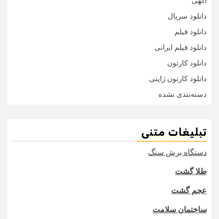
اگهی
دانلود سریال
دانلود فیلم
دانلود فیلم ایرانی
دانلود کارتون
دانلود کارتون ژاپنی
دسته‌بندی نشده
تبلیغات متنی
دستگاه برش سنگ
طلا گشت
عجم گشت
ساختمان سلامت