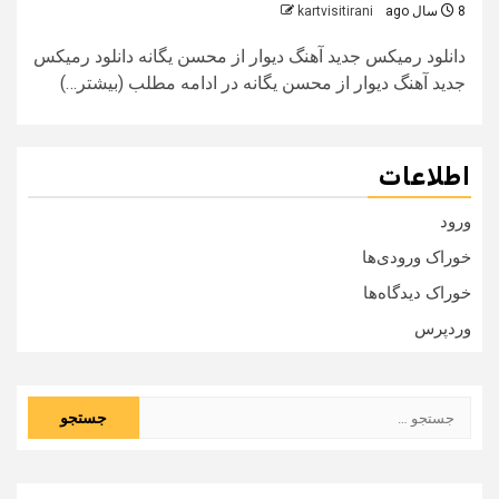
8 سال ago
kartvisitirani
دانلود رمیکس جدید آهنگ دیوار از محسن یگانه دانلود رمیکس
جدید آهنگ دیوار از محسن یگانه در ادامه مطلب (بیشتر…)
اطلاعات
ورود
خوراک ورودی‌ها
خوراک دیدگاه‌ها
وردپرس
جستجو
برای: