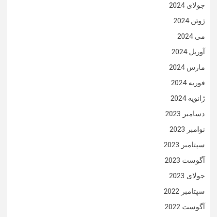
جولای 2024
ژوئن 2024
می 2024
آوریل 2024
مارس 2024
فوریه 2024
ژانویه 2024
دسامبر 2023
نوامبر 2023
سپتامبر 2023
آگوست 2023
جولای 2023
سپتامبر 2022
آگوست 2022