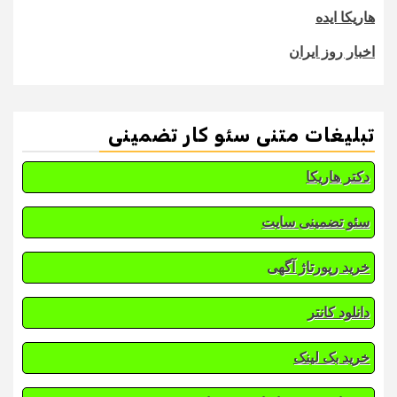
هاریکا ایده
اخبار روز ایران
تبلیغات متنی سئو کار تضمینی
دکتر هاریکا
سئو تضمینی سایت
خرید رپورتاژ آگهی
دانلود کانتر
خرید بک لینک