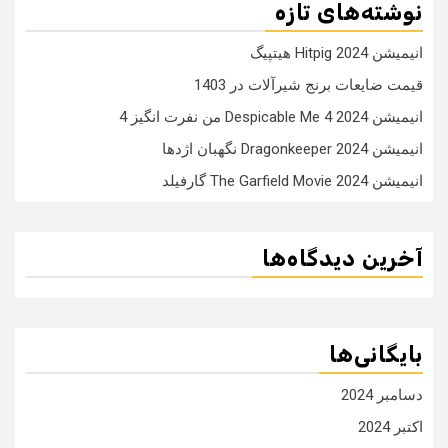
نوشته‌های تازه
انیمیشن Hitpig 2024 هیتپیگ
قیمت ضایعات برنج شیرآلات در 1403
انیمیشن Despicable Me 4 2024 من نفرت انگیز 4
انیمیشن Dragonkeeper 2024 نگهبان اژدها
انیمیشن The Garfield Movie 2024 گارفیلد
آخرین دیدگاه‌ها
بایگانی‌ها
دسامبر 2024
اکتبر 2024