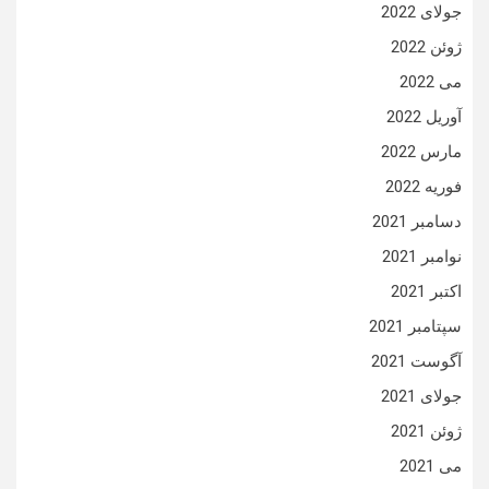
جولای 2022
ژوئن 2022
می 2022
آوریل 2022
مارس 2022
فوریه 2022
دسامبر 2021
نوامبر 2021
اکتبر 2021
سپتامبر 2021
آگوست 2021
جولای 2021
ژوئن 2021
می 2021