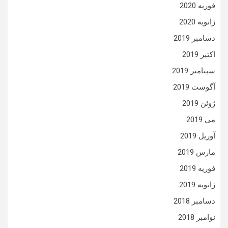
فوریه 2020
ژانویه 2020
دسامبر 2019
اکتبر 2019
سپتامبر 2019
آگوست 2019
ژوئن 2019
می 2019
آوریل 2019
مارس 2019
فوریه 2019
ژانویه 2019
دسامبر 2018
نوامبر 2018