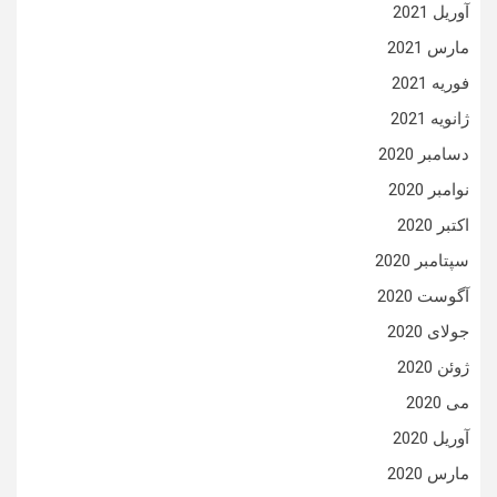
آوریل 2021
مارس 2021
فوریه 2021
ژانویه 2021
دسامبر 2020
نوامبر 2020
اکتبر 2020
سپتامبر 2020
آگوست 2020
جولای 2020
ژوئن 2020
می 2020
آوریل 2020
مارس 2020