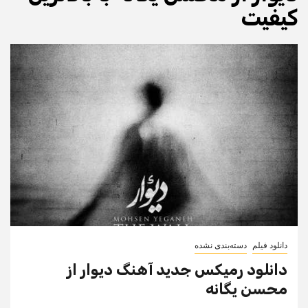
کیفیت
دانلود فیلم
دسته‌بندی نشده
دانلود رمیکس جدید آهنگ دیوار از
محسن یگانه