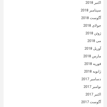
اکتبر 2018
سپتامبر 2018
آگوست 2018
جولای 2018
ژوئن 2018
می 2018
آوریل 2018
مارس 2018
فوریه 2018
ژانویه 2018
دسامبر 2017
نوامبر 2017
اکتبر 2017
آگوست 2017