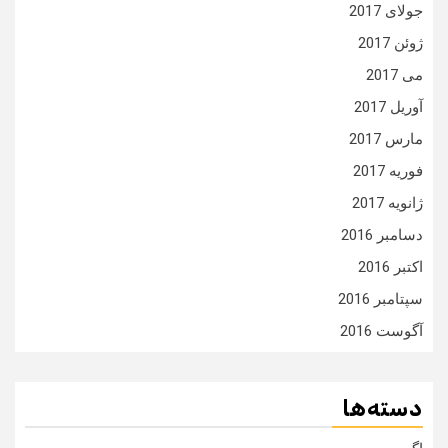
جولای 2017
ژوئن 2017
می 2017
آوریل 2017
مارس 2017
فوریه 2017
ژانویه 2017
دسامبر 2016
اکتبر 2016
سپتامبر 2016
آگوست 2016
دسته‌ها