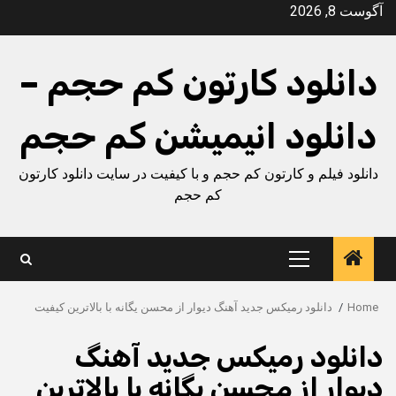
Ski
آگوست 8, 2026
t
conten
دانلود کارتون کم حجم –
دانلود انیمیشن کم حجم
دانلود فیلم و کارتون کم حجم و با کیفیت در سایت دانلود کارتون
کم حجم
Primary
Menu
Home
دانلود رمیکس جدید آهنگ دیوار از محسن یگانه با بالاترین کیفیت
دانلود رمیکس جدید آهنگ
دیوار از محسن یگانه با بالاترین