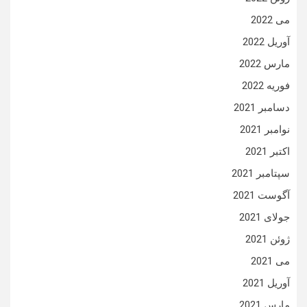
می 2022
آوریل 2022
مارس 2022
فوریه 2022
دسامبر 2021
نوامبر 2021
اکتبر 2021
سپتامبر 2021
آگوست 2021
جولای 2021
ژوئن 2021
می 2021
آوریل 2021
مارس 2021