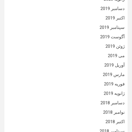
دسامبر 2019
اکتبر 2019
سپتامبر 2019
آگوست 2019
ژوئن 2019
می 2019
آوریل 2019
مارس 2019
فوریه 2019
ژانویه 2019
دسامبر 2018
نوامبر 2018
اکتبر 2018
سپتامبر 2018