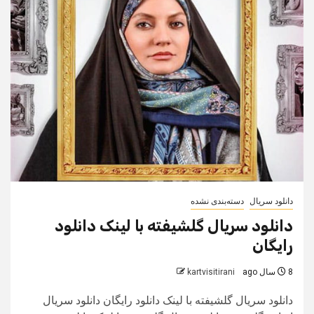
دانلود سریال
دسته‌بندی نشده
دانلود سریال گلشیفته با لینک دانلود
رایگان
8 سال ago
kartvisitirani
دانلود سریال گلشیفته با لینک دانلود رایگان دانلود سریال