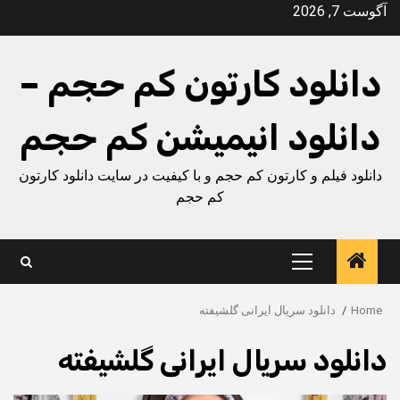
Ski
آگوست 7, 2026
t
conten
دانلود کارتون کم حجم –
دانلود انیمیشن کم حجم
دانلود فیلم و کارتون کم حجم و با کیفیت در سایت دانلود کارتون
کم حجم
Primary
Menu
Home
دانلود سریال ایرانی گلشیفته
دانلود سریال ایرانی گلشیفته