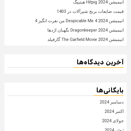
انیمیشن Hitpig 2024 هیتپیگ
قیمت ضایعات برنج شیرآلات در 1403
انیمیشن Despicable Me 4 2024 من نفرت انگیز 4
انیمیشن Dragonkeeper 2024 نگهبان اژدها
انیمیشن The Garfield Movie 2024 گارفیلد
آخرین دیدگاه‌ها
بایگانی‌ها
دسامبر 2024
اکتبر 2024
جولای 2024
ژوئن 2024