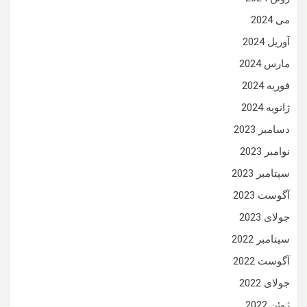
می 2024
آوریل 2024
مارس 2024
فوریه 2024
ژانویه 2024
دسامبر 2023
نوامبر 2023
سپتامبر 2023
آگوست 2023
جولای 2023
سپتامبر 2022
آگوست 2022
جولای 2022
ژوئن 2022