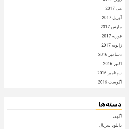
می 2017
آوریل 2017
مارس 2017
فوریه 2017
ژانویه 2017
دسامبر 2016
اکتبر 2016
سپتامبر 2016
آگوست 2016
دسته‌ها
اگهی
دانلود سریال