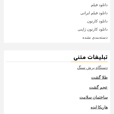
دانلود فیلم
دانلود فیلم ایرانی
دانلود کارتون
دانلود کارتون ژاپنی
دسته‌بندی نشده
تبلیغات متنی
دستگاه برش سنگ
طلا گشت
عجم گشت
ساختمان سلامت
هاریکا ایده