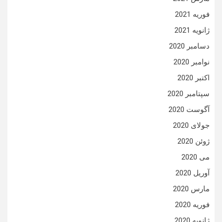
فوریه 2021
ژانویه 2021
دسامبر 2020
نوامبر 2020
اکتبر 2020
سپتامبر 2020
آگوست 2020
جولای 2020
ژوئن 2020
می 2020
آوریل 2020
مارس 2020
فوریه 2020
ژانویه 2020