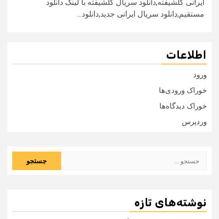
ایرانی گلشیفته,دانلود سریال گلشیفته با لینک دانلود
مستقیم,دانلود سریال ایرانی جدید,دانلود...
اطلاعات
ورود
خوراک ورودی‌ها
خوراک دیدگاه‌ها
وردپرس
جستجو
برای:
نوشته‌های تازه