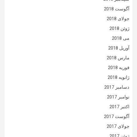
آگوست 2018
جولای 2018
ژوئن 2018
می 2018
آوریل 2018
مارس 2018
فوریه 2018
ژانویه 2018
دسامبر 2017
نوامبر 2017
اکتبر 2017
آگوست 2017
جولای 2017
ژوئن 2017