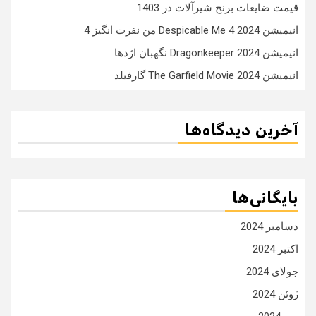
قیمت ضایعات برنج شیرآلات در 1403
انیمیشن Despicable Me 4 2024 من نفرت انگیز 4
انیمیشن Dragonkeeper 2024 نگهبان اژدها
انیمیشن The Garfield Movie 2024 گارفیلد
آخرین دیدگاه‌ها
بایگانی‌ها
دسامبر 2024
اکتبر 2024
جولای 2024
ژوئن 2024