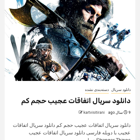
دانلود سریال
دسته‌بندی نشده
دانلود سریال اتفاقات عجیب حجم کم
9 سال ago
kartvisitirani
دانلود سریال اتفاقات عجیب حجم کم دانلود سریال اتفاقات
عجیب با دوبله فارسی دانلود سریال اتفاقات عجیب