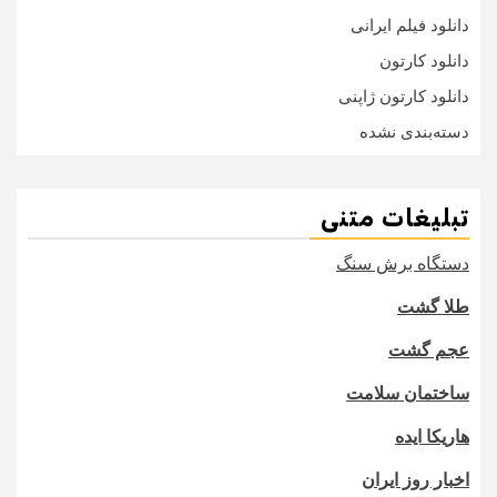
دانلود فیلم ایرانی
دانلود کارتون
دانلود کارتون ژاپنی
دسته‌بندی نشده
تبلیغات متنی
دستگاه برش سنگ
طلا گشت
عجم گشت
ساختمان سلامت
هاریکا ایده
اخبار روز ایران