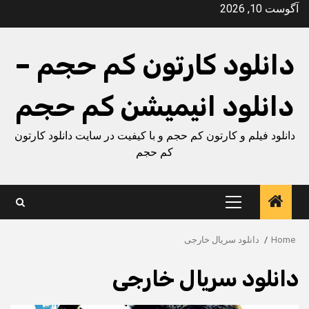
Ski
آگوست 10, 2026
t
conten
دانلود کارتون کم حجم –
دانلود انیمیشن کم حجم
دانلود فیلم و کارتون کم حجم و با کیفیت در سایت دانلود کارتون
کم حجم
Primary
Menu
Home
دانلود سریال خارجی
دانلود سریال خارجی