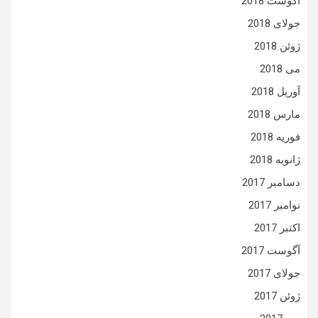
آگوست 2018
جولای 2018
ژوئن 2018
می 2018
آوریل 2018
مارس 2018
فوریه 2018
ژانویه 2018
دسامبر 2017
نوامبر 2017
اکتبر 2017
آگوست 2017
جولای 2017
ژوئن 2017