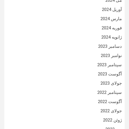
می 2024
آوریل 2024
مارس 2024
فوریه 2024
ژانویه 2024
دسامبر 2023
نوامبر 2023
سپتامبر 2023
آگوست 2023
جولای 2023
سپتامبر 2022
آگوست 2022
جولای 2022
ژوئن 2022