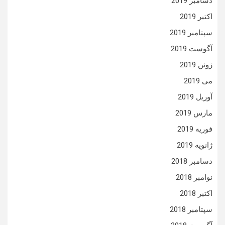
دسامبر 2019
اکتبر 2019
سپتامبر 2019
آگوست 2019
ژوئن 2019
می 2019
آوریل 2019
مارس 2019
فوریه 2019
ژانویه 2019
دسامبر 2018
نوامبر 2018
اکتبر 2018
سپتامبر 2018