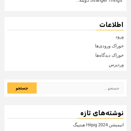
Stranger Things دوبله...
اطلاعات
ورود
خوراک ورودی‌ها
خوراک دیدگاه‌ها
وردپرس
جستجو
برای:
نوشته‌های تازه
انیمیشن Hitpig 2024 هیتپیگ