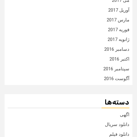
می 2017
آوریل 2017
مارس 2017
فوریه 2017
ژانویه 2017
دسامبر 2016
اکتبر 2016
سپتامبر 2016
آگوست 2016
دسته‌ها
اگهی
دانلود سریال
دانلود فیلم