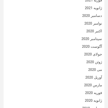
فوریه 2021
ژانویه 2021
دسامبر 2020
نوامبر 2020
اکتبر 2020
سپتامبر 2020
آگوست 2020
جولای 2020
ژوئن 2020
می 2020
آوریل 2020
مارس 2020
فوریه 2020
ژانویه 2020