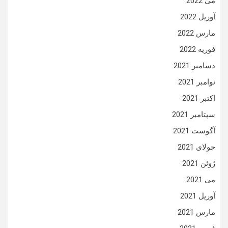
می 2022
آوریل 2022
مارس 2022
فوریه 2022
دسامبر 2021
نوامبر 2021
اکتبر 2021
سپتامبر 2021
آگوست 2021
جولای 2021
ژوئن 2021
می 2021
آوریل 2021
مارس 2021