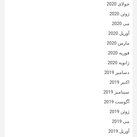
جولای 2020
ژوئن 2020
می 2020
آوریل 2020
مارس 2020
فوریه 2020
ژانویه 2020
دسامبر 2019
اکتبر 2019
سپتامبر 2019
آگوست 2019
ژوئن 2019
می 2019
آوریل 2019