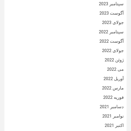
سپتامبر 2023
آگوست 2023
جولای 2023
سپتامبر 2022
آگوست 2022
جولای 2022
ژوئن 2022
می 2022
آوریل 2022
مارس 2022
فوریه 2022
دسامبر 2021
نوامبر 2021
اکتبر 2021