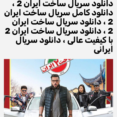
دانلود سریال ساخت ایران 2 ،
دانلود کامل سریال ساخت ایران
2 ، دانلود سریال ساخت ایران
2 ، دانلود سریال ساخت ایران 2
با کیفیت عالی ، دانلود سریال
ایرانی