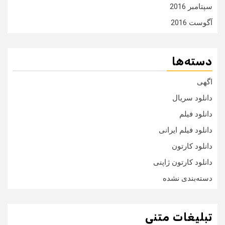
سپتامبر 2016
آگوست 2016
دسته‌ها
اگهی
دانلود سریال
دانلود فیلم
دانلود فیلم ایرانی
دانلود کارتون
دانلود کارتون ژاپنی
دسته‌بندی نشده
تبلیغات متنی