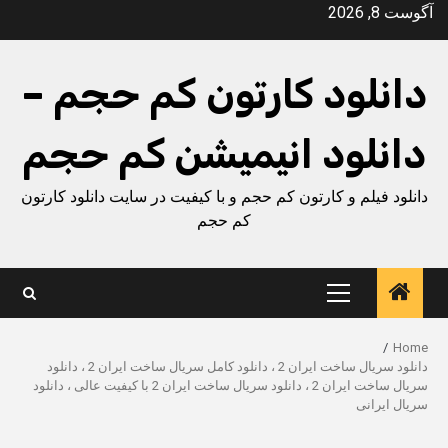
Ski
آگوست 8, 2026
t
conten
دانلود کارتون کم حجم –
دانلود انیمیشن کم حجم
دانلود فیلم و کارتون کم حجم و با کیفیت در سایت دانلود کارتون
کم حجم
Primary
Menu
Home
دانلود سریال ساخت ایران 2 ، دانلود کامل سریال ساخت ایران 2 ، دانلود
سریال ساخت ایران 2 ، دانلود سریال ساخت ایران 2 با کیفیت عالی ، دانلود
سریال ایرانی