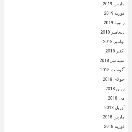
مارس 2019
فوریه 2019
ژانویه 2019
دسامبر 2018
نوامبر 2018
اکتبر 2018
سپتامبر 2018
آگوست 2018
جولای 2018
ژوئن 2018
می 2018
آوریل 2018
مارس 2018
فوریه 2018