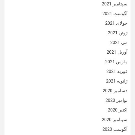
سپتامبر 2021
آگوست 2021
جولای 2021
ژوئن 2021
می 2021
آوریل 2021
مارس 2021
فوریه 2021
ژانویه 2021
دسامبر 2020
نوامبر 2020
اکتبر 2020
سپتامبر 2020
آگوست 2020