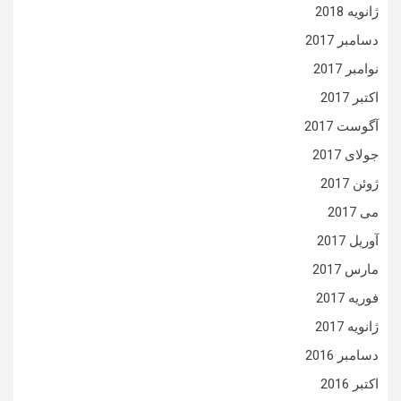
ژانویه 2018
دسامبر 2017
نوامبر 2017
اکتبر 2017
آگوست 2017
جولای 2017
ژوئن 2017
می 2017
آوریل 2017
مارس 2017
فوریه 2017
ژانویه 2017
دسامبر 2016
اکتبر 2016