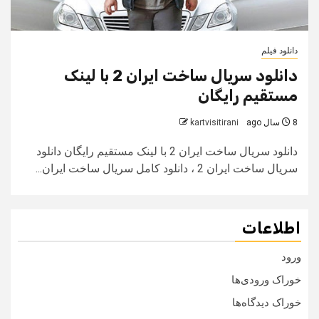
دانلود فیلم
دانلود سریال ساخت ایران 2 با لینک
مستقیم رایگان
8 سال ago
kartvisitirani
دانلود سریال ساخت ایران 2 با لینک مستقیم رایگان دانلود
سریال ساخت ایران 2 ، دانلود کامل سریال ساخت ایران...
اطلاعات
ورود
خوراک ورودی‌ها
خوراک دیدگاه‌ها