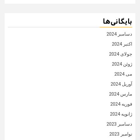
بایگانی‌ها
دسامبر 2024
اکتبر 2024
جولای 2024
ژوئن 2024
می 2024
آوریل 2024
مارس 2024
فوریه 2024
ژانویه 2024
دسامبر 2023
نوامبر 2023