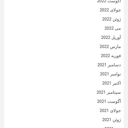
آگوست 2022
جولای 2022
ژوئن 2022
می 2022
آوریل 2022
مارس 2022
فوریه 2022
دسامبر 2021
نوامبر 2021
اکتبر 2021
سپتامبر 2021
آگوست 2021
جولای 2021
ژوئن 2021