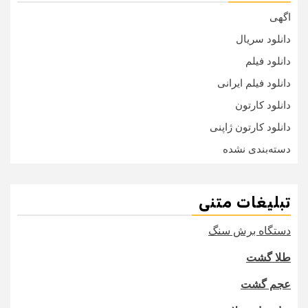
اگهی
دانلود سریال
دانلود فیلم
دانلود فیلم ایرانی
دانلود کارتون
دانلود کارتون ژاپنی
دسته‌بندی نشده
تبلیغات متنی
دستگاه برش سنگ
طلا گشت
عجم گشت