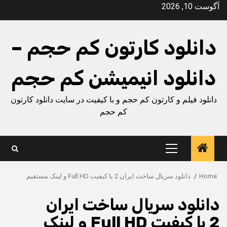
Ski
آگوست 10, 2026
t
conten
دانلود کارتون کم حجم –
دانلود انیمیشن کم حجم
دانلود فیلم و کارتون کم حجم و با کیفیت در سایت دانلود کارتون
کم حجم
Primary
Menu
Home
دانلود سریال ساخت ایران 2 با کیفیت Full HD و لینک مستقیم
دانلود سریال ساخت ایران
2 با کیفیت Full HD و لینک