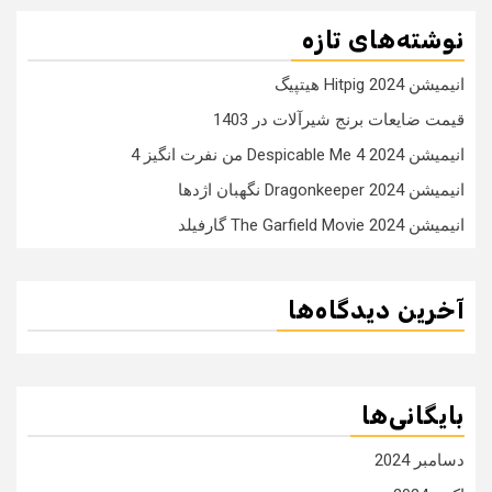
نوشته‌های تازه
انیمیشن Hitpig 2024 هیتپیگ
قیمت ضایعات برنج شیرآلات در 1403
انیمیشن Despicable Me 4 2024 من نفرت انگیز 4
انیمیشن Dragonkeeper 2024 نگهبان اژدها
انیمیشن The Garfield Movie 2024 گارفیلد
آخرین دیدگاه‌ها
بایگانی‌ها
دسامبر 2024