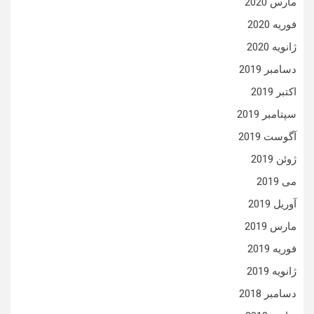
مارس 2020
فوریه 2020
ژانویه 2020
دسامبر 2019
اکتبر 2019
سپتامبر 2019
آگوست 2019
ژوئن 2019
می 2019
آوریل 2019
مارس 2019
فوریه 2019
ژانویه 2019
دسامبر 2018