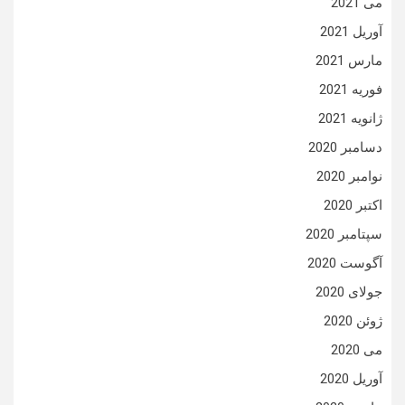
می 2021
آوریل 2021
مارس 2021
فوریه 2021
ژانویه 2021
دسامبر 2020
نوامبر 2020
اکتبر 2020
سپتامبر 2020
آگوست 2020
جولای 2020
ژوئن 2020
می 2020
آوریل 2020