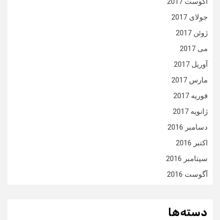
آگوست 2017
جولای 2017
ژوئن 2017
می 2017
آوریل 2017
مارس 2017
فوریه 2017
ژانویه 2017
دسامبر 2016
اکتبر 2016
سپتامبر 2016
آگوست 2016
دسته‌ها