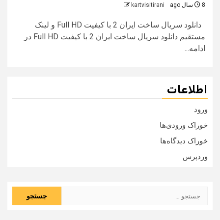
8 سال ago
kartvisitirani
دانلود سریال ساخت ایران 2 با کیفیت Full HD و لینک
مستقیم دانلود سریال ساخت ایران 2 با کیفیت Full HD در
ادامه...
اطلاعات
ورود
خوراک ورودی‌ها
خوراک دیدگاه‌ها
وردپرس
جستجو
برای: