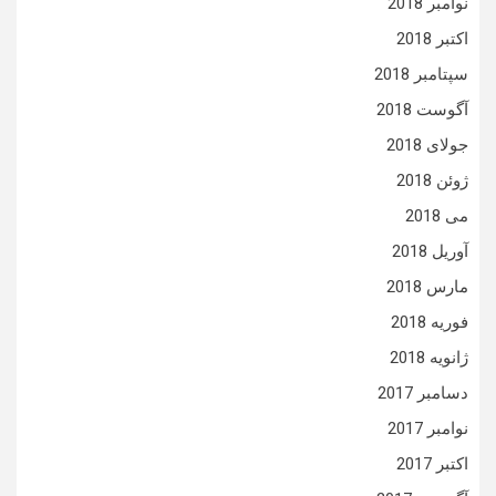
نوامبر 2018
اکتبر 2018
سپتامبر 2018
آگوست 2018
جولای 2018
ژوئن 2018
می 2018
آوریل 2018
مارس 2018
فوریه 2018
ژانویه 2018
دسامبر 2017
نوامبر 2017
اکتبر 2017