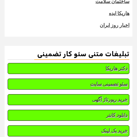
ساختمان سلامت
هاریکا ایده
اخبار روز ایران
تبلیغات متنی سئو کار تضمینی
دکتر هاریکا
سئو تضمینی سایت
خرید رپورتاژ آگهی
دانلود کانتر
خرید بک لینک