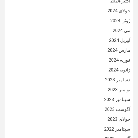
اکتبر 2024
جولای 2024
ژوئن 2024
می 2024
آوریل 2024
مارس 2024
فوریه 2024
ژانویه 2024
دسامبر 2023
نوامبر 2023
سپتامبر 2023
آگوست 2023
جولای 2023
سپتامبر 2022