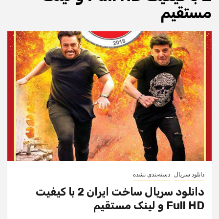
مستقیم
دانلود سریال
دسته‌بندی نشده
دانلود سریال ساخت ایران 2 با کیفیت
Full HD و لینک مستقیم