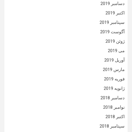
دسامبر 2019
اکتبر 2019
سپتامبر 2019
آگوست 2019
ژوئن 2019
می 2019
آوریل 2019
مارس 2019
فوریه 2019
ژانویه 2019
دسامبر 2018
نوامبر 2018
اکتبر 2018
سپتامبر 2018