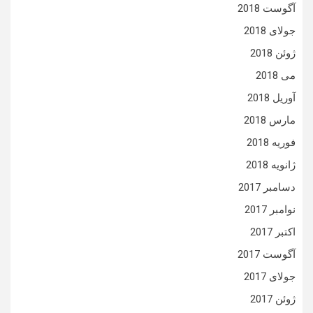
آگوست 2018
جولای 2018
ژوئن 2018
می 2018
آوریل 2018
مارس 2018
فوریه 2018
ژانویه 2018
دسامبر 2017
نوامبر 2017
اکتبر 2017
آگوست 2017
جولای 2017
ژوئن 2017