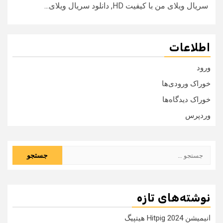
سریال ویلای من با کیفیت HD, دانلود سریال ویلای...
اطلاعات
ورود
خوراک ورودی‌ها
خوراک دیدگاه‌ها
وردپرس
جستجو
برای:
نوشته‌های تازه
انیمیشن Hitpig 2024 هیتپیگ