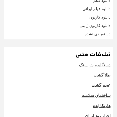
دانلود فیلم
دانلود فیلم ایرانی
دانلود کارتون
دانلود کارتون ژاپنی
دسته‌بندی نشده
تبلیغات متنی
دستگاه برش سنگ
طلا گشت
عجم گشت
ساختمان سلامت
هاریکا ایده
اخبار روز ایران