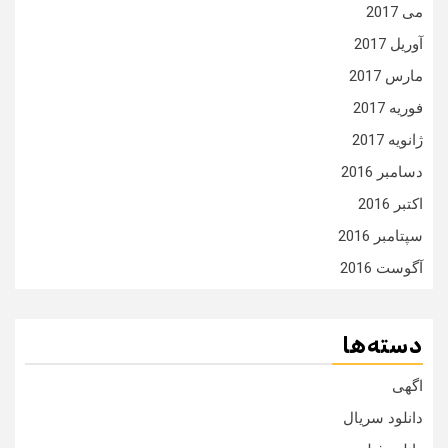
می 2017
آوریل 2017
مارس 2017
فوریه 2017
ژانویه 2017
دسامبر 2016
اکتبر 2016
سپتامبر 2016
آگوست 2016
دسته‌ها
اگهی
دانلود سریال