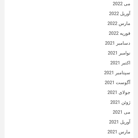
می 2022
آوریل 2022
مارس 2022
فوریه 2022
دسامبر 2021
نوامبر 2021
اکتبر 2021
سپتامبر 2021
آگوست 2021
جولای 2021
ژوئن 2021
می 2021
آوریل 2021
مارس 2021