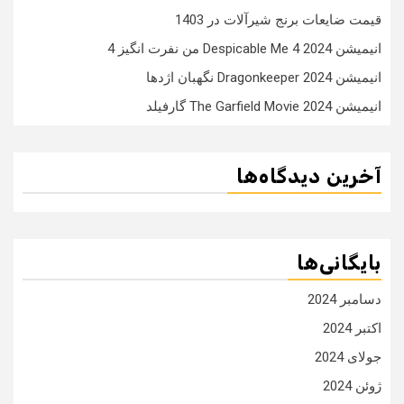
قیمت ضایعات برنج شیرآلات در 1403
انیمیشن Despicable Me 4 2024 من نفرت انگیز 4
انیمیشن Dragonkeeper 2024 نگهبان اژدها
انیمیشن The Garfield Movie 2024 گارفیلد
آخرین دیدگاه‌ها
بایگانی‌ها
دسامبر 2024
اکتبر 2024
جولای 2024
ژوئن 2024