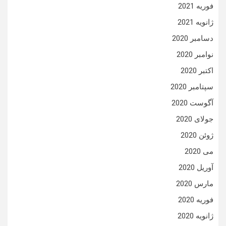
فوریه 2021
ژانویه 2021
دسامبر 2020
نوامبر 2020
اکتبر 2020
سپتامبر 2020
آگوست 2020
جولای 2020
ژوئن 2020
می 2020
آوریل 2020
مارس 2020
فوریه 2020
ژانویه 2020