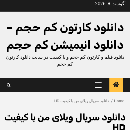
Ski
آگوست 8, 2026
t
conten
دانلود کارتون کم حجم –
دانلود انیمیشن کم حجم
دانلود فیلم و کارتون کم حجم و با کیفیت در سایت دانلود کارتون
کم حجم
Primary
Menu
Home
دانلود سریال ویلای من با کیفیت HD
دانلود سریال ویلای من با کیفیت
HD