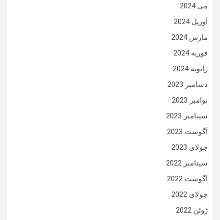
می 2024
آوریل 2024
مارس 2024
فوریه 2024
ژانویه 2024
دسامبر 2023
نوامبر 2023
سپتامبر 2023
آگوست 2023
جولای 2023
سپتامبر 2022
آگوست 2022
جولای 2022
ژوئن 2022