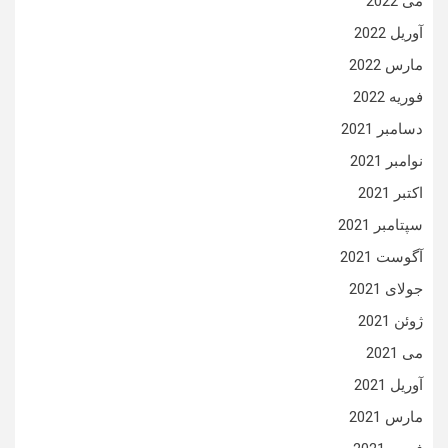
می 2022
آوریل 2022
مارس 2022
فوریه 2022
دسامبر 2021
نوامبر 2021
اکتبر 2021
سپتامبر 2021
آگوست 2021
جولای 2021
ژوئن 2021
می 2021
آوریل 2021
مارس 2021