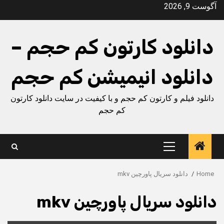
Ski
آگوست 9, 2026
t
conten
دانلود کارتون کم حجم –
دانلود انیمیشن کم حجم
دانلود فیلم و کارتون کم حجم و با کیفیت در سایت دانلود کارتون
کم حجم
Primary
Menu
Home
دانلود سریال پاورچین mkv
دانلود سریال پاورچین mkv