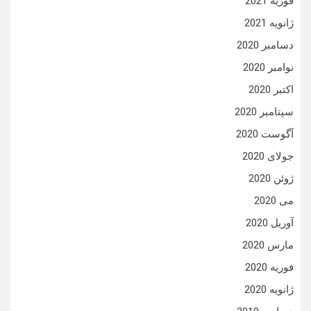
فوریه 2021
ژانویه 2021
دسامبر 2020
نوامبر 2020
اکتبر 2020
سپتامبر 2020
آگوست 2020
جولای 2020
ژوئن 2020
می 2020
آوریل 2020
مارس 2020
فوریه 2020
ژانویه 2020