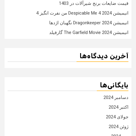
قیمت ضایعات برنج شیرآلات در 1403
انیمیشن Despicable Me 4 2024 من نفرت انگیز 4
انیمیشن Dragonkeeper 2024 نگهبان اژدها
انیمیشن The Garfield Movie 2024 گارفیلد
آخرین دیدگاه‌ها
بایگانی‌ها
دسامبر 2024
اکتبر 2024
جولای 2024
ژوئن 2024