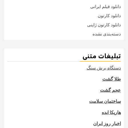
دانلود فیلم ایرانی
دانلود کارتون
دانلود کارتون ژاپنی
دسته‌بندی نشده
تبلیغات متنی
دستگاه برش سنگ
طلا گشت
عجم گشت
ساختمان سلامت
هاریکا ایده
اخبار روز ایران