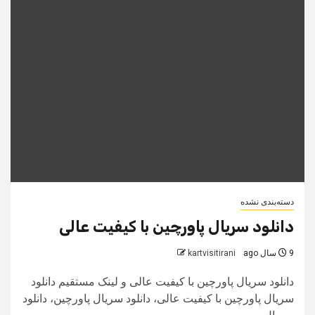
دسته‌بندی نشده
دانلود سریال پاورچین با کیفیت عالی
9 سال ago
kartvisitirani
دانلود سریال پاورچین با کیفیت عالی و لینک مستقیم دانلود
سریال پاورچین با کیفیت عالی، دانلود سریال پاورچین، دانلود