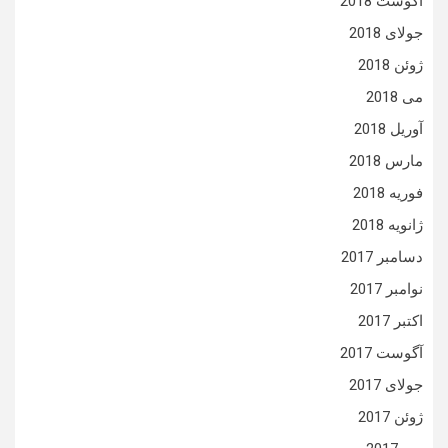
آگوست 2018
جولای 2018
ژوئن 2018
می 2018
آوریل 2018
مارس 2018
فوریه 2018
ژانویه 2018
دسامبر 2017
نوامبر 2017
اکتبر 2017
آگوست 2017
جولای 2017
ژوئن 2017