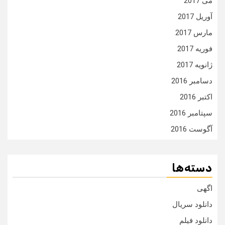
می 2017
آوریل 2017
مارس 2017
فوریه 2017
ژانویه 2017
دسامبر 2016
اکتبر 2016
سپتامبر 2016
آگوست 2016
دسته‌ها
اگهی
دانلود سریال
دانلود فیلم