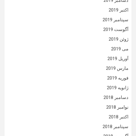
دسامبر 2019
اکتبر 2019
سپتامبر 2019
آگوست 2019
ژوئن 2019
می 2019
آوریل 2019
مارس 2019
فوریه 2019
ژانویه 2019
دسامبر 2018
نوامبر 2018
اکتبر 2018
سپتامبر 2018