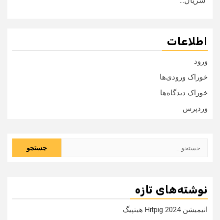
سریال...
اطلاعات
ورود
خوراک ورودی‌ها
خوراک دیدگاه‌ها
وردپرس
جستجو
برای:
نوشته‌های تازه
انیمیشن Hitpig 2024 هیتپیگ