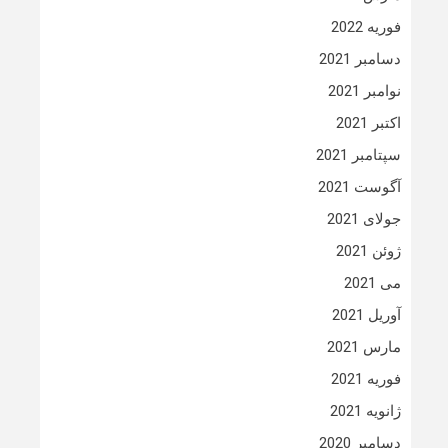
فوریه 2022
دسامبر 2021
نوامبر 2021
اکتبر 2021
سپتامبر 2021
آگوست 2021
جولای 2021
ژوئن 2021
می 2021
آوریل 2021
مارس 2021
فوریه 2021
ژانویه 2021
دسامبر 2020