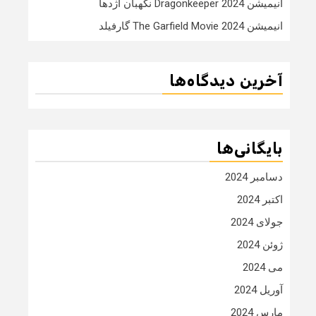
انیمیشن Dragonkeeper 2024 نگهبان اژدها
انیمیشن The Garfield Movie 2024 گارفیلد
آخرین دیدگاه‌ها
بایگانی‌ها
دسامبر 2024
اکتبر 2024
جولای 2024
ژوئن 2024
می 2024
آوریل 2024
مارس 2024