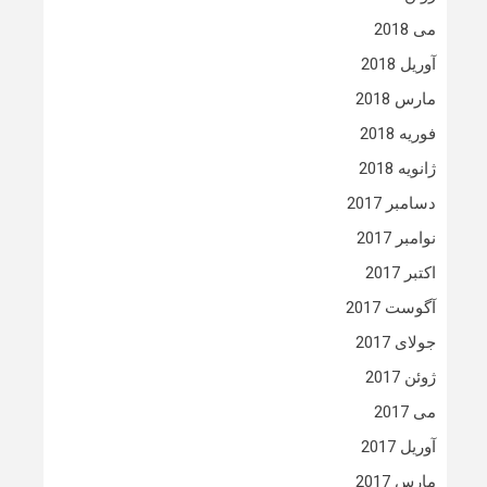
می 2018
آوریل 2018
مارس 2018
فوریه 2018
ژانویه 2018
دسامبر 2017
نوامبر 2017
اکتبر 2017
آگوست 2017
جولای 2017
ژوئن 2017
می 2017
آوریل 2017
مارس 2017