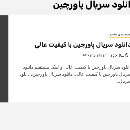
نلود سریال پاورچین
سته‌بندی نشده
انلود سریال پاورچین با کیفیت عالی
 ago
kartvisitirani
انلود سریال پاورچین با کیفیت عالی و لینک مستقیم دانلود
ریال پاورچین با کیفیت عالی، دانلود سریال پاورچین، دانلود
ریال...