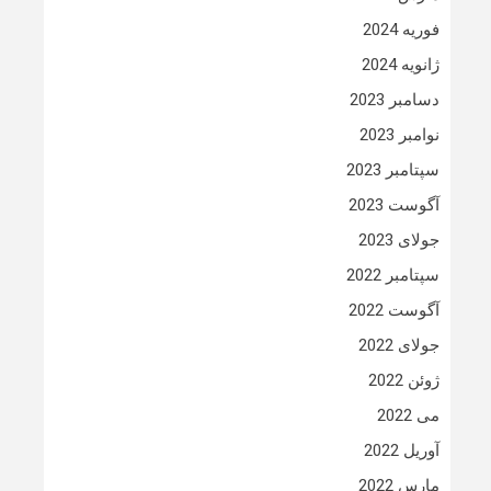
فوریه 2024
ژانویه 2024
دسامبر 2023
نوامبر 2023
سپتامبر 2023
آگوست 2023
جولای 2023
سپتامبر 2022
آگوست 2022
جولای 2022
ژوئن 2022
می 2022
آوریل 2022
مارس 2022