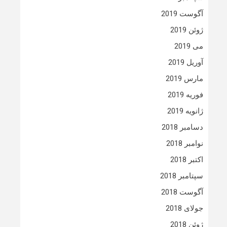
آگوست 2019
ژوئن 2019
می 2019
آوریل 2019
مارس 2019
فوریه 2019
ژانویه 2019
دسامبر 2018
نوامبر 2018
اکتبر 2018
سپتامبر 2018
آگوست 2018
جولای 2018
ژوئن 2018