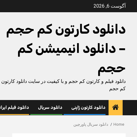
Ski
آگوست 6, 2026
t
conten
دانلود کارتون کم حجم
– دانلود انیمیشن کم
حجم
دانلود فیلم و کارتون کم حجم و با کیفیت در سایت دانلود کارتون
کم حجم
دانلود کارتون ژاپنی
دانلود سریال
دانلود فیلم ایرا
Home
دانلود سریال پاورچین