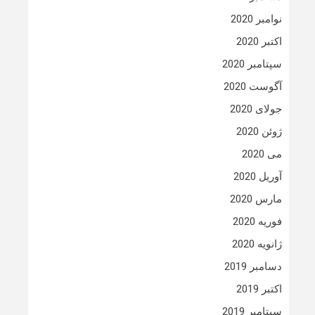
نوامبر 2020
اکتبر 2020
سپتامبر 2020
آگوست 2020
جولای 2020
ژوئن 2020
می 2020
آوریل 2020
مارس 2020
فوریه 2020
ژانویه 2020
دسامبر 2019
اکتبر 2019
سپتامبر 2019