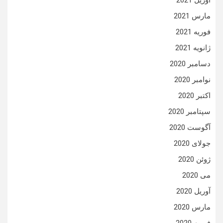
آوریل 2021
مارس 2021
فوریه 2021
ژانویه 2021
دسامبر 2020
نوامبر 2020
اکتبر 2020
سپتامبر 2020
آگوست 2020
جولای 2020
ژوئن 2020
می 2020
آوریل 2020
مارس 2020