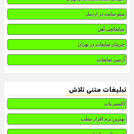
سئو سایت در اردبیل
ضایعاتچی آهن
خریدار ضایعات در تهران
آرمین ضایعات
تبلیغات متنی تلاش
اکسیر یاب
بهترین نرم افزار مطب