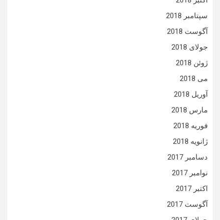
اکتبر 2018
سپتامبر 2018
آگوست 2018
جولای 2018
ژوئن 2018
می 2018
آوریل 2018
مارس 2018
فوریه 2018
ژانویه 2018
دسامبر 2017
نوامبر 2017
اکتبر 2017
آگوست 2017