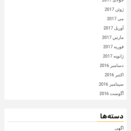
جولای 2017
ژوئن 2017
می 2017
آوریل 2017
مارس 2017
فوریه 2017
ژانویه 2017
دسامبر 2016
اکتبر 2016
سپتامبر 2016
آگوست 2016
دسته‌ها
اگهی