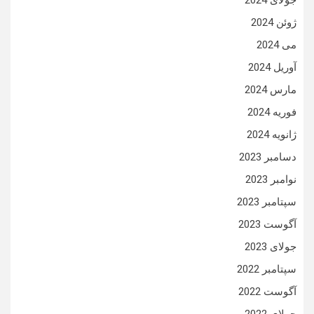
جولای 2024
ژوئن 2024
می 2024
آوریل 2024
مارس 2024
فوریه 2024
ژانویه 2024
دسامبر 2023
نوامبر 2023
سپتامبر 2023
آگوست 2023
جولای 2023
سپتامبر 2022
آگوست 2022