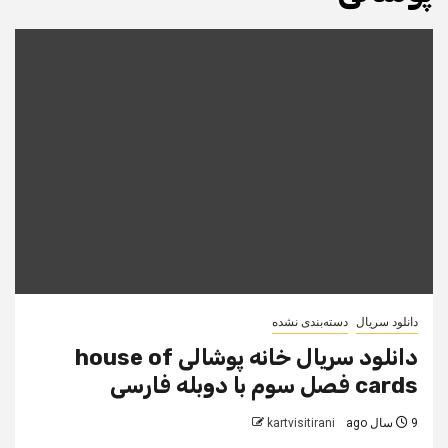
دانلود سریال
دسته‌بندی نشده
دانلود سریال خانه پوشالی house of
cards فصل سوم با دوبله فارسی
9 سال ago
kartvisitirani