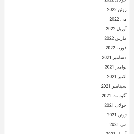
جولای 2022
ژوئن 2022
می 2022
آوریل 2022
مارس 2022
فوریه 2022
دسامبر 2021
نوامبر 2021
اکتبر 2021
سپتامبر 2021
آگوست 2021
جولای 2021
ژوئن 2021
می 2021