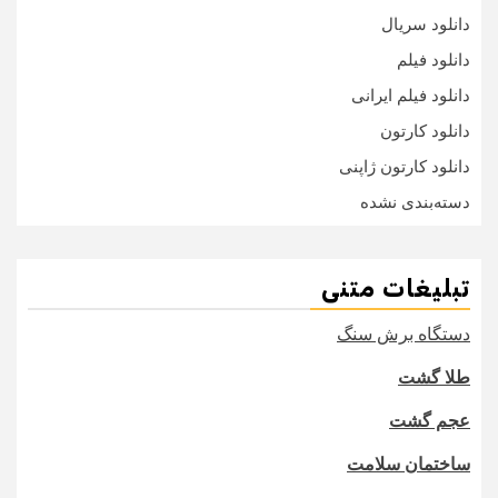
دانلود سریال
دانلود فیلم
دانلود فیلم ایرانی
دانلود کارتون
دانلود کارتون ژاپنی
دسته‌بندی نشده
تبلیغات متنی
دستگاه برش سنگ
طلا گشت
عجم گشت
ساختمان سلامت