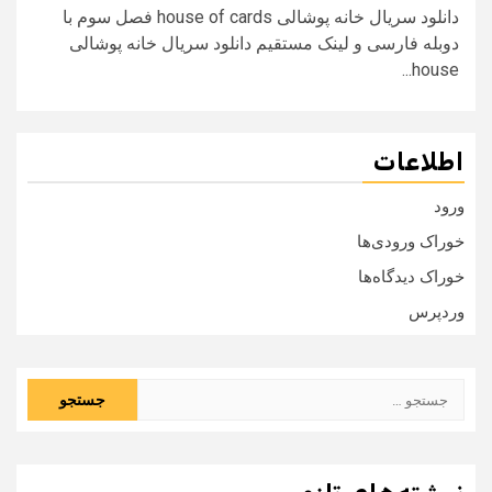
دانلود سریال خانه پوشالی house of cards فصل سوم با
دوبله فارسی و لینک مستقیم دانلود سریال خانه پوشالی
house...
اطلاعات
ورود
خوراک ورودی‌ها
خوراک دیدگاه‌ها
وردپرس
جستجو
برای: