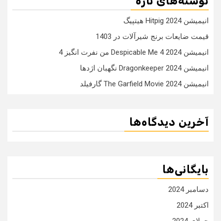
نوشته‌های تازه
انیمیشن Hitpig 2024 هیتپیگ
قیمت ضایعات برنج شیرآلات در 1403
انیمیشن Despicable Me 4 2024 من نفرت انگیز 4
انیمیشن Dragonkeeper 2024 نگهبان اژدها
انیمیشن The Garfield Movie 2024 گارفیلد
آخرین دیدگاه‌ها
بایگانی‌ها
دسامبر 2024
اکتبر 2024