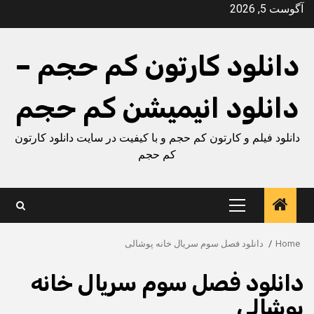
Ski
آگوست 5, 2026
t
conten
دانلود کارتون کم حجم –
دانلود انیمیشن کم حجم
دانلود فیلم و کارتون کم حجم و با کیفیت در سایت دانلود کارتون
کم حجم
Primary
Menu
Home
دانلود فصل سوم سریال خانه پوشالی
دانلود فصل سوم سریال خانه
پوشالی