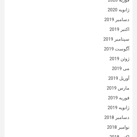
فوریه 2020
ژانویه 2020
دسامبر 2019
اکتبر 2019
سپتامبر 2019
آگوست 2019
ژوئن 2019
می 2019
آوریل 2019
مارس 2019
فوریه 2019
ژانویه 2019
دسامبر 2018
نوامبر 2018