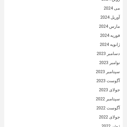
می 2024
آوریل 2024
مارس 2024
فوریه 2024
ژانویه 2024
دسامبر 2023
نوامبر 2023
سپتامبر 2023
آگوست 2023
جولای 2023
سپتامبر 2022
آگوست 2022
جولای 2022
ژوئن 2022