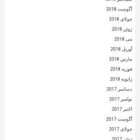
آگوست 2018
جولای 2018
ژوئن 2018
می 2018
آوریل 2018
مارس 2018
فوریه 2018
ژانویه 2018
دسامبر 2017
نوامبر 2017
اکتبر 2017
آگوست 2017
جولای 2017
ژوئن 2017