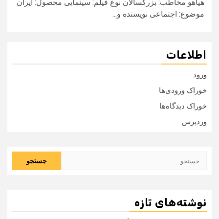
هیاهو مخاطب: بزرگسالان نوع فیلم: سینمایی محصول: ایران
موضوع: اجتماعی نویسنده و...
اطلاعات
ورود
خوراک ورودی‌ها
خوراک دیدگاه‌ها
وردپرس
جستجو
برای:
نوشته‌های تازه