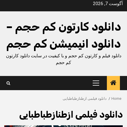
Ski
آگوست 7, 2026
t
conten
دانلود کارتون کم حجم –
دانلود انیمیشن کم حجم
دانلود فیلم و کارتون کم حجم و با کیفیت در سایت دانلود کارتون
کم حجم
Primary
Menu
Home
دانلود فیلمی ازطنازطباطبایی
دانلود فیلمی ازطنازطباطبایی