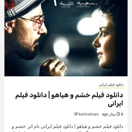
دانلود فیلم ایرانی
دانلود فیلم خشم و هیاهو | دانلود فیلم
ایرانی
8 سال ago
kartvisitirani
دانلود فیلم خشم و هیاهو | دانلود فیلم ایرانی نام اثر: خشم و