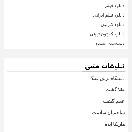
دانلود فیلم
دانلود فیلم ایرانی
دانلود کارتون
دانلود کارتون ژاپنی
دسته‌بندی نشده
تبلیغات متنی
دستگاه برش سنگ
طلا گشت
عجم گشت
ساختمان سلامت
هاریکا ایده