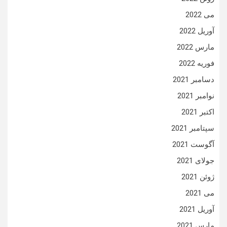
می 2022
آوریل 2022
مارس 2022
فوریه 2022
دسامبر 2021
نوامبر 2021
اکتبر 2021
سپتامبر 2021
آگوست 2021
جولای 2021
ژوئن 2021
می 2021
آوریل 2021
مارس 2021