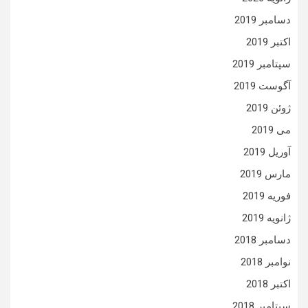
دسامبر 2019
اکتبر 2019
سپتامبر 2019
آگوست 2019
ژوئن 2019
می 2019
آوریل 2019
مارس 2019
فوریه 2019
ژانویه 2019
دسامبر 2018
نوامبر 2018
اکتبر 2018
سپتامبر 2018