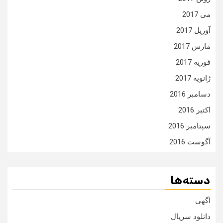
می 2017
آوریل 2017
مارس 2017
فوریه 2017
ژانویه 2017
دسامبر 2016
اکتبر 2016
سپتامبر 2016
آگوست 2016
دسته‌ها
اگهی
دانلود سریال