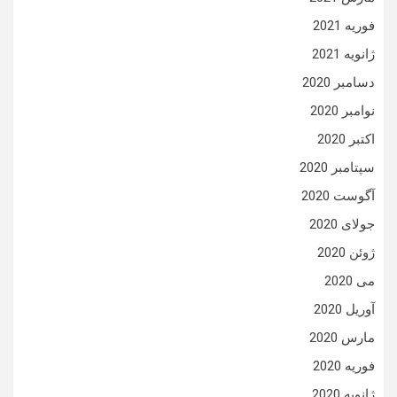
فوریه 2021
ژانویه 2021
دسامبر 2020
نوامبر 2020
اکتبر 2020
سپتامبر 2020
آگوست 2020
جولای 2020
ژوئن 2020
می 2020
آوریل 2020
مارس 2020
فوریه 2020
ژانویه 2020