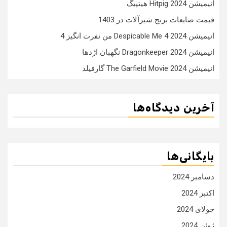
انیمیشن Hitpig 2024 هیتپیگ
قیمت ضایعات برنج شیرآلات در 1403
انیمیشن Despicable Me 4 2024 من نفرت انگیز 4
انیمیشن Dragonkeeper 2024 نگهبان اژدها
انیمیشن The Garfield Movie 2024 گارفیلد
آخرین دیدگاه‌ها
بایگانی‌ها
دسامبر 2024
اکتبر 2024
جولای 2024
ژوئن 2024