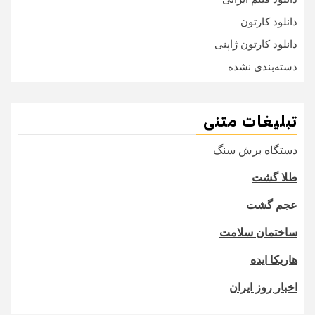
دانلود کارتون
دانلود کارتون ژاپنی
دسته‌بندی نشده
تبلیغات متنی
دستگاه برش سنگ
طلا گشت
عجم گشت
ساختمان سلامت
هاریکا ایده
اخبار روز ایران