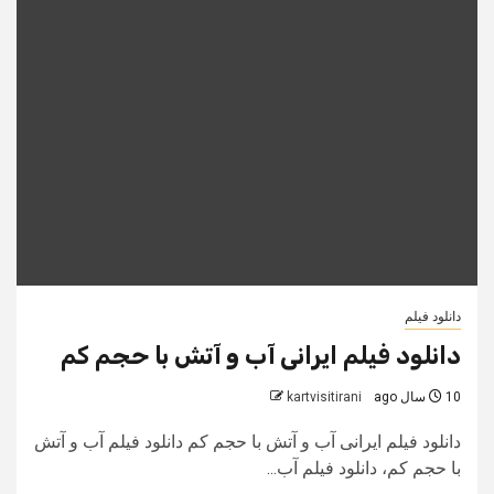
دانلود فیلم
دانلود فیلم ایرانی آب و آتش با حجم کم
10 سال ago
kartvisitirani
دانلود فیلم ایرانی آب و آتش با حجم کم دانلود فیلم آب و آتش
با حجم کم، دانلود فیلم آب...