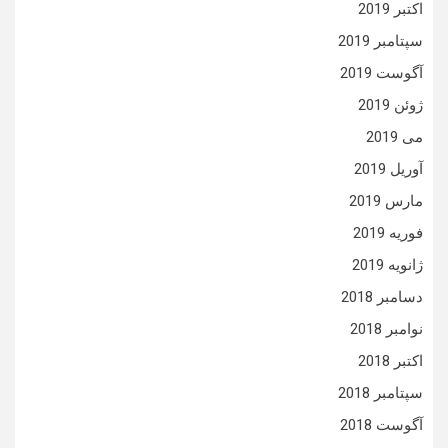
اکتبر 2019
سپتامبر 2019
آگوست 2019
ژوئن 2019
می 2019
آوریل 2019
مارس 2019
فوریه 2019
ژانویه 2019
دسامبر 2018
نوامبر 2018
اکتبر 2018
سپتامبر 2018
آگوست 2018