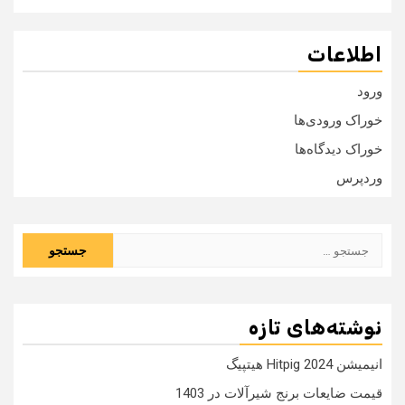
اطلاعات
ورود
خوراک ورودی‌ها
خوراک دیدگاه‌ها
وردپرس
جستجو
برای:
نوشته‌های تازه
انیمیشن Hitpig 2024 هیتپیگ
قیمت ضایعات برنج شیرآلات در 1403