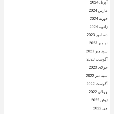
آوریل 2024
مارس 2024
فوریه 2024
ژانویه 2024
دسامبر 2023
نوامبر 2023
سپتامبر 2023
آگوست 2023
جولای 2023
سپتامبر 2022
آگوست 2022
جولای 2022
ژوئن 2022
می 2022