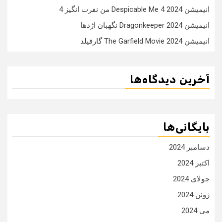
انیمیشن Despicable Me 4 2024 من نفرت انگیز 4
انیمیشن Dragonkeeper 2024 نگهبان اژدها
انیمیشن The Garfield Movie 2024 گارفیلد
آخرین دیدگاه‌ها
بایگانی‌ها
دسامبر 2024
اکتبر 2024
جولای 2024
ژوئن 2024
می 2024