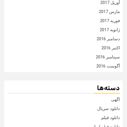
آوریل 2017
مارس 2017
فوریه 2017
ژانویه 2017
دسامبر 2016
اکتبر 2016
سپتامبر 2016
آگوست 2016
دسته‌ها
اگهی
دانلود سریال
دانلود فیلم
دانلود فیلم ایرانی