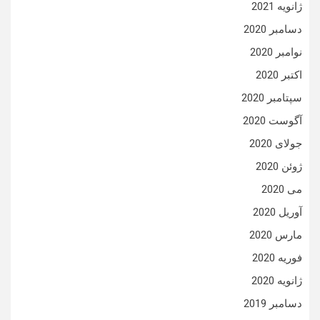
ژانویه 2021
دسامبر 2020
نوامبر 2020
اکتبر 2020
سپتامبر 2020
آگوست 2020
جولای 2020
ژوئن 2020
می 2020
آوریل 2020
مارس 2020
فوریه 2020
ژانویه 2020
دسامبر 2019