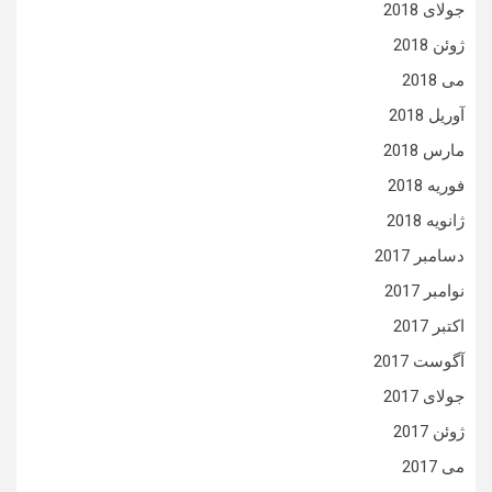
جولای 2018
ژوئن 2018
می 2018
آوریل 2018
مارس 2018
فوریه 2018
ژانویه 2018
دسامبر 2017
نوامبر 2017
اکتبر 2017
آگوست 2017
جولای 2017
ژوئن 2017
می 2017