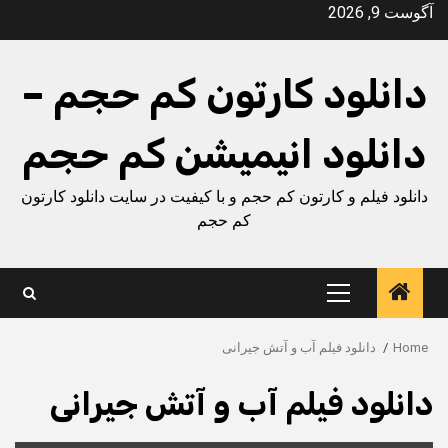
Ski
آگوست 9, 2026
t
conten
دانلود کارتون کم حجم –
دانلود انیمیشن کم حجم
دانلود فیلم و کارتون کم حجم و با کیفیت در سایت دانلود کارتون
کم حجم
Primary
Menu
Home
دانلود فیلم آب و آتش جیرانی
دانلود فیلم آب و آتش جیرانی