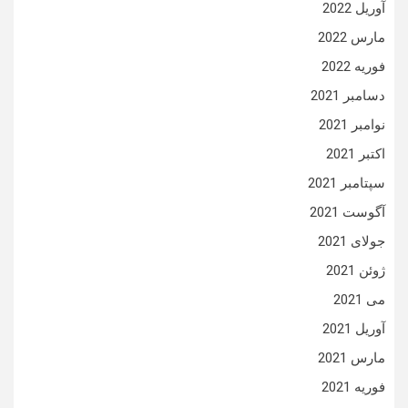
آوریل 2022
مارس 2022
فوریه 2022
دسامبر 2021
نوامبر 2021
اکتبر 2021
سپتامبر 2021
آگوست 2021
جولای 2021
ژوئن 2021
می 2021
آوریل 2021
مارس 2021
فوریه 2021