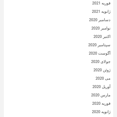
فوریه 2021
ژانویه 2021
دسامبر 2020
نوامبر 2020
اکتبر 2020
سپتامبر 2020
آگوست 2020
جولای 2020
ژوئن 2020
می 2020
آوریل 2020
مارس 2020
فوریه 2020
ژانویه 2020