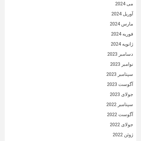
می 2024
آوریل 2024
مارس 2024
فوریه 2024
ژانویه 2024
دسامبر 2023
نوامبر 2023
سپتامبر 2023
آگوست 2023
جولای 2023
سپتامبر 2022
آگوست 2022
جولای 2022
ژوئن 2022