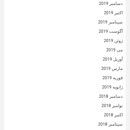
دسامبر 2019
اکتبر 2019
سپتامبر 2019
آگوست 2019
ژوئن 2019
می 2019
آوریل 2019
مارس 2019
فوریه 2019
ژانویه 2019
دسامبر 2018
نوامبر 2018
اکتبر 2018
سپتامبر 2018