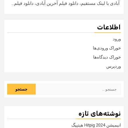
آبادی با لینک مستقیم، دانلود فیلم آخرین آبادی، دانلود فیلم...
اطلاعات
ورود
خوراک ورودی‌ها
خوراک دیدگاه‌ها
وردپرس
جستجو
برای:
نوشته‌های تازه
انیمیشن Hitpig 2024 هیتپیگ