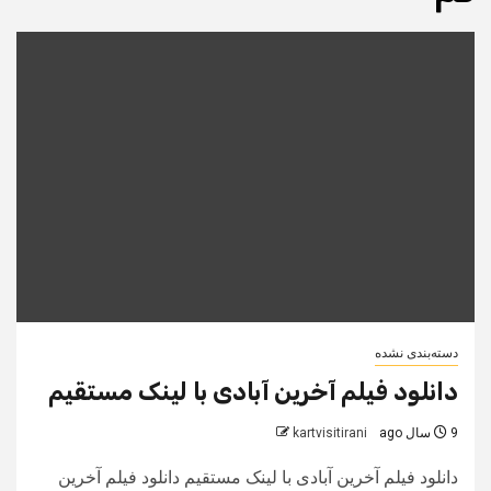
دسته‌بندی نشده
دانلود فیلم آخرین آبادی با لینک مستقیم
9 سال ago
kartvisitirani
دانلود فیلم آخرین آبادی با لینک مستقیم دانلود فیلم آخرین