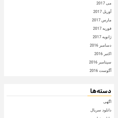
می 2017
آوریل 2017
مارس 2017
فوریه 2017
ژانویه 2017
دسامبر 2016
اکتبر 2016
سپتامبر 2016
آگوست 2016
دسته‌ها
اگهی
دانلود سریال