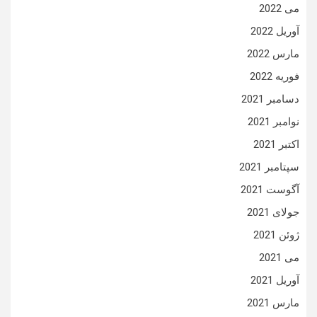
می 2022
آوریل 2022
مارس 2022
فوریه 2022
دسامبر 2021
نوامبر 2021
اکتبر 2021
سپتامبر 2021
آگوست 2021
جولای 2021
ژوئن 2021
می 2021
آوریل 2021
مارس 2021