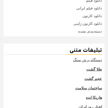
دانلود فیلم
دانلود فیلم ایرانی
دانلود کارتون
دانلود کارتون ژاپنی
دسته‌بندی نشده
تبلیغات متنی
دستگاه برش سنگ
طلا گشت
عجم گشت
ساختمان سلامت
هاریکا ایده
اخبار روز ایران