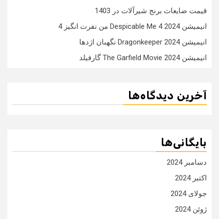
قیمت ضایعات برنج شیرآلات در 1403
انیمیشن Despicable Me 4 2024 من نفرت انگیز 4
انیمیشن Dragonkeeper 2024 نگهبان اژدها
انیمیشن The Garfield Movie 2024 گارفیلد
آخرین دیدگاه‌ها
بایگانی‌ها
دسامبر 2024
اکتبر 2024
جولای 2024
ژوئن 2024