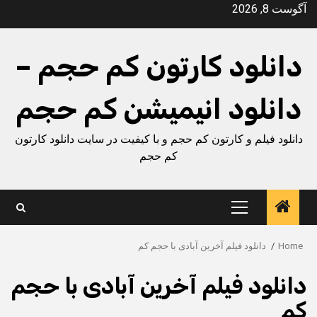
Ski
آگوست 8, 2026
t
conten
دانلود کارتون کم حجم –
دانلود انیمیشن کم حجم
دانلود فیلم و کارتون کم حجم و با کیفیت در سایت دانلود کارتون
کم حجم
Primary
Menu
Home
دانلود فیلم آخرین آبادی با حجم کم
دانلود فیلم آخرین آبادی با حجم
کم