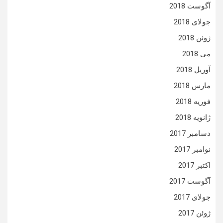
آگوست 2018
جولای 2018
ژوئن 2018
می 2018
آوریل 2018
مارس 2018
فوریه 2018
ژانویه 2018
دسامبر 2017
نوامبر 2017
اکتبر 2017
آگوست 2017
جولای 2017
ژوئن 2017