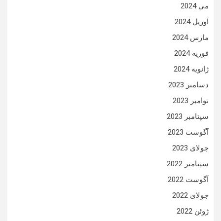
می 2024
آوریل 2024
مارس 2024
فوریه 2024
ژانویه 2024
دسامبر 2023
نوامبر 2023
سپتامبر 2023
آگوست 2023
جولای 2023
سپتامبر 2022
آگوست 2022
جولای 2022
ژوئن 2022