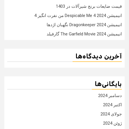
قیمت ضایعات برنج شیرآلات در 1403
انیمیشن Despicable Me 4 2024 من نفرت انگیز 4
انیمیشن Dragonkeeper 2024 نگهبان اژدها
انیمیشن The Garfield Movie 2024 گارفیلد
آخرین دیدگاه‌ها
بایگانی‌ها
دسامبر 2024
اکتبر 2024
جولای 2024
ژوئن 2024