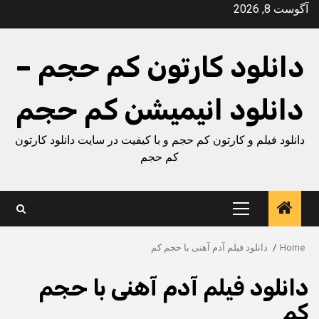
Ski
آگوست 8, 2026
t
conten
دانلود کارتون کم حجم –
دانلود انیمیشن کم حجم
دانلود فیلم و کارتون کم حجم و با کیفیت در سایت دانلود کارتون
کم حجم
Primary
Menu
Home
دانلود فیلم آدم آهنی با حجم کم
دانلود فیلم آدم آهنی با حجم
کم