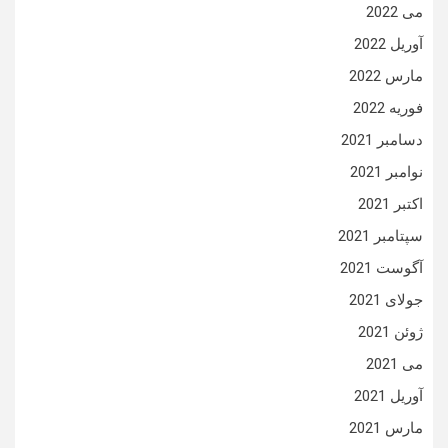
می 2022
آوریل 2022
مارس 2022
فوریه 2022
دسامبر 2021
نوامبر 2021
اکتبر 2021
سپتامبر 2021
آگوست 2021
جولای 2021
ژوئن 2021
می 2021
آوریل 2021
مارس 2021