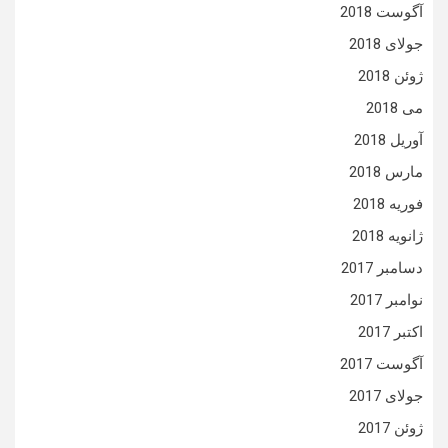
آگوست 2018
جولای 2018
ژوئن 2018
می 2018
آوریل 2018
مارس 2018
فوریه 2018
ژانویه 2018
دسامبر 2017
نوامبر 2017
اکتبر 2017
آگوست 2017
جولای 2017
ژوئن 2017