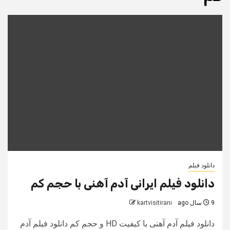
دانلود فیلم
دانلود فیلم ایرانی آدم آهنی با حجم کم
9 سال ago
kartvisitirani
دانلود فیلم آدم آهنی با کیفیت HD و حجم کم دانلود فیلم آدم