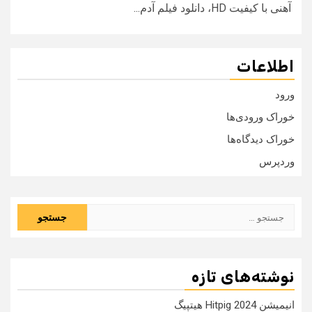
آهنی با کیفیت HD، دانلود فیلم آدم...
اطلاعات
ورود
خوراک ورودی‌ها
خوراک دیدگاه‌ها
وردپرس
جستجو
برای:
نوشته‌های تازه
انیمیشن Hitpig 2024 هیتپیگ