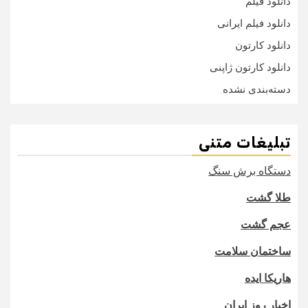
دانلود فیلم
دانلود فیلم ایرانی
دانلود کارتون
دانلود کارتون ژاپنی
دسته‌بندی نشده
تبلیغات متنی
دستگاه برش سنگ
طلا گشت
عجم گشت
ساختمان سلامت
هاریکا ایده
اخبار روز ایران