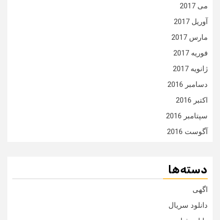
می 2017
آوریل 2017
مارس 2017
فوریه 2017
ژانویه 2017
دسامبر 2016
اکتبر 2016
سپتامبر 2016
آگوست 2016
دسته‌ها
اگهی
دانلود سریال