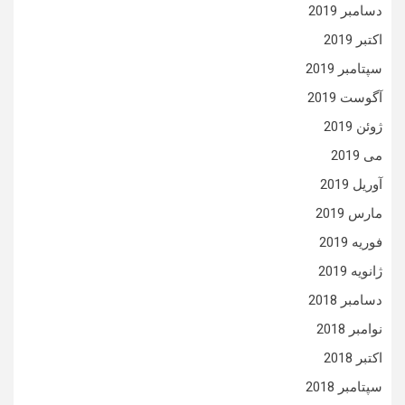
دسامبر 2019
اکتبر 2019
سپتامبر 2019
آگوست 2019
ژوئن 2019
می 2019
آوریل 2019
مارس 2019
فوریه 2019
ژانویه 2019
دسامبر 2018
نوامبر 2018
اکتبر 2018
سپتامبر 2018