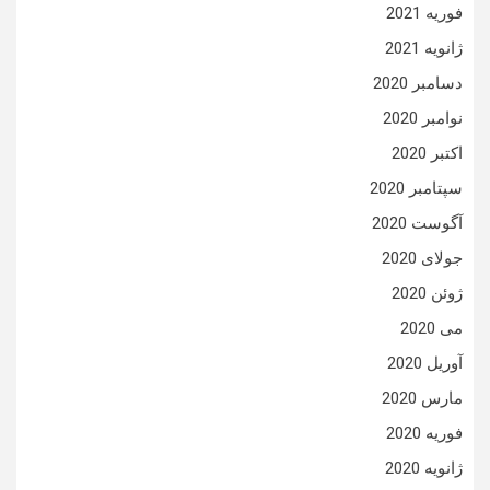
فوریه 2021
ژانویه 2021
دسامبر 2020
نوامبر 2020
اکتبر 2020
سپتامبر 2020
آگوست 2020
جولای 2020
ژوئن 2020
می 2020
آوریل 2020
مارس 2020
فوریه 2020
ژانویه 2020