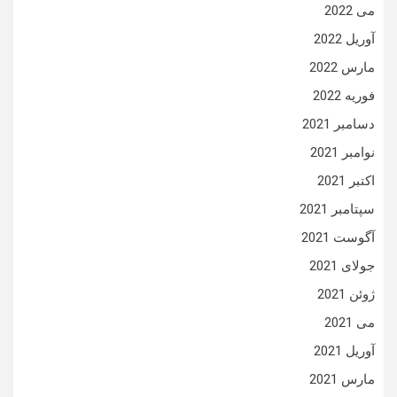
می 2022
آوریل 2022
مارس 2022
فوریه 2022
دسامبر 2021
نوامبر 2021
اکتبر 2021
سپتامبر 2021
آگوست 2021
جولای 2021
ژوئن 2021
می 2021
آوریل 2021
مارس 2021