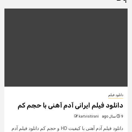
دانلود فیلم
دانلود فیلم ایرانی آدم آهنی با حجم کم
9 سال ago
kartvisitirani
دانلود فیلم آدم آهنی با کیفیت HD و حجم کم دانلود فیلم آدم