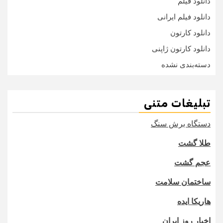
دانلود فیلم
دانلود فیلم ایرانی
دانلود کارتون
دانلود کارتون ژاپنی
دسته‌بندی نشده
تبلیغات متنی
دستگاه برش سنگ
طلا گشت
عجم گشت
ساختمان سلامت
هاریکا ایده
اخبار روز ایران