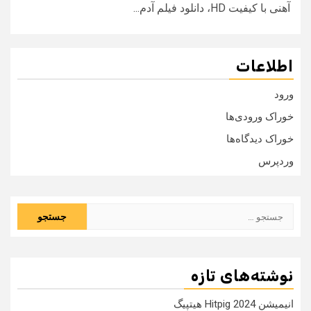
آهنی با کیفیت HD، دانلود فیلم آدم...
اطلاعات
ورود
خوراک ورودی‌ها
خوراک دیدگاه‌ها
وردپرس
جستجو
برای:
نوشته‌های تازه
انیمیشن Hitpig 2024 هیتپیگ