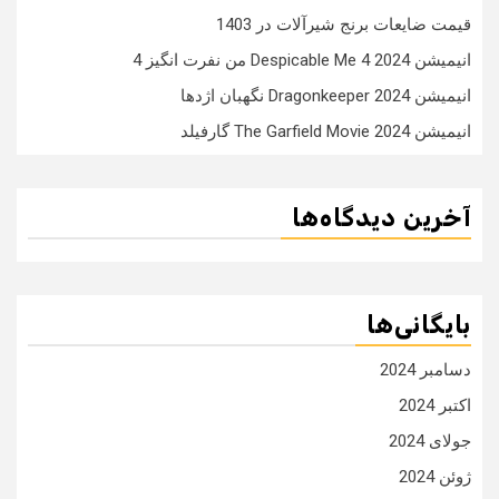
قیمت ضایعات برنج شیرآلات در 1403
انیمیشن Despicable Me 4 2024 من نفرت انگیز 4
انیمیشن Dragonkeeper 2024 نگهبان اژدها
انیمیشن The Garfield Movie 2024 گارفیلد
آخرین دیدگاه‌ها
بایگانی‌ها
دسامبر 2024
اکتبر 2024
جولای 2024
ژوئن 2024