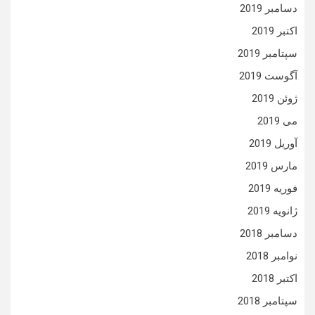
دسامبر 2019
اکتبر 2019
سپتامبر 2019
آگوست 2019
ژوئن 2019
می 2019
آوریل 2019
مارس 2019
فوریه 2019
ژانویه 2019
دسامبر 2018
نوامبر 2018
اکتبر 2018
سپتامبر 2018