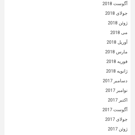
آگوست 2018
جولای 2018
ژوئن 2018
می 2018
آوریل 2018
مارس 2018
فوریه 2018
ژانویه 2018
دسامبر 2017
نوامبر 2017
اکتبر 2017
آگوست 2017
جولای 2017
ژوئن 2017