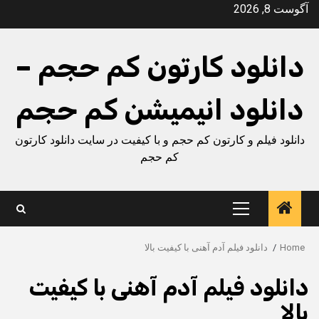
Ski
آگوست 8, 2026
t
conten
دانلود کارتون کم حجم –
دانلود انیمیشن کم حجم
دانلود فیلم و کارتون کم حجم و با کیفیت در سایت دانلود کارتون
کم حجم
Primary
Menu
Home
دانلود فیلم آدم آهنی با کیفیت بالا
دانلود فیلم آدم آهنی با کیفیت
بالا