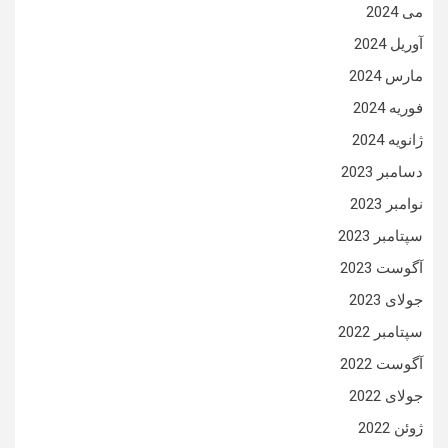
می 2024
آوریل 2024
مارس 2024
فوریه 2024
ژانویه 2024
دسامبر 2023
نوامبر 2023
سپتامبر 2023
آگوست 2023
جولای 2023
سپتامبر 2022
آگوست 2022
جولای 2022
ژوئن 2022