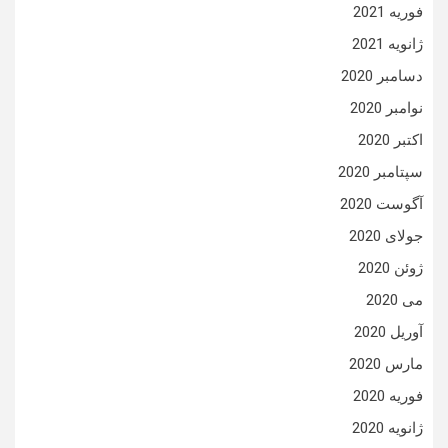
فوریه 2021
ژانویه 2021
دسامبر 2020
نوامبر 2020
اکتبر 2020
سپتامبر 2020
آگوست 2020
جولای 2020
ژوئن 2020
می 2020
آوریل 2020
مارس 2020
فوریه 2020
ژانویه 2020