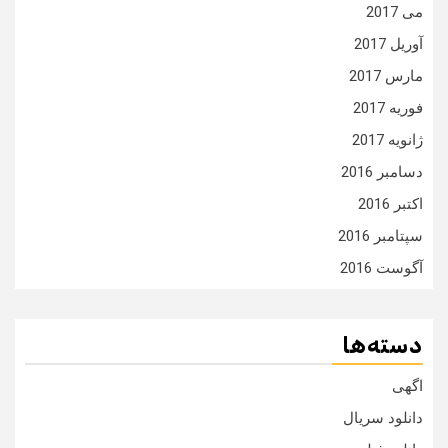
می 2017
آوریل 2017
مارس 2017
فوریه 2017
ژانویه 2017
دسامبر 2016
اکتبر 2016
سپتامبر 2016
آگوست 2016
دسته‌ها
اگهی
دانلود سریال