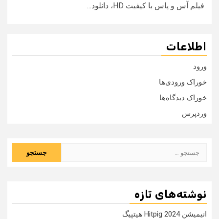
فیلم آس و پاس با کیفیت HD، دانلود...
اطلاعات
ورود
خوراک ورودی‌ها
خوراک دیدگاه‌ها
وردپرس
جستجو
برای:
نوشته‌های تازه
انیمیشن Hitpig 2024 هیتپیگ