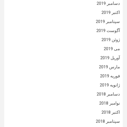
دسامبر 2019
اکتبر 2019
سپتامبر 2019
آگوست 2019
ژوئن 2019
می 2019
آوریل 2019
مارس 2019
فوریه 2019
ژانویه 2019
دسامبر 2018
نوامبر 2018
اکتبر 2018
سپتامبر 2018