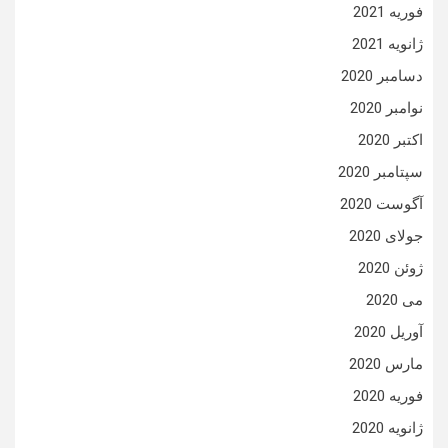
فوریه 2021
ژانویه 2021
دسامبر 2020
نوامبر 2020
اکتبر 2020
سپتامبر 2020
آگوست 2020
جولای 2020
ژوئن 2020
می 2020
آوریل 2020
مارس 2020
فوریه 2020
ژانویه 2020