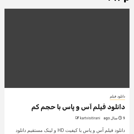
دانلود فیلم
دانلود فیلم آس و پاس با حجم کم
9 سال ago
kartvisitirani
دانلود فیلم آس و پاس با کیفیت HD و لینک مستقیم دانلود