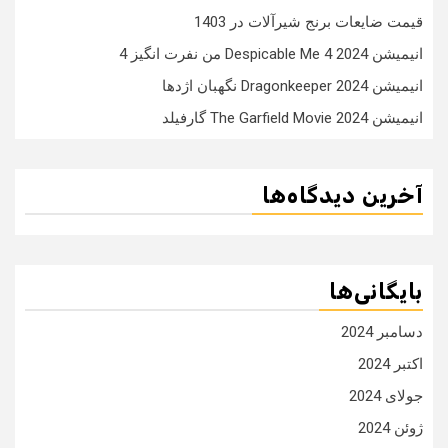
قیمت ضایعات برنج شیرآلات در 1403
انیمیشن Despicable Me 4 2024 من نفرت انگیز 4
انیمیشن Dragonkeeper 2024 نگهبان اژدها
انیمیشن The Garfield Movie 2024 گارفیلد
آخرین دیدگاه‌ها
بایگانی‌ها
دسامبر 2024
اکتبر 2024
جولای 2024
ژوئن 2024