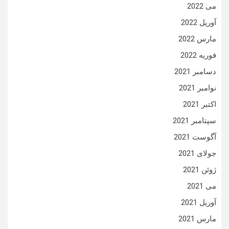
می 2022
آوریل 2022
مارس 2022
فوریه 2022
دسامبر 2021
نوامبر 2021
اکتبر 2021
سپتامبر 2021
آگوست 2021
جولای 2021
ژوئن 2021
می 2021
آوریل 2021
مارس 2021