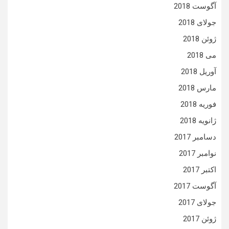
آگوست 2018
جولای 2018
ژوئن 2018
می 2018
آوریل 2018
مارس 2018
فوریه 2018
ژانویه 2018
دسامبر 2017
نوامبر 2017
اکتبر 2017
آگوست 2017
جولای 2017
ژوئن 2017