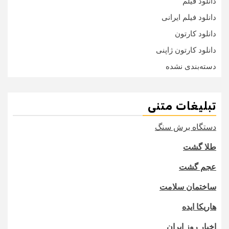
دانلود فیلم
دانلود فیلم ایرانی
دانلود کارتون
دانلود کارتون ژاپنی
دسته‌بندی نشده
تبلیغات متنی
دستگاه برش سنگ
طلا گشت
عجم گشت
ساختمان سلامت
هاریکا ایده
اخبار روز ایران