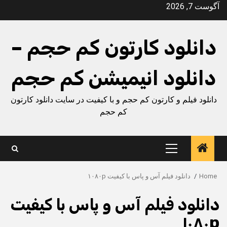
Ski
آگوست 7, 2026
t
conten
دانلود کارتون کم حجم –
دانلود انیمیشن کم حجم
دانلود فیلم و کارتون کم حجم و با کیفیت در سایت دانلود کارتون
کم حجم
Primary
Menu
Home
دانلود فیلم آس و پاس با کیفیت ۱۰۸۰p
دانلود فیلم آس و پاس با کیفیت
۱۰۸۰p