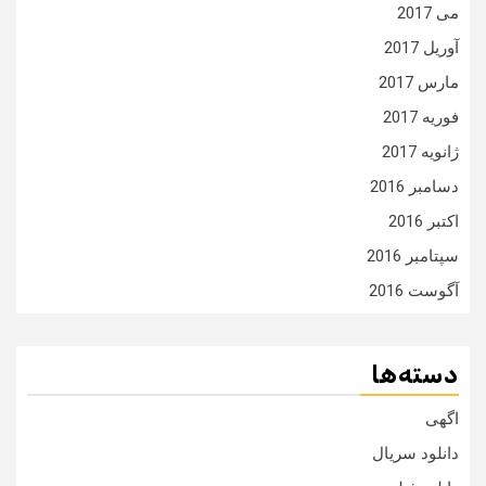
می 2017
آوریل 2017
مارس 2017
فوریه 2017
ژانویه 2017
دسامبر 2016
اکتبر 2016
سپتامبر 2016
آگوست 2016
دسته‌ها
اگهی
دانلود سریال