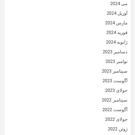
می 2024
آوریل 2024
مارس 2024
فوریه 2024
ژانویه 2024
دسامبر 2023
نوامبر 2023
سپتامبر 2023
آگوست 2023
جولای 2023
سپتامبر 2022
آگوست 2022
جولای 2022
ژوئن 2022