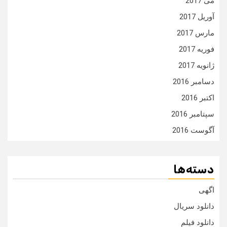
می 2017
آوریل 2017
مارس 2017
فوریه 2017
ژانویه 2017
دسامبر 2016
اکتبر 2016
سپتامبر 2016
آگوست 2016
دسته‌ها
اگهی
دانلود سریال
دانلود فیلم