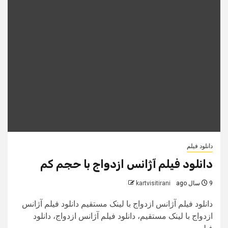
دانلود فیلم
دانلود فیلم آژانس ازدواج با حجم کم
9 سال ago
kartvisitirani
دانلود فیلم آژانس ازدواج با لینک مستقیم دانلود فیلم آژانس
ازدواج با لینک مستقیم، دانلود فیلم آژانس ازدواج، دانلود