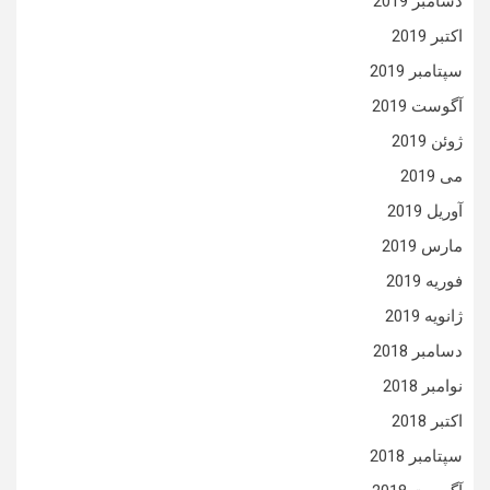
دسامبر 2019
اکتبر 2019
سپتامبر 2019
آگوست 2019
ژوئن 2019
می 2019
آوریل 2019
مارس 2019
فوریه 2019
ژانویه 2019
دسامبر 2018
نوامبر 2018
اکتبر 2018
سپتامبر 2018