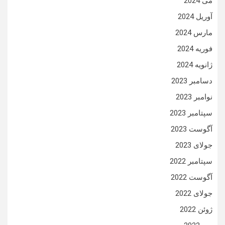
می 2024
آوریل 2024
مارس 2024
فوریه 2024
ژانویه 2024
دسامبر 2023
نوامبر 2023
سپتامبر 2023
آگوست 2023
جولای 2023
سپتامبر 2022
آگوست 2022
جولای 2022
ژوئن 2022