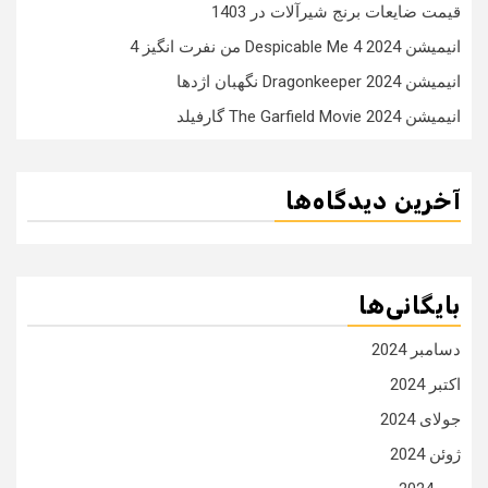
قیمت ضایعات برنج شیرآلات در 1403
انیمیشن Despicable Me 4 2024 من نفرت انگیز 4
انیمیشن Dragonkeeper 2024 نگهبان اژدها
انیمیشن The Garfield Movie 2024 گارفیلد
آخرین دیدگاه‌ها
بایگانی‌ها
دسامبر 2024
اکتبر 2024
جولای 2024
ژوئن 2024