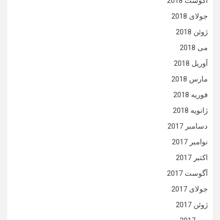
آگوست 2018
جولای 2018
ژوئن 2018
می 2018
آوریل 2018
مارس 2018
فوریه 2018
ژانویه 2018
دسامبر 2017
نوامبر 2017
اکتبر 2017
آگوست 2017
جولای 2017
ژوئن 2017