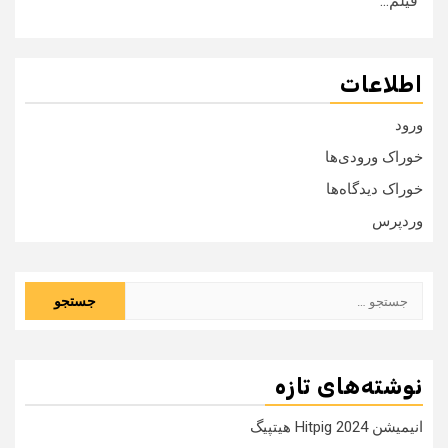
فیلم...
اطلاعات
ورود
خوراک ورودی‌ها
خوراک دیدگاه‌ها
وردپرس
جستجو
برای:
نوشته‌های تازه
انیمیشن Hitpig 2024 هیتپیگ