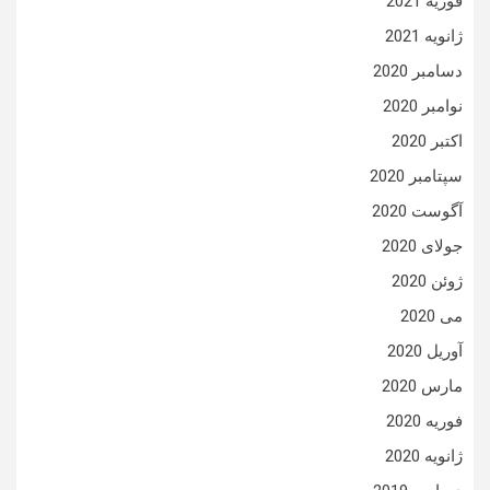
فوریه 2021
ژانویه 2021
دسامبر 2020
نوامبر 2020
اکتبر 2020
سپتامبر 2020
آگوست 2020
جولای 2020
ژوئن 2020
می 2020
آوریل 2020
مارس 2020
فوریه 2020
ژانویه 2020