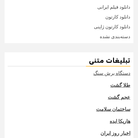
دانلود فیلم ایرانی
دانلود کارتون
دانلود کارتون ژاپنی
دسته‌بندی نشده
تبلیغات متنی
دستگاه برش سنگ
طلا گشت
عجم گشت
ساختمان سلامت
هاریکا ایده
اخبار روز ایران