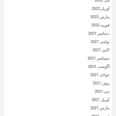
می 2022
آوریل 2022
مارس 2022
فوریه 2022
دسامبر 2021
نوامبر 2021
اکتبر 2021
سپتامبر 2021
آگوست 2021
جولای 2021
ژوئن 2021
می 2021
آوریل 2021
مارس 2021