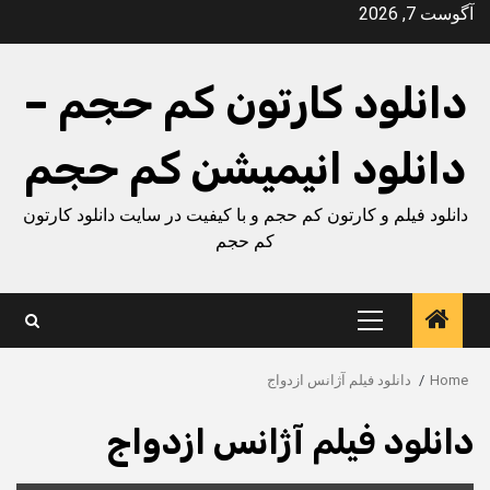
Ski
آگوست 7, 2026
t
conten
دانلود کارتون کم حجم –
دانلود انیمیشن کم حجم
دانلود فیلم و کارتون کم حجم و با کیفیت در سایت دانلود کارتون
کم حجم
Primary
Menu
Home
دانلود فیلم آژانس ازدواج
دانلود فیلم آژانس ازدواج