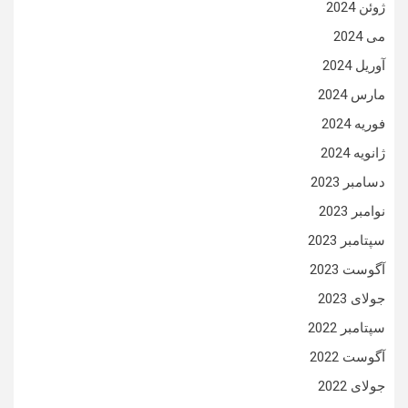
ژوئن 2024
می 2024
آوریل 2024
مارس 2024
فوریه 2024
ژانویه 2024
دسامبر 2023
نوامبر 2023
سپتامبر 2023
آگوست 2023
جولای 2023
سپتامبر 2022
آگوست 2022
جولای 2022