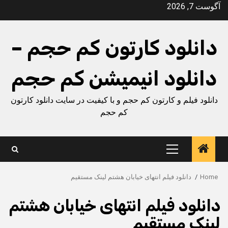
Ski
آگوست 7, 2026
t
conten
دانلود کارتون کم حجم –
دانلود انیمیشن کم حجم
دانلود فیلم و کارتون کم حجم و با کیفیت در سایت دانلود کارتون
کم حجم
Primary
Menu
Home
دانلود فیلم انتهای خیابان هشتم لینک مستقیم
دانلود فیلم انتهای خیابان هشتم
لینک مستقیم