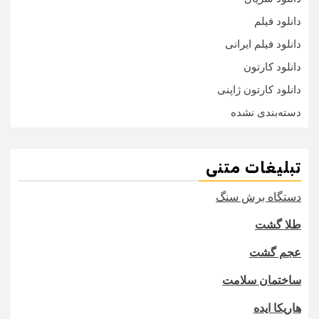
دانلود فیلم
دانلود فیلم ایرانی
دانلود کارتون
دانلود کارتون ژاپنی
دسته‌بندی نشده
تبلیغات متنی
دستگاه برش سنگ
طلا گشت
عجم گشت
ساختمان سلامت
هاریکا ایده