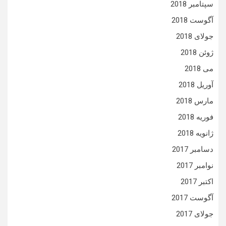
سپتامبر 2018
آگوست 2018
جولای 2018
ژوئن 2018
می 2018
آوریل 2018
مارس 2018
فوریه 2018
ژانویه 2018
دسامبر 2017
نوامبر 2017
اکتبر 2017
آگوست 2017
جولای 2017