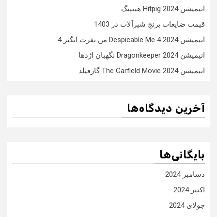
انیمیشن Hitpig 2024 هیتپیگ
قیمت ضایعات برنج شیرآلات در 1403
انیمیشن Despicable Me 4 2024 من نفرت انگیز 4
انیمیشن Dragonkeeper 2024 نگهبان اژدها
انیمیشن The Garfield Movie 2024 گارفیلد
آخرین دیدگاه‌ها
بایگانی‌ها
دسامبر 2024
اکتبر 2024
جولای 2024