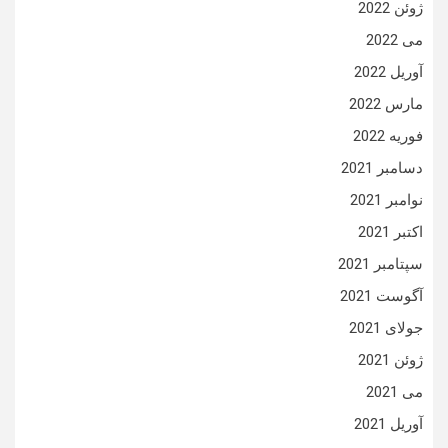
ژوئن 2022
می 2022
آوریل 2022
مارس 2022
فوریه 2022
دسامبر 2021
نوامبر 2021
اکتبر 2021
سپتامبر 2021
آگوست 2021
جولای 2021
ژوئن 2021
می 2021
آوریل 2021