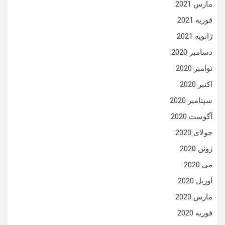
مارس 2021
فوریه 2021
ژانویه 2021
دسامبر 2020
نوامبر 2020
اکتبر 2020
سپتامبر 2020
آگوست 2020
جولای 2020
ژوئن 2020
می 2020
آوریل 2020
مارس 2020
فوریه 2020