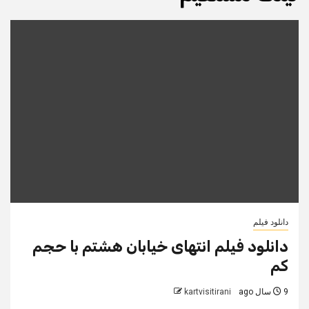
دانلود فیلم
دانلود فیلم انتهای خیابان هشتم با حجم
کم
9 سال ago
kartvisitirani