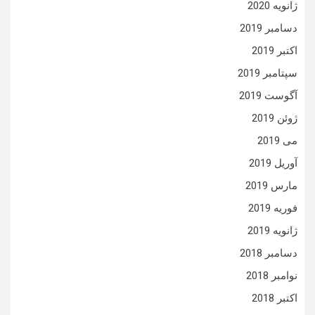
ژانویه 2020
دسامبر 2019
اکتبر 2019
سپتامبر 2019
آگوست 2019
ژوئن 2019
می 2019
آوریل 2019
مارس 2019
فوریه 2019
ژانویه 2019
دسامبر 2018
نوامبر 2018
اکتبر 2018