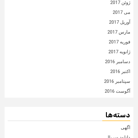
ژوئن 2017
می 2017
آوریل 2017
مارس 2017
فوریه 2017
ژانویه 2017
دسامبر 2016
اکتبر 2016
سپتامبر 2016
آگوست 2016
دسته‌ها
اگهی
دانلود سریال