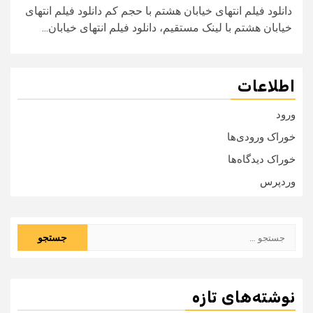
دانلود فیلم انتهای خیابان هشتم با حجم کم دانلود فیلم انتهای
خیابان هشتم با لینک مستقیم، دانلود فیلم انتهای خیابان...
اطلاعات
ورود
خوراک ورودی‌ها
خوراک دیدگاه‌ها
وردپرس
جستجو
برای:
نوشته‌های تازه