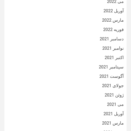
می 2022
آوریل 2022
مارس 2022
فوریه 2022
دسامبر 2021
نوامبر 2021
اکتبر 2021
سپتامبر 2021
آگوست 2021
جولای 2021
ژوئن 2021
می 2021
آوریل 2021
مارس 2021