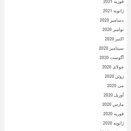
فوریه 2021
ژانویه 2021
دسامبر 2020
نوامبر 2020
اکتبر 2020
سپتامبر 2020
آگوست 2020
جولای 2020
ژوئن 2020
می 2020
آوریل 2020
مارس 2020
فوریه 2020
ژانویه 2020