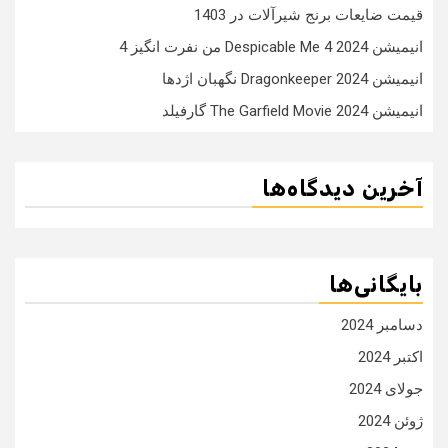
قیمت ضایعات برنج شیرآلات در 1403
انیمیشن Despicable Me 4 2024 من نفرت انگیز 4
انیمیشن Dragonkeeper 2024 نگهبان اژدها
انیمیشن The Garfield Movie 2024 گارفیلد
آخرین دیدگاه‌ها
بایگانی‌ها
دسامبر 2024
اکتبر 2024
جولای 2024
ژوئن 2024