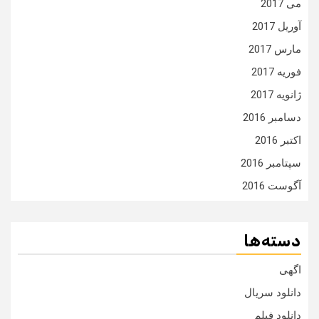
می 2017
آوریل 2017
مارس 2017
فوریه 2017
ژانویه 2017
دسامبر 2016
اکتبر 2016
سپتامبر 2016
آگوست 2016
دسته‌ها
اگهی
دانلود سریال
دانلود فیلم