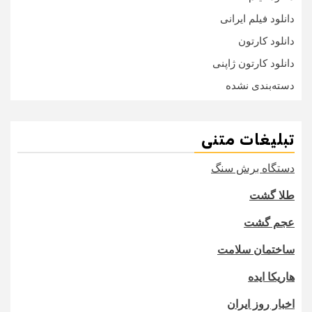
دانلود فیلم ایرانی
دانلود کارتون
دانلود کارتون ژاپنی
دسته‌بندی نشده
تبلیغات متنی
دستگاه برش سنگ
طلا گشت
عجم گشت
ساختمان سلامت
هاریکا ایده
اخبار روز ایران