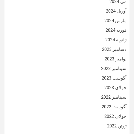
می 2024
آوریل 2024
مارس 2024
فوریه 2024
ژانویه 2024
دسامبر 2023
نوامبر 2023
سپتامبر 2023
آگوست 2023
جولای 2023
سپتامبر 2022
آگوست 2022
جولای 2022
ژوئن 2022