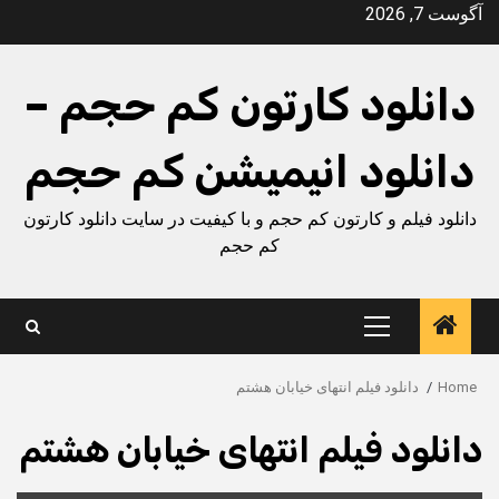
Ski
آگوست 7, 2026
t
conten
دانلود کارتون کم حجم –
دانلود انیمیشن کم حجم
دانلود فیلم و کارتون کم حجم و با کیفیت در سایت دانلود کارتون
کم حجم
Primary
Menu
Home
دانلود فیلم انتهای خیابان هشتم
دانلود فیلم انتهای خیابان هشتم