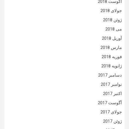
آگوست 2018
جولای 2018
ژوئن 2018
می 2018
آوریل 2018
مارس 2018
فوریه 2018
ژانویه 2018
دسامبر 2017
نوامبر 2017
اکتبر 2017
آگوست 2017
جولای 2017
ژوئن 2017