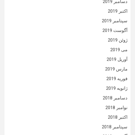
دسامبر 2019
اکتبر 2019
سپتامبر 2019
آگوست 2019
ژوئن 2019
می 2019
آوریل 2019
مارس 2019
فوریه 2019
ژانویه 2019
دسامبر 2018
نوامبر 2018
اکتبر 2018
سپتامبر 2018