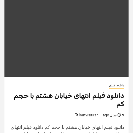
دانلود فیلم
دانلود فیلم انتهای خیابان هشتم با حجم
کم
9 سال ago
kartvisitirani
دانلود فیلم انتهای خیابان هشتم با حجم کم دانلود فیلم انتهای