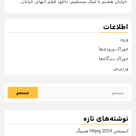
خیابان هشتم با لینک مستقیم، دانلود فیلم انتهای خیابان...
اطلاعات
ورود
خوراک ورودی‌ها
خوراک دیدگاه‌ها
وردپرس
جستجو
برای:
نوشته‌های تازه
انیمیشن Hitpig 2024 هیتپیگ