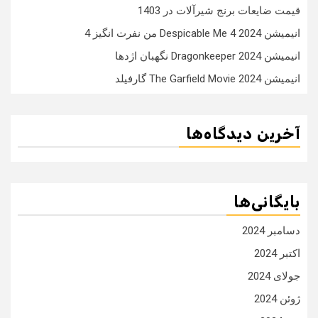
قیمت ضایعات برنج شیرآلات در 1403
انیمیشن Despicable Me 4 2024 من نفرت انگیز 4
انیمیشن Dragonkeeper 2024 نگهبان اژدها
انیمیشن The Garfield Movie 2024 گارفیلد
آخرین دیدگاه‌ها
بایگانی‌ها
دسامبر 2024
اکتبر 2024
جولای 2024
ژوئن 2024