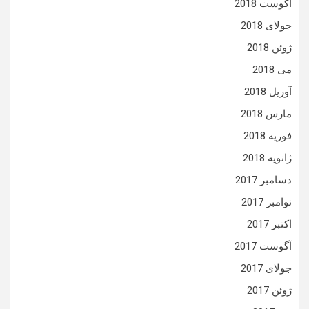
آگوست 2018
جولای 2018
ژوئن 2018
می 2018
آوریل 2018
مارس 2018
فوریه 2018
ژانویه 2018
دسامبر 2017
نوامبر 2017
اکتبر 2017
آگوست 2017
جولای 2017
ژوئن 2017