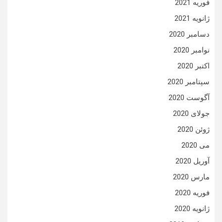
فوریه 2021
ژانویه 2021
دسامبر 2020
نوامبر 2020
اکتبر 2020
سپتامبر 2020
آگوست 2020
جولای 2020
ژوئن 2020
می 2020
آوریل 2020
مارس 2020
فوریه 2020
ژانویه 2020