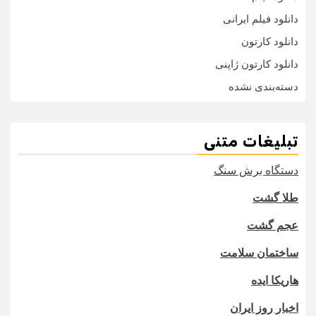
دانلود فیلم ایرانی
دانلود کارتون
دانلود کارتون ژاپنی
دسته‌بندی نشده
تبلیغات متنی
دستگاه برش سنگ
طلا گشت
عجم گشت
ساختمان سلامت
هاریکا ایده
اخبار روز ایران