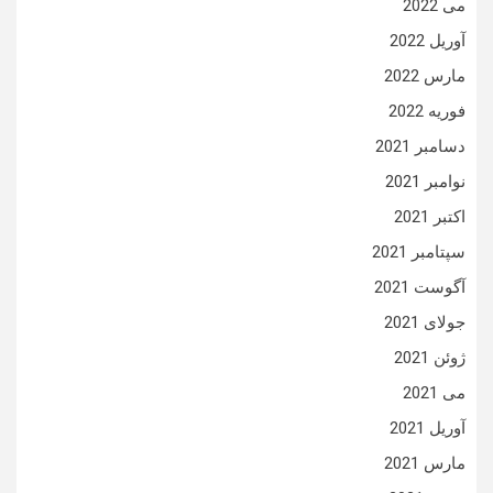
می 2022
آوریل 2022
مارس 2022
فوریه 2022
دسامبر 2021
نوامبر 2021
اکتبر 2021
سپتامبر 2021
آگوست 2021
جولای 2021
ژوئن 2021
می 2021
آوریل 2021
مارس 2021