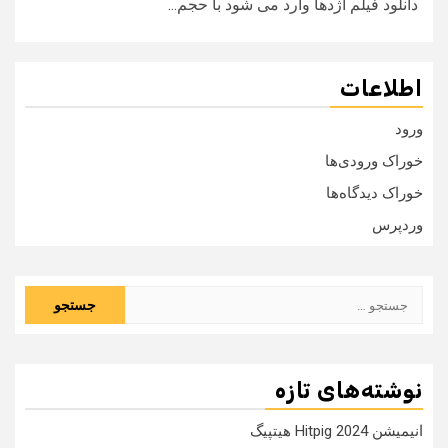
دانلود فیلم اژدها وارد می شود با حجم...
اطلاعات
ورود
خوراک ورودی‌ها
خوراک دیدگاه‌ها
وردپرس
جستجو
برای:
نوشته‌های تازه
انیمیشن Hitpig 2024 هیتپیگ