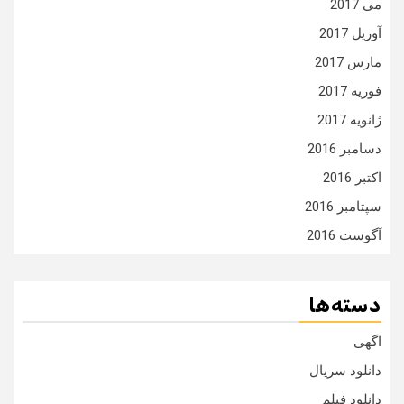
می 2017
آوریل 2017
مارس 2017
فوریه 2017
ژانویه 2017
دسامبر 2016
اکتبر 2016
سپتامبر 2016
آگوست 2016
دسته‌ها
اگهی
دانلود سریال
دانلود فیلم