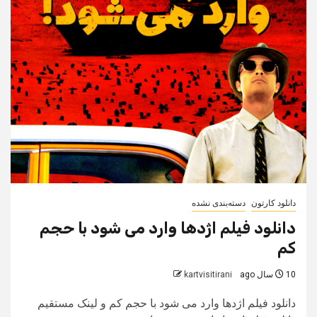
دانلود کارتون
دسته‌بندی نشده
دانلود فیلم اژدها وارد می شود با حجم
کم
10 سال ago
kartvisitirani
دانلود فیلم اژدها وارد می شود با حجم کم و لینک مستقیم