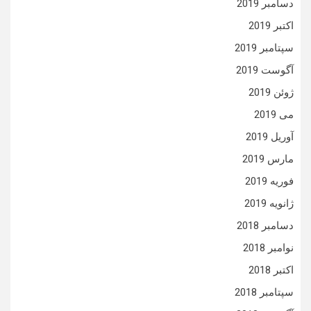
دسامبر 2019
اکتبر 2019
سپتامبر 2019
آگوست 2019
ژوئن 2019
می 2019
آوریل 2019
مارس 2019
فوریه 2019
ژانویه 2019
دسامبر 2018
نوامبر 2018
اکتبر 2018
سپتامبر 2018