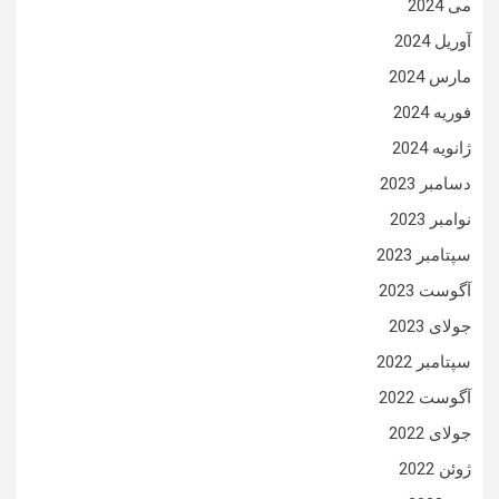
می 2024
آوریل 2024
مارس 2024
فوریه 2024
ژانویه 2024
دسامبر 2023
نوامبر 2023
سپتامبر 2023
آگوست 2023
جولای 2023
سپتامبر 2022
آگوست 2022
جولای 2022
ژوئن 2022