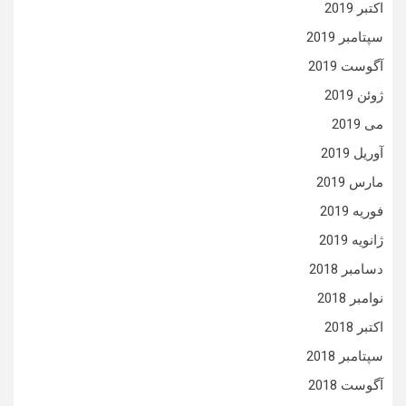
اکتبر 2019
سپتامبر 2019
آگوست 2019
ژوئن 2019
می 2019
آوریل 2019
مارس 2019
فوریه 2019
ژانویه 2019
دسامبر 2018
نوامبر 2018
اکتبر 2018
سپتامبر 2018
آگوست 2018