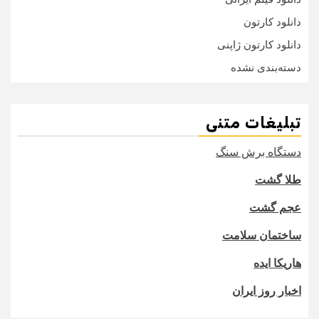
دانلود کارتون
دانلود کارتون ژاپنی
دسته‌بندی نشده
تبلیغات متنی
دستگاه برش سنگ
طلا گشت
عجم گشت
ساختمان سلامت
هاریکا ایده
اخبار روز ایران