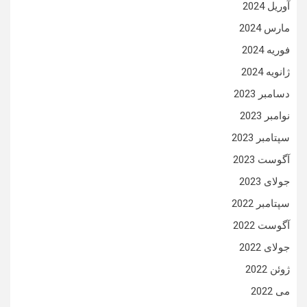
آوریل 2024
مارس 2024
فوریه 2024
ژانویه 2024
دسامبر 2023
نوامبر 2023
سپتامبر 2023
آگوست 2023
جولای 2023
سپتامبر 2022
آگوست 2022
جولای 2022
ژوئن 2022
می 2022