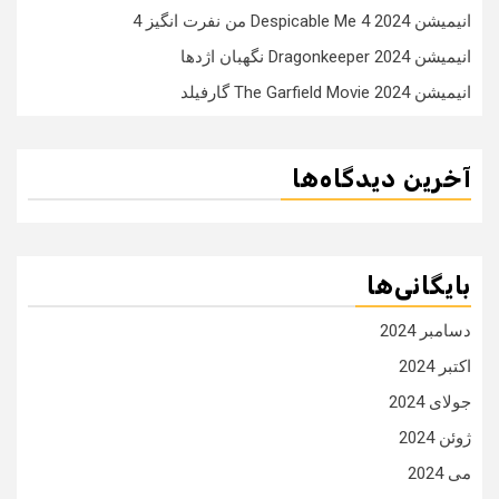
انیمیشن Despicable Me 4 2024 من نفرت انگیز 4
انیمیشن Dragonkeeper 2024 نگهبان اژدها
انیمیشن The Garfield Movie 2024 گارفیلد
آخرین دیدگاه‌ها
بایگانی‌ها
دسامبر 2024
اکتبر 2024
جولای 2024
ژوئن 2024
می 2024