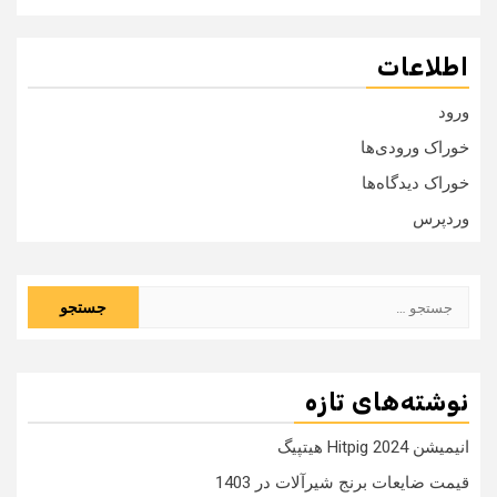
اطلاعات
ورود
خوراک ورودی‌ها
خوراک دیدگاه‌ها
وردپرس
جستجو
برای:
نوشته‌های تازه
انیمیشن Hitpig 2024 هیتپیگ
قیمت ضایعات برنج شیرآلات در 1403