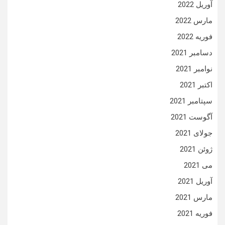
آوریل 2022
مارس 2022
فوریه 2022
دسامبر 2021
نوامبر 2021
اکتبر 2021
سپتامبر 2021
آگوست 2021
جولای 2021
ژوئن 2021
می 2021
آوریل 2021
مارس 2021
فوریه 2021