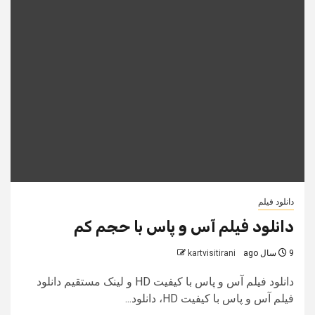
دانلود فیلم
دانلود فیلم آس و پاس با حجم کم
9 سال ago
kartvisitirani
دانلود فیلم آس و پاس با کیفیت HD و لینک مستقیم دانلود
فیلم آس و پاس با کیفیت HD، دانلود...