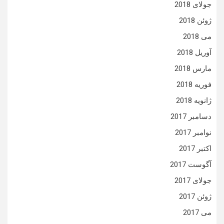
جولای 2018
ژوئن 2018
می 2018
آوریل 2018
مارس 2018
فوریه 2018
ژانویه 2018
دسامبر 2017
نوامبر 2017
اکتبر 2017
آگوست 2017
جولای 2017
ژوئن 2017
می 2017