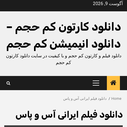
Ski
آگوست 9, 2026
t
conten
دانلود کارتون کم حجم –
دانلود انیمیشن کم حجم
دانلود فیلم و کارتون کم حجم و با کیفیت در سایت دانلود کارتون
کم حجم
Primary
Menu
Home
دانلود فیلم ایرانی آس و پاس
دانلود فیلم ایرانی آس و پاس