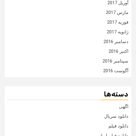
آوریل 2017
مارس 2017
فوریه 2017
ژانویه 2017
دسامبر 2016
اکتبر 2016
سپتامبر 2016
آگوست 2016
دسته‌ها
اگهی
دانلود سریال
دانلود فیلم
دانلود فیلم ایرانی