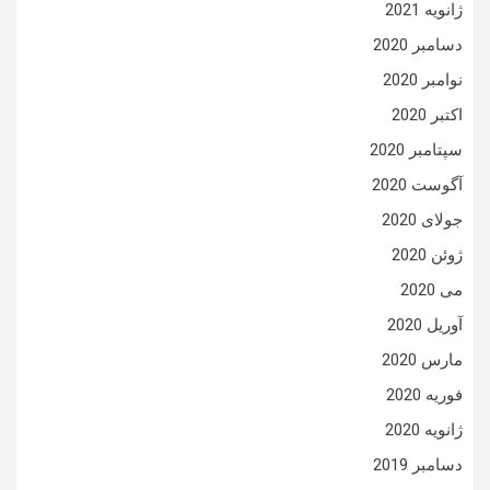
ژانویه 2021
دسامبر 2020
نوامبر 2020
اکتبر 2020
سپتامبر 2020
آگوست 2020
جولای 2020
ژوئن 2020
می 2020
آوریل 2020
مارس 2020
فوریه 2020
ژانویه 2020
دسامبر 2019