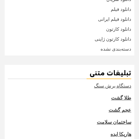
دانلود فیلم
دانلود فیلم ایرانی
دانلود کارتون
دانلود کارتون ژاپنی
دسته‌بندی نشده
تبلیغات متنی
دستگاه برش سنگ
طلا گشت
عجم گشت
ساختمان سلامت
هاریکا ایده