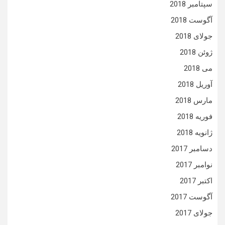
سپتامبر 2018
آگوست 2018
جولای 2018
ژوئن 2018
می 2018
آوریل 2018
مارس 2018
فوریه 2018
ژانویه 2018
دسامبر 2017
نوامبر 2017
اکتبر 2017
آگوست 2017
جولای 2017