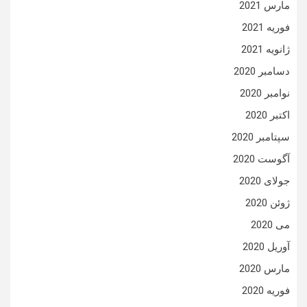
مارس 2021
فوریه 2021
ژانویه 2021
دسامبر 2020
نوامبر 2020
اکتبر 2020
سپتامبر 2020
آگوست 2020
جولای 2020
ژوئن 2020
می 2020
آوریل 2020
مارس 2020
فوریه 2020