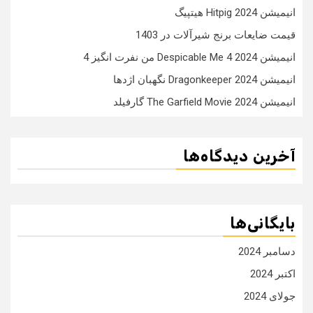
انیمیشن Hitpig 2024 هیتپیگ
قیمت ضایعات برنج شیرآلات در 1403
انیمیشن Despicable Me 4 2024 من نفرت انگیز 4
انیمیشن Dragonkeeper 2024 نگهبان اژدها
انیمیشن The Garfield Movie 2024 گارفیلد
آخرین دیدگاه‌ها
بایگانی‌ها
دسامبر 2024
اکتبر 2024
جولای 2024