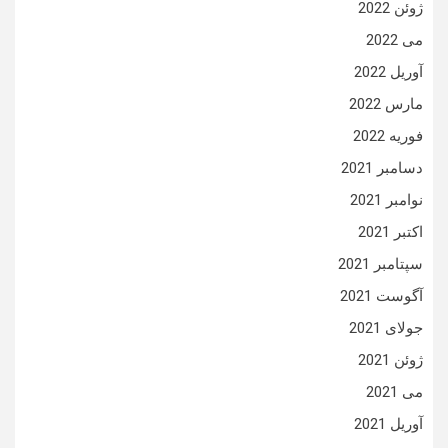
ژوئن 2022
می 2022
آوریل 2022
مارس 2022
فوریه 2022
دسامبر 2021
نوامبر 2021
اکتبر 2021
سپتامبر 2021
آگوست 2021
جولای 2021
ژوئن 2021
می 2021
آوریل 2021