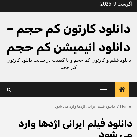
Ski
آگوست 9, 2026
t
conten
دانلود کارتون کم حجم –
دانلود انیمیشن کم حجم
دانلود فیلم و کارتون کم حجم و با کیفیت در سایت دانلود کارتون
کم حجم
Primary
Menu
Home
دانلود فیلم ایرانی اژدها وارد می شود
دانلود فیلم ایرانی اژدها وارد
می شود