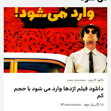
دانلود کارتون
دسته‌بندی نشده
دانلود فیلم اژدها وارد می شود با حجم
کم
10 سال ago
kartvisitirani