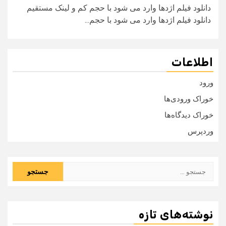
دانلود فیلم اژدها وارد می شود با حجم کم و لینک مستقیم
دانلود فیلم اژدها وارد می شود با حجم...
اطلاعات
ورود
خوراک ورودی‌ها
خوراک دیدگاه‌ها
وردپرس
جستجو
برای:
نوشته‌های تازه