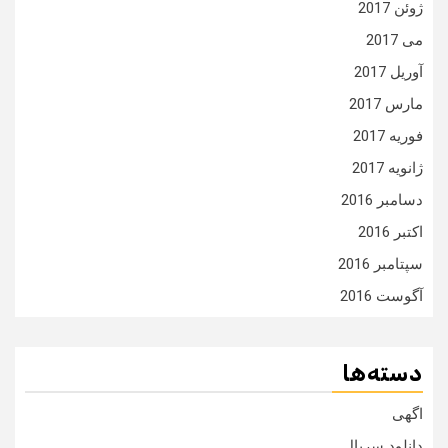
ژوئن 2017
می 2017
آوریل 2017
مارس 2017
فوریه 2017
ژانویه 2017
دسامبر 2016
اکتبر 2016
سپتامبر 2016
آگوست 2016
دسته‌ها
اگهی
دانلود سریال