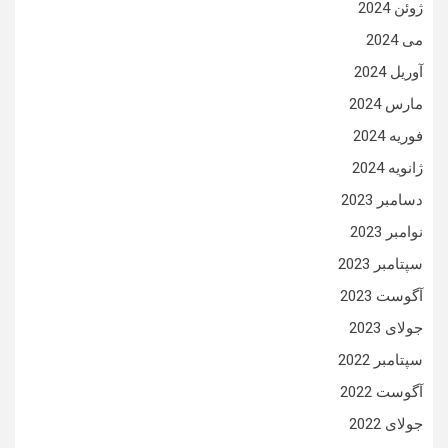
ژوئن 2024
می 2024
آوریل 2024
مارس 2024
فوریه 2024
ژانویه 2024
دسامبر 2023
نوامبر 2023
سپتامبر 2023
آگوست 2023
جولای 2023
سپتامبر 2022
آگوست 2022
جولای 2022