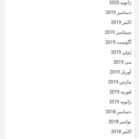
ژانویه 2020
دسامبر 2019
اکتبر 2019
سپتامبر 2019
آگوست 2019
ژوئن 2019
می 2019
آوریل 2019
مارس 2019
فوریه 2019
ژانویه 2019
دسامبر 2018
نوامبر 2018
اکتبر 2018