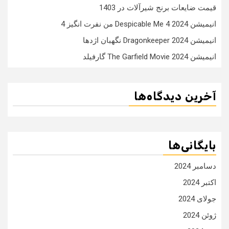
قیمت ضایعات برنج شیرآلات در 1403
انیمیشن Despicable Me 4 2024 من نفرت انگیز 4
انیمیشن Dragonkeeper 2024 نگهبان اژدها
انیمیشن The Garfield Movie 2024 گارفیلد
آخرین دیدگاه‌ها
بایگانی‌ها
دسامبر 2024
اکتبر 2024
جولای 2024
ژوئن 2024