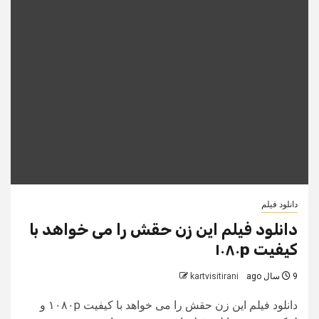
دانلود فیلم
دانلود فیلم این زن حقش را می خواهد با
کیفیت ۱۰۸۰p
9 سال ago
kartvisitirani
دانلود فیلم این زن حقش را می خواهد با کیفیت ۱۰۸۰p و