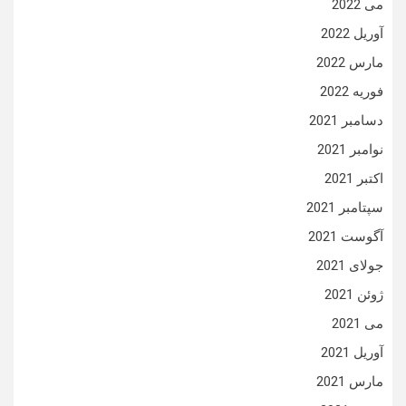
می 2022
آوریل 2022
مارس 2022
فوریه 2022
دسامبر 2021
نوامبر 2021
اکتبر 2021
سپتامبر 2021
آگوست 2021
جولای 2021
ژوئن 2021
می 2021
آوریل 2021
مارس 2021