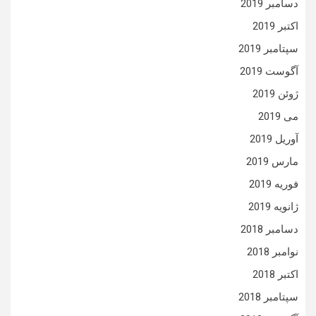
دسامبر 2019
اکتبر 2019
سپتامبر 2019
آگوست 2019
ژوئن 2019
می 2019
آوریل 2019
مارس 2019
فوریه 2019
ژانویه 2019
دسامبر 2018
نوامبر 2018
اکتبر 2018
سپتامبر 2018