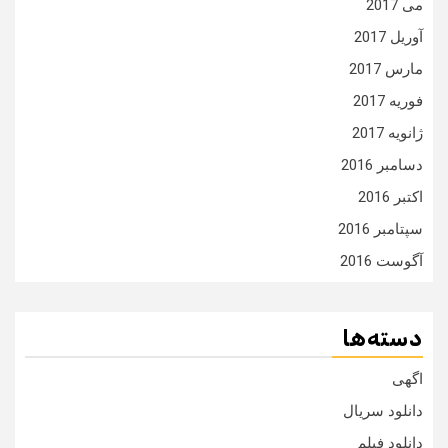
می 2017
آوریل 2017
مارس 2017
فوریه 2017
ژانویه 2017
دسامبر 2016
اکتبر 2016
سپتامبر 2016
آگوست 2016
دسته‌ها
اگهی
دانلود سریال
دانلود فیلم