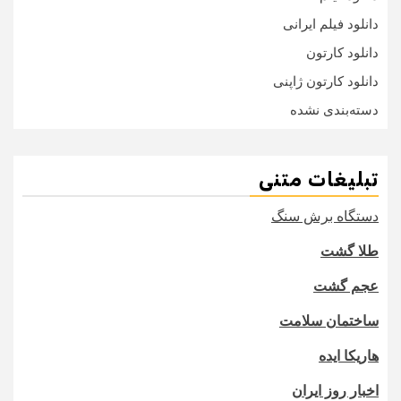
دانلود فیلم ایرانی
دانلود کارتون
دانلود کارتون ژاپنی
دسته‌بندی نشده
تبلیغات متنی
دستگاه برش سنگ
طلا گشت
عجم گشت
ساختمان سلامت
هاریکا ایده
اخبار روز ایران