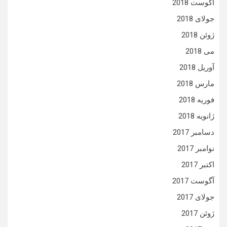
آگوست 2018
جولای 2018
ژوئن 2018
می 2018
آوریل 2018
مارس 2018
فوریه 2018
ژانویه 2018
دسامبر 2017
نوامبر 2017
اکتبر 2017
آگوست 2017
جولای 2017
ژوئن 2017