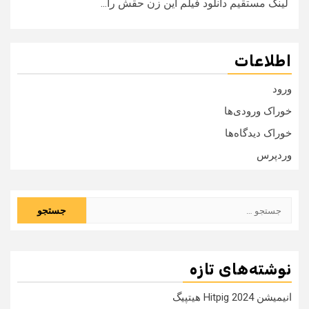
لینک مستقیم دانلود فیلم این زن حقش را...
اطلاعات
ورود
خوراک ورودی‌ها
خوراک دیدگاه‌ها
وردپرس
جستجو
برای:
نوشته‌های تازه
انیمیشن Hitpig 2024 هیتپیگ