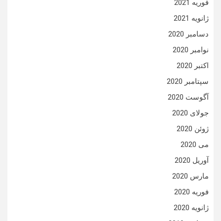
فوریه 2021
ژانویه 2021
دسامبر 2020
نوامبر 2020
اکتبر 2020
سپتامبر 2020
آگوست 2020
جولای 2020
ژوئن 2020
می 2020
آوریل 2020
مارس 2020
فوریه 2020
ژانویه 2020