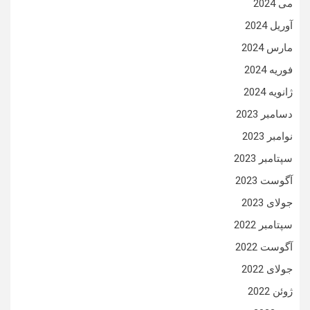
می 2024
آوریل 2024
مارس 2024
فوریه 2024
ژانویه 2024
دسامبر 2023
نوامبر 2023
سپتامبر 2023
آگوست 2023
جولای 2023
سپتامبر 2022
آگوست 2022
جولای 2022
ژوئن 2022