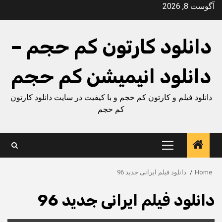
Ski
آگوست 8, 2026
t
conten
دانلود کارتون کم حجم –
دانلود انیمیشن کم حجم
دانلود فیلم و کارتون کم حجم و با کیفیت در سایت دانلود کارتون
کم حجم
Primary
Menu
Home
دانلود فیلم ایرانی جدید 96
دانلود فیلم ایرانی جدید 96