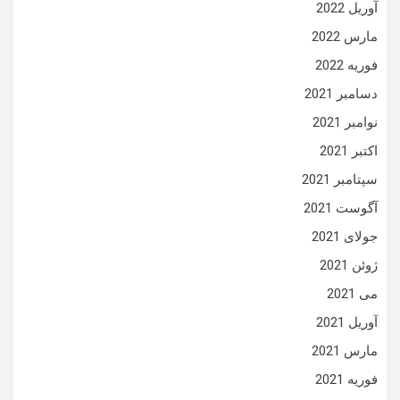
آوریل 2022
مارس 2022
فوریه 2022
دسامبر 2021
نوامبر 2021
اکتبر 2021
سپتامبر 2021
آگوست 2021
جولای 2021
ژوئن 2021
می 2021
آوریل 2021
مارس 2021
فوریه 2021