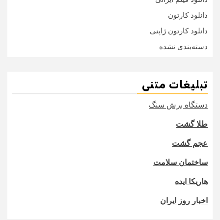
دانلود کارتون
دانلود کارتون ژاپنی
دسته‌بندی نشده
تبلیغات متنی
دستگاه برش سنگ
طلا گشت
عجم گشت
ساختمان سلامت
هاریکا ایده
اخبار روز ایران