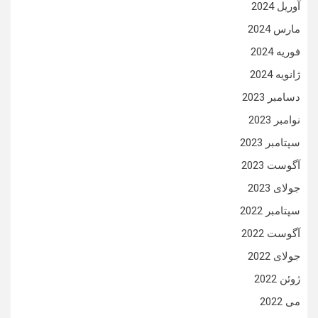
آوریل 2024
مارس 2024
فوریه 2024
ژانویه 2024
دسامبر 2023
نوامبر 2023
سپتامبر 2023
آگوست 2023
جولای 2023
سپتامبر 2022
آگوست 2022
جولای 2022
ژوئن 2022
می 2022