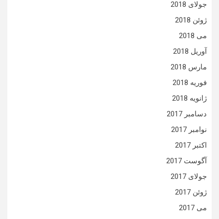
جولای 2018
ژوئن 2018
می 2018
آوریل 2018
مارس 2018
فوریه 2018
ژانویه 2018
دسامبر 2017
نوامبر 2017
اکتبر 2017
آگوست 2017
جولای 2017
ژوئن 2017
می 2017