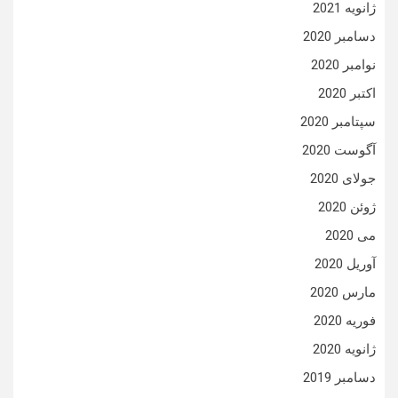
ژانویه 2021
دسامبر 2020
نوامبر 2020
اکتبر 2020
سپتامبر 2020
آگوست 2020
جولای 2020
ژوئن 2020
می 2020
آوریل 2020
مارس 2020
فوریه 2020
ژانویه 2020
دسامبر 2019