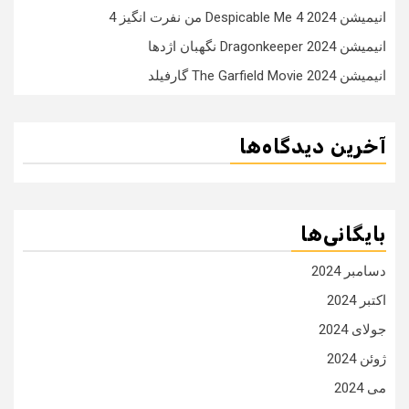
انیمیشن Despicable Me 4 2024 من نفرت انگیز 4
انیمیشن Dragonkeeper 2024 نگهبان اژدها
انیمیشن The Garfield Movie 2024 گارفیلد
آخرین دیدگاه‌ها
بایگانی‌ها
دسامبر 2024
اکتبر 2024
جولای 2024
ژوئن 2024
می 2024