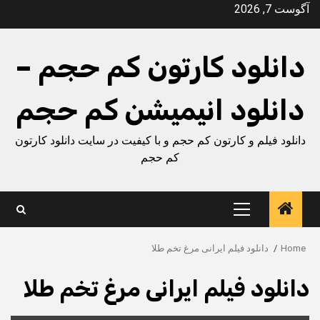
Ski
آگوست 7, 2026
t
conten
دانلود کارتون کم حجم –
دانلود انیمیشن کم حجم
دانلود فیلم و کارتون کم حجم و با کیفیت در سایت دانلود کارتون
کم حجم
Primary
Menu
Home
دانلود فیلم ایرانی مرغ تخم طلا
دانلود فیلم ایرانی مرغ تخم طلا