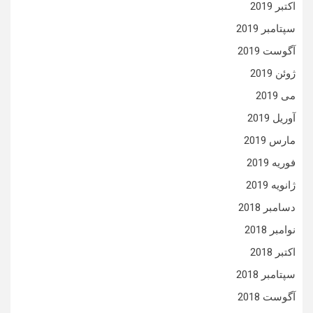
اکتبر 2019
سپتامبر 2019
آگوست 2019
ژوئن 2019
می 2019
آوریل 2019
مارس 2019
فوریه 2019
ژانویه 2019
دسامبر 2018
نوامبر 2018
اکتبر 2018
سپتامبر 2018
آگوست 2018