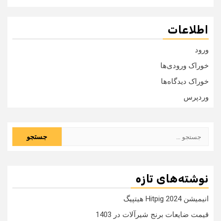
اطلاعات
ورود
خوراک ورودی‌ها
خوراک دیدگاه‌ها
وردپرس
جستجو
برای:
نوشته‌های تازه
انیمیشن Hitpig 2024 هیتپیگ
قیمت ضایعات برنج شیرآلات در 1403