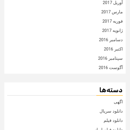
آوریل 2017
مارس 2017
فوریه 2017
ژانویه 2017
دسامبر 2016
اکتبر 2016
سپتامبر 2016
آگوست 2016
دسته‌ها
اگهی
دانلود سریال
دانلود فیلم
دانلود فیلم ایرانی