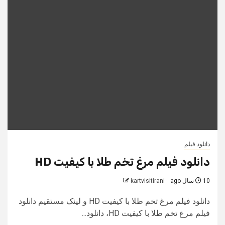
دانلود فیلم
دانلود فیلم مرغ تخم طلا با کیفیت HD
10 سال ago
kartvisitirani
دانلود فیلم مرغ تخم طلا با کیفیت HD و لینک مستقیم دانلود
فیلم مرغ تخم طلا با کیفیت HD، دانلود...