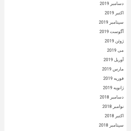
دسامبر 2019
اکتبر 2019
سپتامبر 2019
آگوست 2019
ژوئن 2019
می 2019
آوریل 2019
مارس 2019
فوریه 2019
ژانویه 2019
دسامبر 2018
نوامبر 2018
اکتبر 2018
سپتامبر 2018