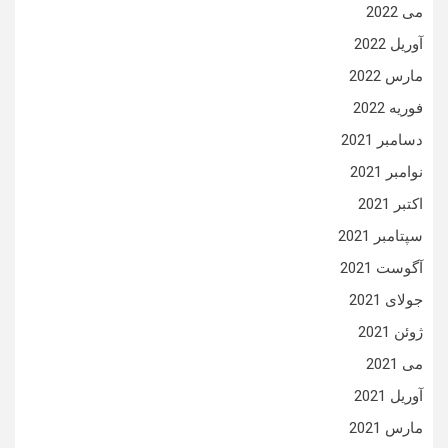
می 2022
آوریل 2022
مارس 2022
فوریه 2022
دسامبر 2021
نوامبر 2021
اکتبر 2021
سپتامبر 2021
آگوست 2021
جولای 2021
ژوئن 2021
می 2021
آوریل 2021
مارس 2021