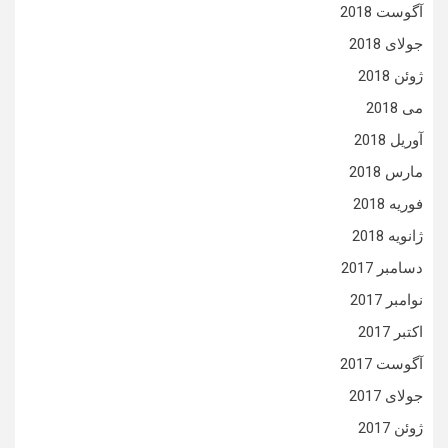
آگوست 2018
جولای 2018
ژوئن 2018
می 2018
آوریل 2018
مارس 2018
فوریه 2018
ژانویه 2018
دسامبر 2017
نوامبر 2017
اکتبر 2017
آگوست 2017
جولای 2017
ژوئن 2017