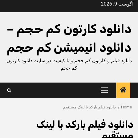
Ski
آگوست 9, 2026
t
conten
دانلود کارتون کم حجم –
دانلود انیمیشن کم حجم
دانلود فیلم و کارتون کم حجم و با کیفیت در سایت دانلود کارتون
کم حجم
Primary
Menu
Home
دانلود فیلم بارکد با لینک مستقیم
دانلود فیلم بارکد با لینک
مستقیم