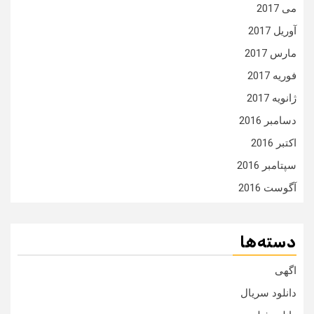
می 2017
آوریل 2017
مارس 2017
فوریه 2017
ژانویه 2017
دسامبر 2016
اکتبر 2016
سپتامبر 2016
آگوست 2016
دسته‌ها
اگهی
دانلود سریال