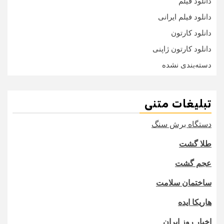
دانلود فیلم
دانلود فیلم ایرانی
دانلود کارتون
دانلود کارتون ژاپنی
دسته‌بندی نشده
تبلیغات متنی
دستگاه برش سنگ
طلا گشت
عجم گشت
ساختمان سلامت
هاریکا ایده
اخبار روز ایران