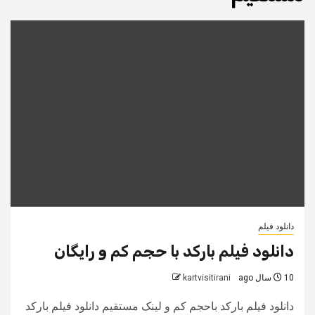
دانلود فیلم
دانلود فیلم بارکد با حجم کم و رایگان
10 سال ago
kartvisitirani
دانلود فیلم بارکد باحجم کم و لینک مستقیم دانلود فیلم بارکد