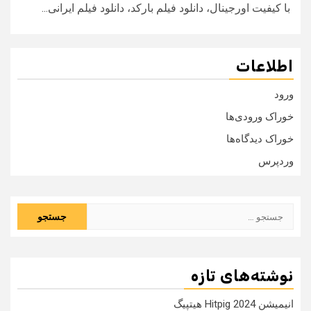
با کیفیت اورجینال، دانلود فیلم بارکد، دانلود فیلم ایرانی...
اطلاعات
ورود
خوراک ورودی‌ها
خوراک دیدگاه‌ها
وردپرس
جستجو
برای:
نوشته‌های تازه
انیمیشن Hitpig 2024 هیتپیگ