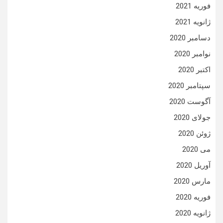
فوریه 2021
ژانویه 2021
دسامبر 2020
نوامبر 2020
اکتبر 2020
سپتامبر 2020
آگوست 2020
جولای 2020
ژوئن 2020
می 2020
آوریل 2020
مارس 2020
فوریه 2020
ژانویه 2020