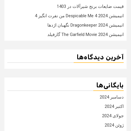
قیمت ضایعات برنج شیرآلات در 1403
انیمیشن Despicable Me 4 2024 من نفرت انگیز 4
انیمیشن Dragonkeeper 2024 نگهبان اژدها
انیمیشن The Garfield Movie 2024 گارفیلد
آخرین دیدگاه‌ها
بایگانی‌ها
دسامبر 2024
اکتبر 2024
جولای 2024
ژوئن 2024