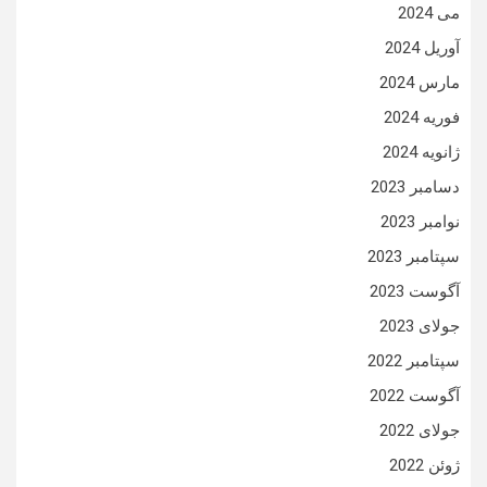
می 2024
آوریل 2024
مارس 2024
فوریه 2024
ژانویه 2024
دسامبر 2023
نوامبر 2023
سپتامبر 2023
آگوست 2023
جولای 2023
سپتامبر 2022
آگوست 2022
جولای 2022
ژوئن 2022