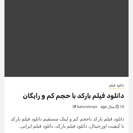
دانلود فیلم
دانلود فیلم بارکد با حجم کم و رایگان
10 سال ago
kartvisitirani
دانلود فیلم بارکد باحجم کم و لینک مستقیم دانلود فیلم بارکد
با کیفیت اورجینال، دانلود فیلم بارکد، دانلود فیلم ایرانی...