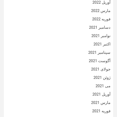
آوریل 2022
مارس 2022
فوریه 2022
دسامبر 2021
نوامبر 2021
اکتبر 2021
سپتامبر 2021
آگوست 2021
جولای 2021
ژوئن 2021
می 2021
آوریل 2021
مارس 2021
فوریه 2021