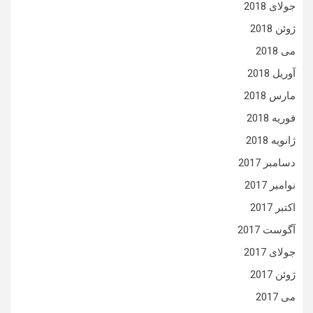
جولای 2018
ژوئن 2018
می 2018
آوریل 2018
مارس 2018
فوریه 2018
ژانویه 2018
دسامبر 2017
نوامبر 2017
اکتبر 2017
آگوست 2017
جولای 2017
ژوئن 2017
می 2017