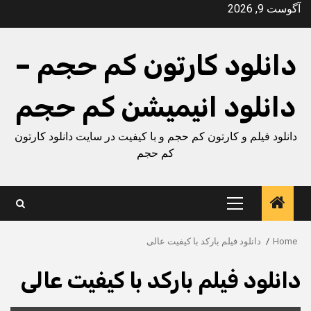
Ski
آگوست 9, 2026
t
conten
دانلود کارتون کم حجم –
دانلود انیمیشن کم حجم
دانلود فیلم و کارتون کم حجم و با کیفیت در سایت دانلود کارتون
کم حجم
Primary
Menu
Home
دانلود فیلم بارکد با کیفیت عالی
دانلود فیلم بارکد با کیفیت عالی