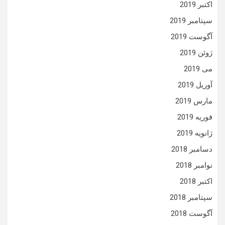
اکتبر 2019
سپتامبر 2019
آگوست 2019
ژوئن 2019
می 2019
آوریل 2019
مارس 2019
فوریه 2019
ژانویه 2019
دسامبر 2018
نوامبر 2018
اکتبر 2018
سپتامبر 2018
آگوست 2018