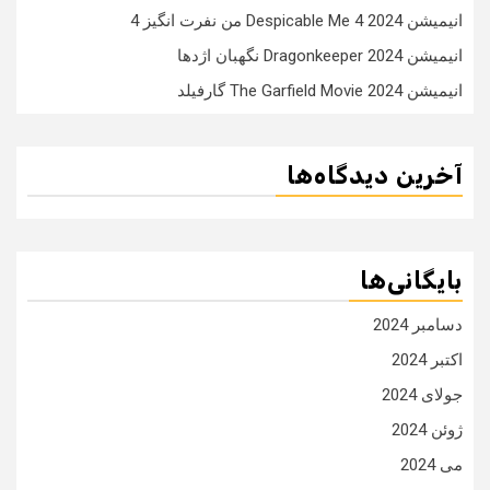
انیمیشن Despicable Me 4 2024 من نفرت انگیز 4
انیمیشن Dragonkeeper 2024 نگهبان اژدها
انیمیشن The Garfield Movie 2024 گارفیلد
آخرین دیدگاه‌ها
بایگانی‌ها
دسامبر 2024
اکتبر 2024
جولای 2024
ژوئن 2024
می 2024