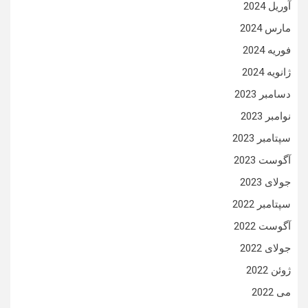
آوریل 2024
مارس 2024
فوریه 2024
ژانویه 2024
دسامبر 2023
نوامبر 2023
سپتامبر 2023
آگوست 2023
جولای 2023
سپتامبر 2022
آگوست 2022
جولای 2022
ژوئن 2022
می 2022