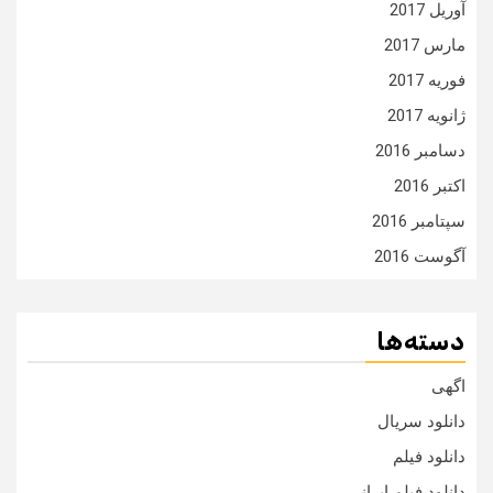
آوریل 2017
مارس 2017
فوریه 2017
ژانویه 2017
دسامبر 2016
اکتبر 2016
سپتامبر 2016
آگوست 2016
دسته‌ها
اگهی
دانلود سریال
دانلود فیلم
دانلود فیلم ایرانی