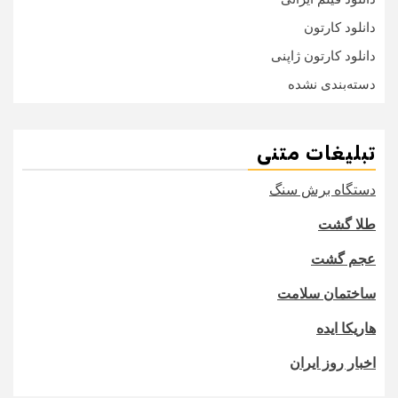
دانلود کارتون
دانلود کارتون ژاپنی
دسته‌بندی نشده
تبلیغات متنی
دستگاه برش سنگ
طلا گشت
عجم گشت
ساختمان سلامت
هاریکا ایده
اخبار روز ایران