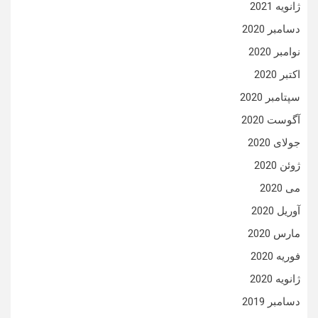
ژانویه 2021
دسامبر 2020
نوامبر 2020
اکتبر 2020
سپتامبر 2020
آگوست 2020
جولای 2020
ژوئن 2020
می 2020
آوریل 2020
مارس 2020
فوریه 2020
ژانویه 2020
دسامبر 2019