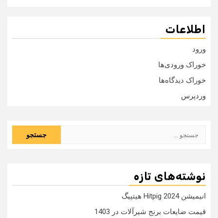
اطلاعات
ورود
خوراک ورودی‌ها
خوراک دیدگاه‌ها
وردپرس
جستجو
برای:
نوشته‌های تازه
انیمیشن Hitpig 2024 هیتپیگ
قیمت ضایعات برنج شیرآلات در 1403