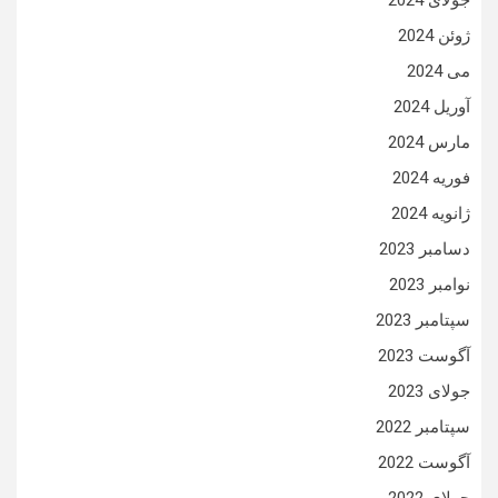
جولای 2024
ژوئن 2024
می 2024
آوریل 2024
مارس 2024
فوریه 2024
ژانویه 2024
دسامبر 2023
نوامبر 2023
سپتامبر 2023
آگوست 2023
جولای 2023
سپتامبر 2022
آگوست 2022