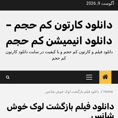
Ski
آگوست 9, 2026
t
conten
دانلود کارتون کم حجم –
دانلود انیمیشن کم حجم
دانلود فیلم و کارتون کم حجم و با کیفیت در سایت دانلود کارتون
کم حجم
Primary
Menu
Home
دانلود فیلم بازگشت لوک خوش شانس
دانلود فیلم بازگشت لوک خوش
شانس