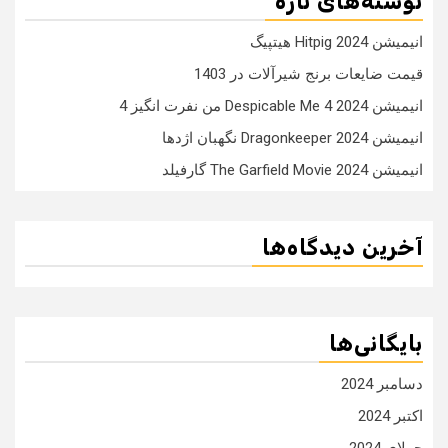
نوشته‌های تازه
انیمیشن Hitpig 2024 هیتپیگ
قیمت ضایعات برنج شیرآلات در 1403
انیمیشن Despicable Me 4 2024 من نفرت انگیز 4
انیمیشن Dragonkeeper 2024 نگهبان اژدها
انیمیشن The Garfield Movie 2024 گارفیلد
آخرین دیدگاه‌ها
بایگانی‌ها
دسامبر 2024
اکتبر 2024