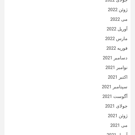
جولای 2022
ژوئن 2022
می 2022
آوریل 2022
مارس 2022
فوریه 2022
دسامبر 2021
نوامبر 2021
اکتبر 2021
سپتامبر 2021
آگوست 2021
جولای 2021
ژوئن 2021
می 2021