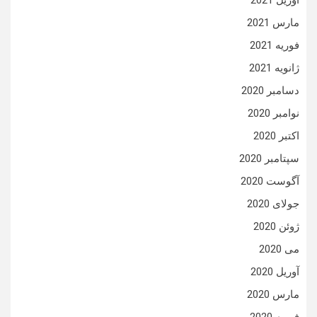
آوریل 2021
مارس 2021
فوریه 2021
ژانویه 2021
دسامبر 2020
نوامبر 2020
اکتبر 2020
سپتامبر 2020
آگوست 2020
جولای 2020
ژوئن 2020
می 2020
آوریل 2020
مارس 2020