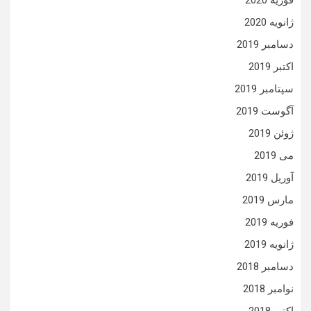
فوریه 2020
ژانویه 2020
دسامبر 2019
اکتبر 2019
سپتامبر 2019
آگوست 2019
ژوئن 2019
می 2019
آوریل 2019
مارس 2019
فوریه 2019
ژانویه 2019
دسامبر 2018
نوامبر 2018