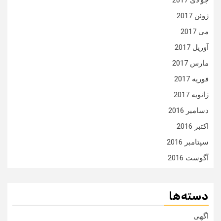
جولای 2017
ژوئن 2017
می 2017
آوریل 2017
مارس 2017
فوریه 2017
ژانویه 2017
دسامبر 2016
اکتبر 2016
سپتامبر 2016
آگوست 2016
دسته‌ها
اگهی