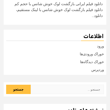
دانلود فیلم ایرانی بازگشت لوک خوش شانس با حجم کم
دانلود فیلم بازگشت لوک خوش شانس با لینک مستقیم،
دانلود...
اطلاعات
ورود
خوراک ورودی‌ها
خوراک دیدگاه‌ها
وردپرس
جستجو
برای: