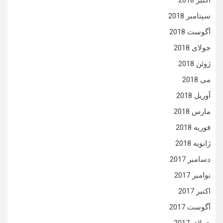
اکتبر 2018
سپتامبر 2018
آگوست 2018
جولای 2018
ژوئن 2018
می 2018
آوریل 2018
مارس 2018
فوریه 2018
ژانویه 2018
دسامبر 2017
نوامبر 2017
اکتبر 2017
آگوست 2017