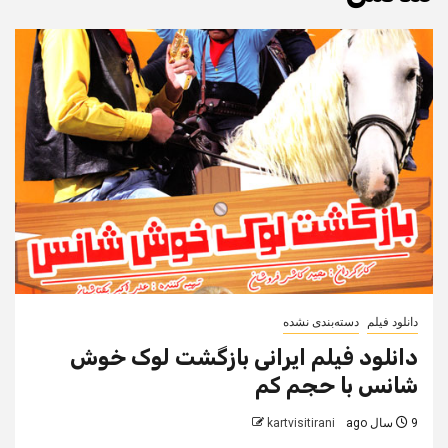
دانلود فیلم
دسته‌بندی نشده
دانلود فیلم ایرانی بازگشت لوک خوش
شانس با حجم کم
9 سال ago
kartvisitirani