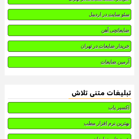
سئو سایت در اردبیل
ضایعاتچی آهن
خریدار ضایعات در تهران
آرمین ضایعات
تبلیغات متنی تلاش
اکسیر یاب
بهترین نرم افزار مطب