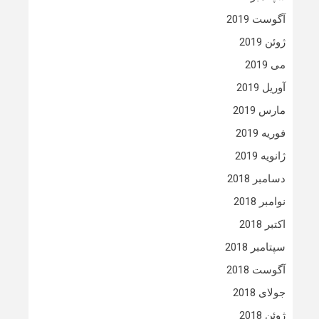
آگوست 2019
ژوئن 2019
می 2019
آوریل 2019
مارس 2019
فوریه 2019
ژانویه 2019
دسامبر 2018
نوامبر 2018
اکتبر 2018
سپتامبر 2018
آگوست 2018
جولای 2018
ژوئن 2018