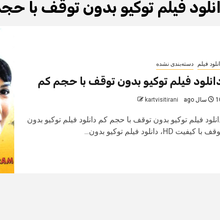
نلود فیلم توکیو بدون توقف با حج
نلود فیلم
دسته‌بندی نشده
انلود فیلم توکیو بدون توقف با حجم کم
سال ago
kartvisitirani
انلود فیلم توکیو بدون توقف با حجم کم دانلود فیلم توکیو بدون
ف با کیفیت HD، دانلود فیلم توکیو بدون...