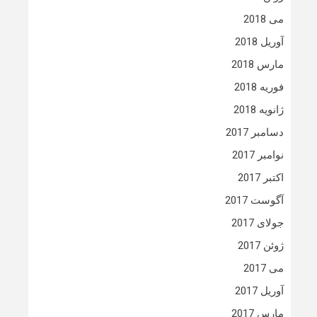
می 2018
آوریل 2018
مارس 2018
فوریه 2018
ژانویه 2018
دسامبر 2017
نوامبر 2017
اکتبر 2017
آگوست 2017
جولای 2017
ژوئن 2017
می 2017
آوریل 2017
مارس 2017