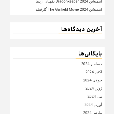
انیمیشن Dragonkeeper 2024 نگهبان اژدها
انیمیشن The Garfield Movie 2024 گارفیلد
آخرین دیدگاه‌ها
بایگانی‌ها
دسامبر 2024
اکتبر 2024
جولای 2024
ژوئن 2024
می 2024
آوریل 2024
مارس 2024