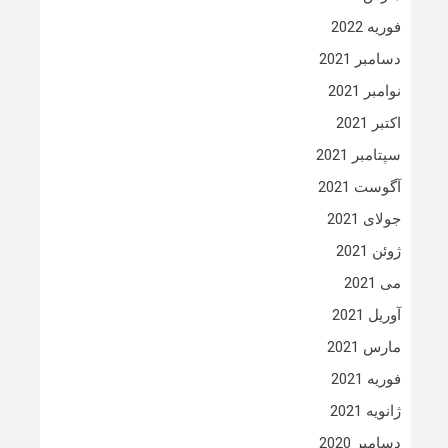
فوریه 2022
دسامبر 2021
نوامبر 2021
اکتبر 2021
سپتامبر 2021
آگوست 2021
جولای 2021
ژوئن 2021
می 2021
آوریل 2021
مارس 2021
فوریه 2021
ژانویه 2021
دسامبر 2020