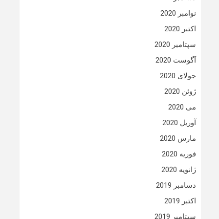
نوامبر 2020
اکتبر 2020
سپتامبر 2020
آگوست 2020
جولای 2020
ژوئن 2020
می 2020
آوریل 2020
مارس 2020
فوریه 2020
ژانویه 2020
دسامبر 2019
اکتبر 2019
سپتامبر 2019