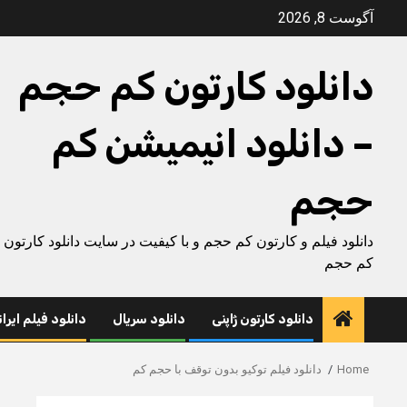
Ski
آگوست 8, 2026
t
conten
دانلود کارتون کم حجم
– دانلود انیمیشن کم
حجم
دانلود فیلم و کارتون کم حجم و با کیفیت در سایت دانلود کارتون
کم حجم
دانلود کارتون ژاپنی
دانلود سریال
دانلود فیلم ایرا
Home
دانلود فیلم توکیو بدون توقف با حجم کم