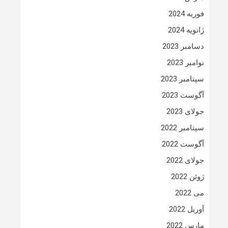
فوریه 2024
ژانویه 2024
دسامبر 2023
نوامبر 2023
سپتامبر 2023
آگوست 2023
جولای 2023
سپتامبر 2022
آگوست 2022
جولای 2022
ژوئن 2022
می 2022
آوریل 2022
مارس 2022