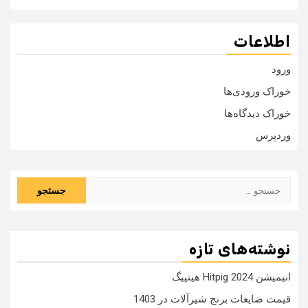
اطلاعات
ورود
خوراک ورودی‌ها
خوراک دیدگاه‌ها
وردپرس
جستجو
برای:
نوشته‌های تازه
انیمیشن Hitpig 2024 هیتپیگ
قیمت ضایعات برنج شیرآلات در 1403