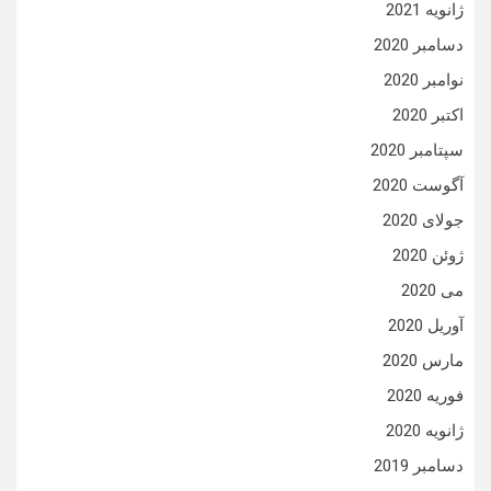
ژانویه 2021
دسامبر 2020
نوامبر 2020
اکتبر 2020
سپتامبر 2020
آگوست 2020
جولای 2020
ژوئن 2020
می 2020
آوریل 2020
مارس 2020
فوریه 2020
ژانویه 2020
دسامبر 2019