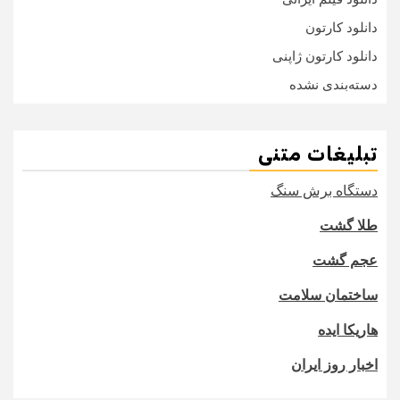
دانلود کارتون
دانلود کارتون ژاپنی
دسته‌بندی نشده
تبلیغات متنی
دستگاه برش سنگ
طلا گشت
عجم گشت
ساختمان سلامت
هاریکا ایده
اخبار روز ایران