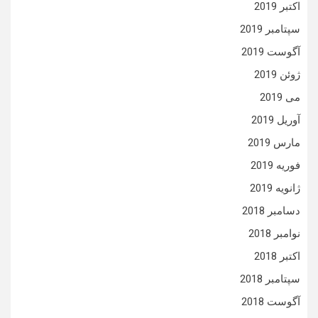
اکتبر 2019
سپتامبر 2019
آگوست 2019
ژوئن 2019
می 2019
آوریل 2019
مارس 2019
فوریه 2019
ژانویه 2019
دسامبر 2018
نوامبر 2018
اکتبر 2018
سپتامبر 2018
آگوست 2018