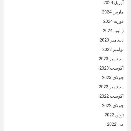
آوریل 2024
مارس 2024
فوریه 2024
ژانویه 2024
دسامبر 2023
نوامبر 2023
سپتامبر 2023
آگوست 2023
جولای 2023
سپتامبر 2022
آگوست 2022
جولای 2022
ژوئن 2022
می 2022