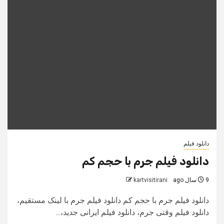
دانلود فیلم
دانلود فیلم جرم با حجم کم
9 سال ago
kartvisitirani
دانلود فیلم جرم با حجم کم دانلود فیلم جرم با لینک مستقیم،
دانلود فیلم وقتی جرم، دانلود فیلم ایرانی جدید،...