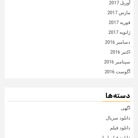
آوریل 2017
مارس 2017
فوریه 2017
ژانویه 2017
دسامبر 2016
اکتبر 2016
سپتامبر 2016
آگوست 2016
دسته‌ها
اگهی
دانلود سریال
دانلود فیلم
دانلود فیلم ایرانی