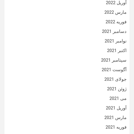
آوریل 2022
مارس 2022
فوریه 2022
دسامبر 2021
نوامبر 2021
اکتبر 2021
سپتامبر 2021
آگوست 2021
جولای 2021
ژوئن 2021
می 2021
آوریل 2021
مارس 2021
فوریه 2021