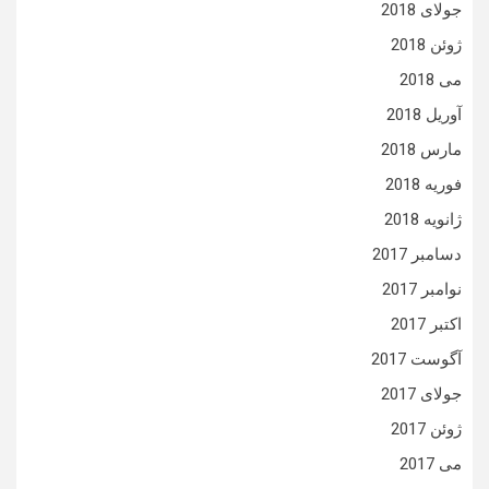
جولای 2018
ژوئن 2018
می 2018
آوریل 2018
مارس 2018
فوریه 2018
ژانویه 2018
دسامبر 2017
نوامبر 2017
اکتبر 2017
آگوست 2017
جولای 2017
ژوئن 2017
می 2017