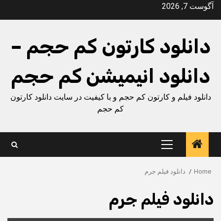
Ski
آگوست 7, 2026
t
conten
دانلود کارتون کم حجم –
دانلود انیمیشن کم حجم
دانلود فیلم و کارتون کم حجم و با کیفیت در سایت دانلود کارتون
کم حجم
Primary
Menu
Home
دانلود فیلم جرم
دانلود فیلم جرم