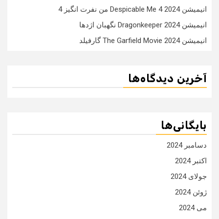
انیمیشن Despicable Me 4 2024 من نفرت انگیز 4
انیمیشن Dragonkeeper 2024 نگهبان اژدها
انیمیشن The Garfield Movie 2024 گارفیلد
آخرین دیدگاه‌ها
بایگانی‌ها
دسامبر 2024
اکتبر 2024
جولای 2024
ژوئن 2024
می 2024