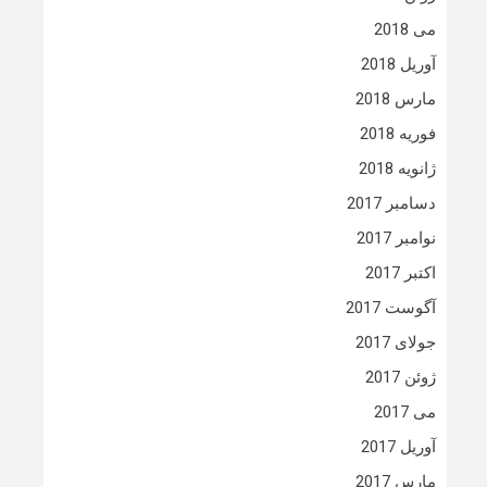
می 2018
آوریل 2018
مارس 2018
فوریه 2018
ژانویه 2018
دسامبر 2017
نوامبر 2017
اکتبر 2017
آگوست 2017
جولای 2017
ژوئن 2017
می 2017
آوریل 2017
مارس 2017