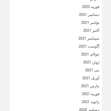
فوریه 2022
دسامبر 2021
نوامبر 2021
اکتبر 2021
سپتامبر 2021
آگوست 2021
جولای 2021
ژوئن 2021
می 2021
آوریل 2021
مارس 2021
فوریه 2021
ژانویه 2021
دسامبر 2020