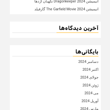
انیمیشن Dragonkeeper 2024 نگهبان اژدها
انیمیشن The Garfield Movie 2024 گارفیلد
آخرین دیدگاه‌ها
بایگانی‌ها
دسامبر 2024
اکتبر 2024
جولای 2024
ژوئن 2024
می 2024
آوریل 2024
مارس 2024