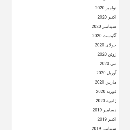
نوامبر 2020
اکتبر 2020
سپتامبر 2020
آگوست 2020
جولای 2020
ژوئن 2020
می 2020
آوریل 2020
مارس 2020
فوریه 2020
ژانویه 2020
دسامبر 2019
اکتبر 2019
سپتامبر 2019