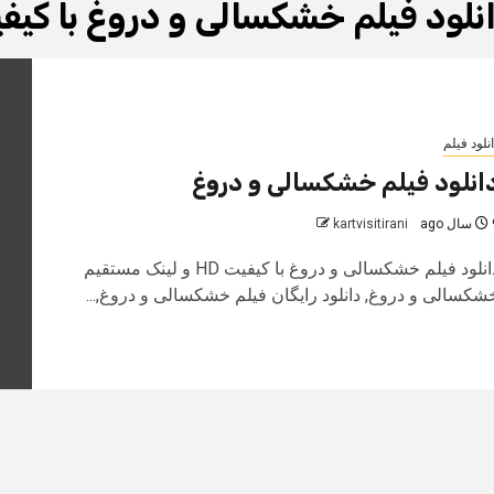
نلود فیلم خشکسالی و دروغ با کیف
نلود فیلم
انلود فیلم خشکسالی و دروغ
 ago
kartvisitirani
دانلود فیلم خشکسالی و دروغ با کیفیت HD و لینک مستقیم
شکسالی و دروغ, دانلود رایگان فیلم خشکسالی و دروغ,...