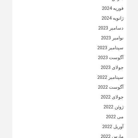
فوریه 2024
ژانویه 2024
دسامبر 2023
نوامبر 2023
سپتامبر 2023
آگوست 2023
جولای 2023
سپتامبر 2022
آگوست 2022
جولای 2022
ژوئن 2022
می 2022
آوریل 2022
مارس 2022