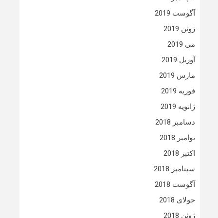
آگوست 2019
ژوئن 2019
می 2019
آوریل 2019
مارس 2019
فوریه 2019
ژانویه 2019
دسامبر 2018
نوامبر 2018
اکتبر 2018
سپتامبر 2018
آگوست 2018
جولای 2018
ژوئن 2018