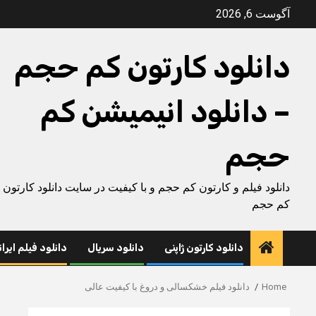
Ski
آگوست 6, 2026
t
conten
دانلود کارتون کم حجم
– دانلود انیمیشن کم
حجم
دانلود فیلم و کارتون کم حجم و با کیفیت در سایت دانلود کارتون
کم حجم
دانلود کارتون ژاپنی
دانلود سریال
دانلود فیلم ایرا
Home
دانلود فیلم خشکسالی و دروغ با کیفیت عالی