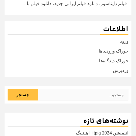
فیلم دایناسور، دانلود فیلم ایرانی جدید، دانلود فیلم با...
اطلاعات
ورود
خوراک ورودی‌ها
خوراک دیدگاه‌ها
وردپرس
جستجو
برای:
نوشته‌های تازه
انیمیشن Hitpig 2024 هیتپیگ