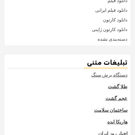
دانلود فیلم
دانلود فیلم ایرانی
دانلود کارتون
دانلود کارتون ژاپنی
دسته‌بندی نشده
تبلیغات متنی
دستگاه برش سنگ
طلا گشت
عجم گشت
ساختمان سلامت
هاریکا ایده
اخبار روز ایران