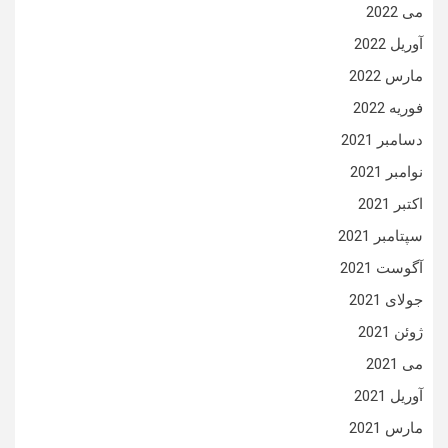
می 2022
آوریل 2022
مارس 2022
فوریه 2022
دسامبر 2021
نوامبر 2021
اکتبر 2021
سپتامبر 2021
آگوست 2021
جولای 2021
ژوئن 2021
می 2021
آوریل 2021
مارس 2021