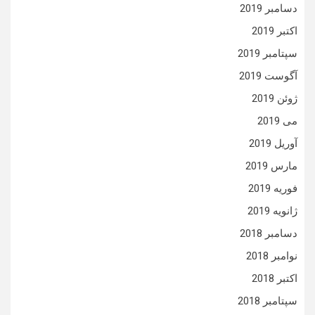
دسامبر 2019
اکتبر 2019
سپتامبر 2019
آگوست 2019
ژوئن 2019
می 2019
آوریل 2019
مارس 2019
فوریه 2019
ژانویه 2019
دسامبر 2018
نوامبر 2018
اکتبر 2018
سپتامبر 2018