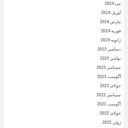
می 2024
آوریل 2024
مارس 2024
فوریه 2024
ژانویه 2024
دسامبر 2023
نوامبر 2023
سپتامبر 2023
آگوست 2023
جولای 2023
سپتامبر 2022
آگوست 2022
جولای 2022
ژوئن 2022