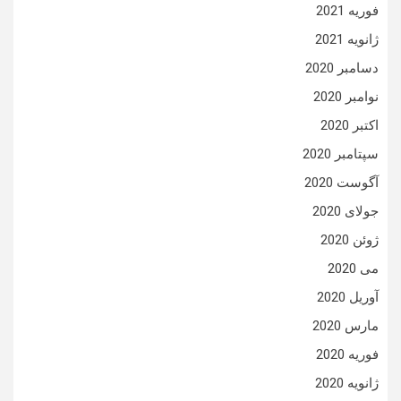
فوریه 2021
ژانویه 2021
دسامبر 2020
نوامبر 2020
اکتبر 2020
سپتامبر 2020
آگوست 2020
جولای 2020
ژوئن 2020
می 2020
آوریل 2020
مارس 2020
فوریه 2020
ژانویه 2020