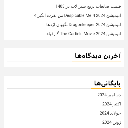
قیمت ضایعات برنج شیرآلات در 1403
انیمیشن Despicable Me 4 2024 من نفرت انگیز 4
انیمیشن Dragonkeeper 2024 نگهبان اژدها
انیمیشن The Garfield Movie 2024 گارفیلد
آخرین دیدگاه‌ها
بایگانی‌ها
دسامبر 2024
اکتبر 2024
جولای 2024
ژوئن 2024