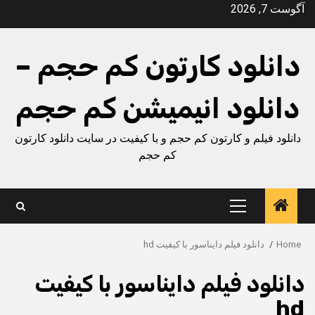
Ski
آگوست 7, 2026
t
conten
دانلود کارتون کم حجم –
دانلود انیمیشن کم حجم
دانلود فیلم و کارتون کم حجم و با کیفیت در سایت دانلود کارتون
کم حجم
Primary
Menu
Home
دانلود فیلم دایناسور با کیفیت hd
دانلود فیلم دایناسور با کیفیت
hd