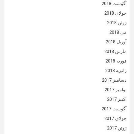
آگوست 2018
جولای 2018
ژوئن 2018
می 2018
آوریل 2018
مارس 2018
فوریه 2018
ژانویه 2018
دسامبر 2017
نوامبر 2017
اکتبر 2017
آگوست 2017
جولای 2017
ژوئن 2017