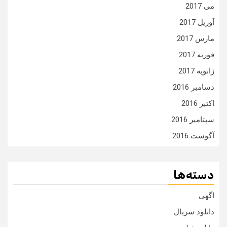
می 2017
آوریل 2017
مارس 2017
فوریه 2017
ژانویه 2017
دسامبر 2016
اکتبر 2016
سپتامبر 2016
آگوست 2016
دسته‌ها
اگهی
دانلود سریال