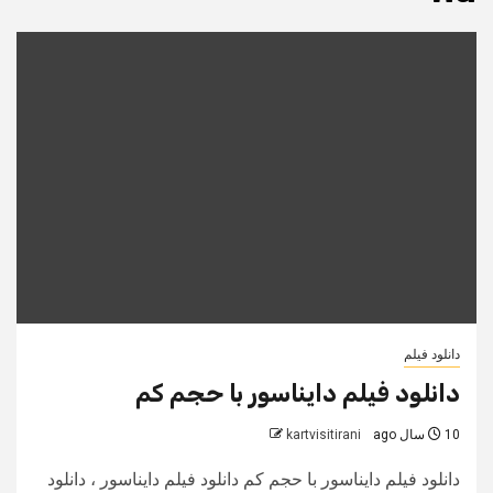
دانلود فیلم
دانلود فیلم دایناسور با حجم کم
10 سال ago
kartvisitirani
دانلود فیلم دایناسور با حجم کم دانلود فیلم دایناسور ، دانلود