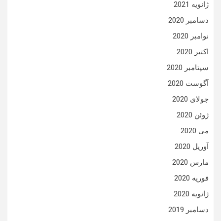
ژانویه 2021
دسامبر 2020
نوامبر 2020
اکتبر 2020
سپتامبر 2020
آگوست 2020
جولای 2020
ژوئن 2020
می 2020
آوریل 2020
مارس 2020
فوریه 2020
ژانویه 2020
دسامبر 2019