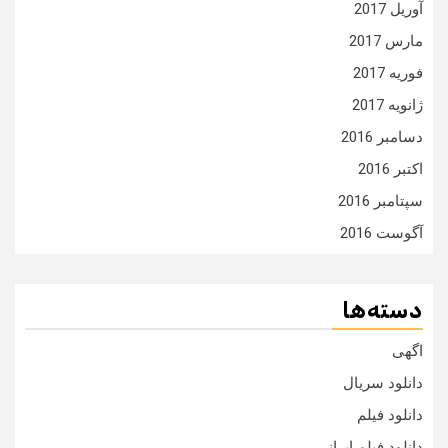
آوریل 2017
مارس 2017
فوریه 2017
ژانویه 2017
دسامبر 2016
اکتبر 2016
سپتامبر 2016
آگوست 2016
دسته‌ها
اگهی
دانلود سریال
دانلود فیلم
دانلود فیلم ایرانی