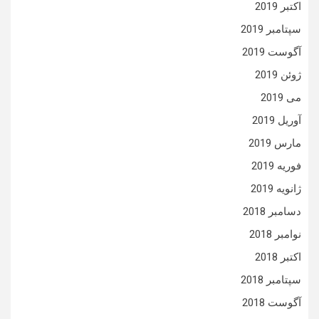
اکتبر 2019
سپتامبر 2019
آگوست 2019
ژوئن 2019
می 2019
آوریل 2019
مارس 2019
فوریه 2019
ژانویه 2019
دسامبر 2018
نوامبر 2018
اکتبر 2018
سپتامبر 2018
آگوست 2018