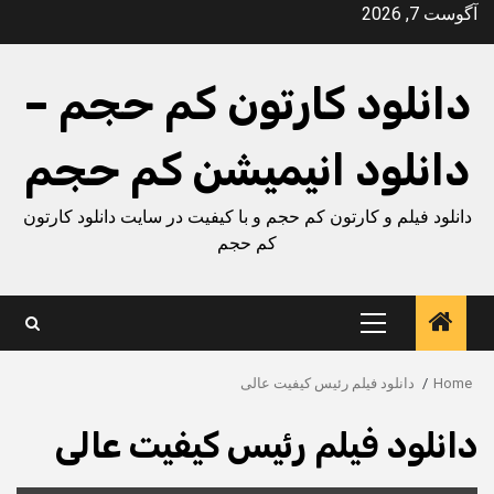
Ski
آگوست 7, 2026
t
conten
دانلود کارتون کم حجم –
دانلود انیمیشن کم حجم
دانلود فیلم و کارتون کم حجم و با کیفیت در سایت دانلود کارتون
کم حجم
Primary
Menu
Home
دانلود فیلم رئیس کیفیت عالی
دانلود فیلم رئیس کیفیت عالی