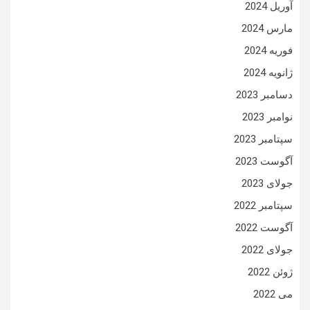
آوریل 2024
مارس 2024
فوریه 2024
ژانویه 2024
دسامبر 2023
نوامبر 2023
سپتامبر 2023
آگوست 2023
جولای 2023
سپتامبر 2022
آگوست 2022
جولای 2022
ژوئن 2022
می 2022