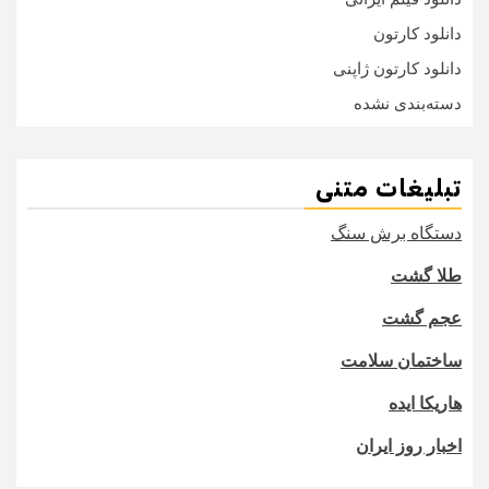
دانلود کارتون
دانلود کارتون ژاپنی
دسته‌بندی نشده
تبلیغات متنی
دستگاه برش سنگ
طلا گشت
عجم گشت
ساختمان سلامت
هاریکا ایده
اخبار روز ایران