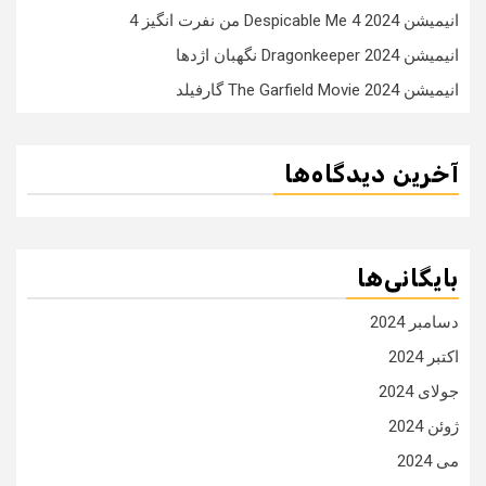
انیمیشن Despicable Me 4 2024 من نفرت انگیز 4
انیمیشن Dragonkeeper 2024 نگهبان اژدها
انیمیشن The Garfield Movie 2024 گارفیلد
آخرین دیدگاه‌ها
بایگانی‌ها
دسامبر 2024
اکتبر 2024
جولای 2024
ژوئن 2024
می 2024