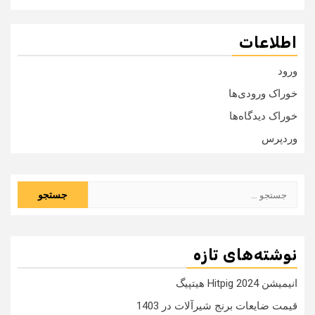
اطلاعات
ورود
خوراک ورودی‌ها
خوراک دیدگاه‌ها
وردپرس
جستجو
برای:
نوشته‌های تازه
انیمیشن Hitpig 2024 هیتپیگ
قیمت ضایعات برنج شیرآلات در 1403