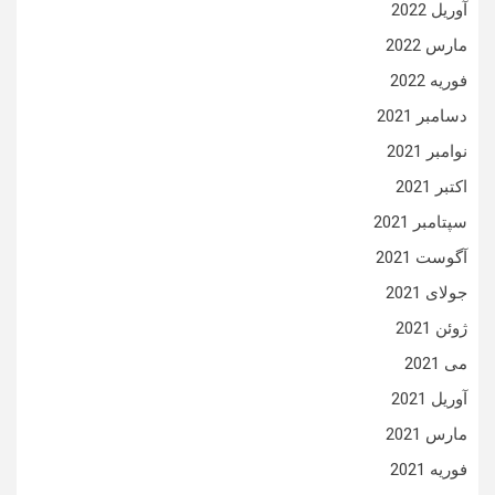
آوریل 2022
مارس 2022
فوریه 2022
دسامبر 2021
نوامبر 2021
اکتبر 2021
سپتامبر 2021
آگوست 2021
جولای 2021
ژوئن 2021
می 2021
آوریل 2021
مارس 2021
فوریه 2021