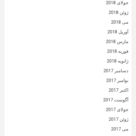
جولای 2018
ژوئن 2018
می 2018
آوریل 2018
مارس 2018
فوریه 2018
ژانویه 2018
دسامبر 2017
نوامبر 2017
اکتبر 2017
آگوست 2017
جولای 2017
ژوئن 2017
می 2017